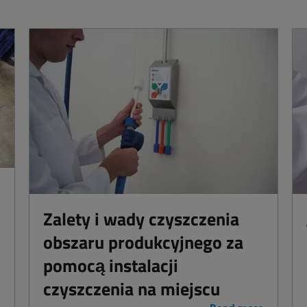
Zalety i wady czyszczenia
obszaru produkcyjnego za
pomocą instalacji
czyszczenia na miejscu