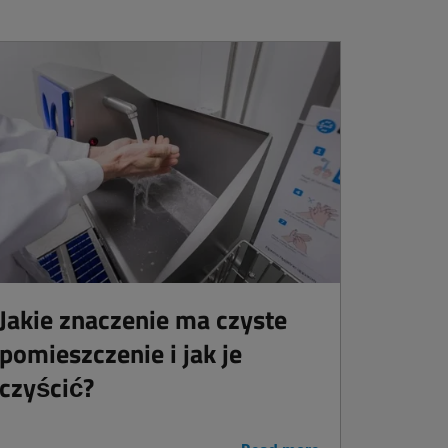
Jakie znaczenie ma czyste
pomieszczenie i jak je
czyścić?