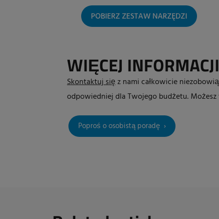
WIĘCEJ INFORMACJ
Skontaktuj się
z nami całkowicie niezobowią
odpowiedniej dla Twojego budżetu. Możesz 
Poproś o osobistą poradę