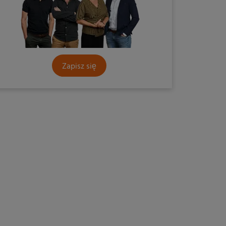
Zapisz się