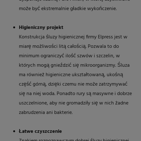
może być ekstremalnie gładkie wykończenie.
Higieniczny projekt
Konstrukcja śluzy higienicznej firmy Elpress jest w
miarę możliwości litą całością. Pozwala to do
minimum ograniczyć ilość szwów i szczelin, w
których mogą gnieździć się mikroorganizmy. Śluza
ma również higieniczne ukształtowaną, ukośną
część górną, dzięki czemu nie może zatrzymywać
się na niej woda. Ponadto rury są masywne i dobrze
uszczelnione, aby nie gromadziły się w nich żadne
zabrudzenia ani bakterie.
Łatwe czyszczenie