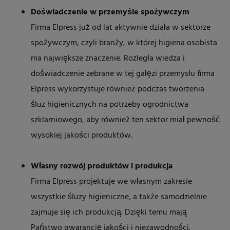
Doświadczenie w przemyśle spożywczym
Firma Elpress już od lat aktywnie działa w sektorze
spożywczym, czyli branży, w której higiena osobista
ma największe znaczenie. Rozległa wiedza i
doświadczenie zebrane w tej gałęzi przemysłu firma
Elpress wykorzystuje również podczas tworzenia
śluz higienicznych na potrzeby ogrodnictwa
szklarniowego, aby również ten sektor miał pewność
wysokiej jakości produktów.
Własny rozwój produktów i produkcja
Firma Elpress projektuje we własnym zakresie
wszystkie śluzy higieniczne, a także samodzielnie
zajmuje się ich produkcją. Dzięki temu mają
Państwo gwarancję jakości i niezawodności.