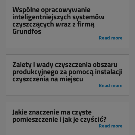
Wspólne opracowywanie
inteligentniejszych systemów
czyszczących wraz z firmą
Grundfos
Read more
Zalety i wady czyszczenia obszaru
produkcyjnego za pomocą instalacji
czyszczenia na miejscu
Read more
Jakie znaczenie ma czyste
pomieszczenie i jak je czyścić?
Read more