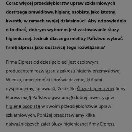
Coraz więcej przedsiębiorstw upraw szklarniowych
dostrzega prawidłową higienę osobistą jako istotną
kwestię w ramach swojej działalności. Aby odpowiednio
o to dbać, dobrym wyborem jest zastosowanie śluzy
higienicznej. Jednak dlaczego mieliby Państwo wybrać
firmę Elpress jako dostawcę tego rozwiązania?
Firma Elpress od dziesięcioleci jest czołowym
producentem rozwiązań z zakresu higieny przemysłowej.
Wiedza, umiejętności i doświadczenie, którymi
dysponujemy, sprawiają, że dzięki
śluzie higienicznej
firmy
Elpress mają Państwo gwarancję dobrej inwestycji w
higienę osobistą
w swoim przedsiębiorstwie upraw
szklarniowych. Poniżej przedstawiamy kilka
najważniejszych zalet śluzy higienicznej firmy Elpress.