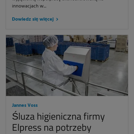
innowacjach w...
Dowiedz się więcej
Jannes Voss
Śluza higieniczna firmy
Elpress na potrzeby