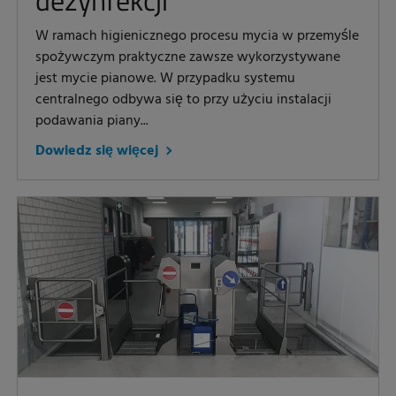
dezynfekcji
W ramach higienicznego procesu mycia w przemyśle
spożywczym praktyczne zawsze wykorzystywane
jest mycie pianowe. W przypadku systemu
centralnego odbywa się to przy użyciu instalacji
podawania piany...
Dowiedz się więcej