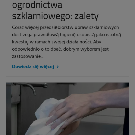
ogrodnictwa
szklarniowego: zalety
Coraz więcej przedsiębiorstw upraw szklarniowych
dostrzega prawidłową higienę osobistą jako istotną
kwestię w ramach swojej działalności. Aby
odpowiednio o to dbać, dobrym wyborem jest
zastosowanie...
Dowiedz się więcej