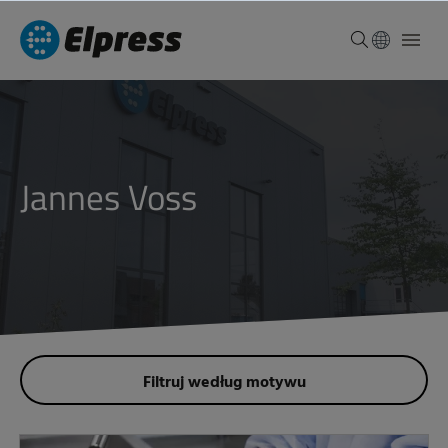
Jannes Voss
Filtruj według motywu