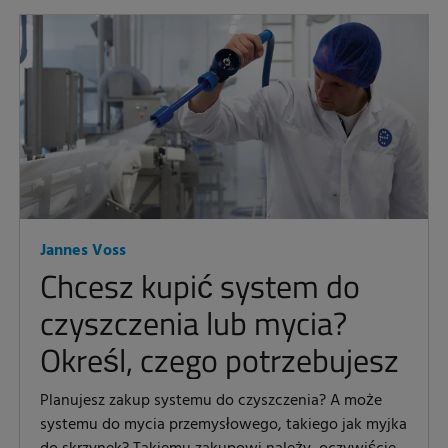
Jannes Voss
Chcesz kupić system do
czyszczenia lub mycia?
Określ, czego potrzebujesz
Planujesz zakup systemu do czyszczenia? A może
systemu do mycia przemysłowego, takiego jak myjka