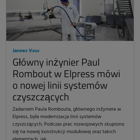
Jannes Voss
Główny inżynier Paul
Rombout w Elpress mówi
o nowej linii systemów
czyszczących
Zadaniem Paula Rombouta, głównego inżyniera w
Elpress, była modernizacja linii systemów
czyszczących. Podczas prac rozwojowych skupiono
się na nowej konstrukcji modułowej oraz takich
elementach, jak...