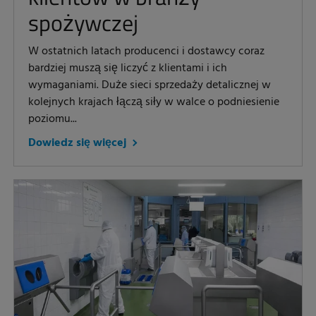
spożywczej
W ostatnich latach producenci i dostawcy coraz
bardziej muszą się liczyć z klientami i ich
wymaganiami. Duże sieci sprzedaży detalicznej w
kolejnych krajach łączą siły w walce o podniesienie
poziomu...
Dowiedz się więcej