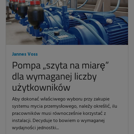
Jannes Voss
Pompa „szyta na miarę”
dla wymaganej liczby
użytkowników
Aby dokonać właściwego wyboru przy zakupie
systemu mycia przemysłowego, należy określić, ilu
pracowników musi równocześnie korzystać z
instalacji. Decyduje to bowiem o wymaganej
wydajności jednostki...