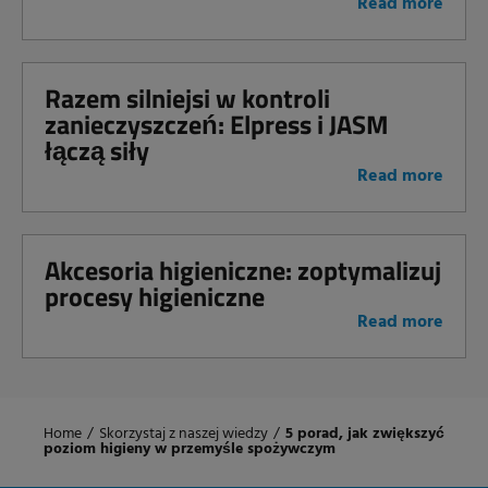
Read more
Razem silniejsi w kontroli
zanieczyszczeń: Elpress i JASM
łączą siły
Read more
Akcesoria higieniczne: zoptymalizuj
procesy higieniczne
Read more
Home
/
Skorzystaj z naszej wiedzy
/
5 porad, jak zwiększyć
poziom higieny w przemyśle spożywczym