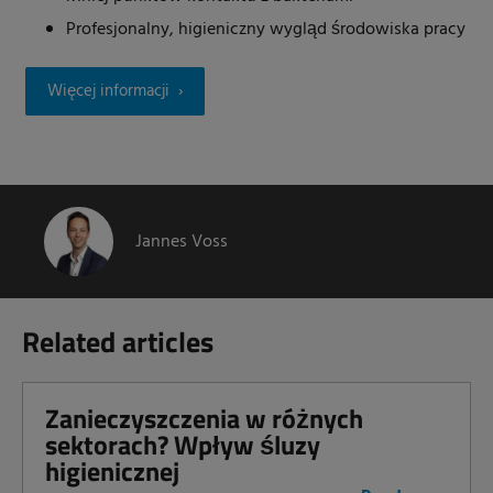
Profesjonalny, higieniczny wygląd środowiska pracy
Więcej informacji
Jannes Voss
Related articles
Zanieczyszczenia w różnych
sektorach? Wpływ śluzy
higienicznej