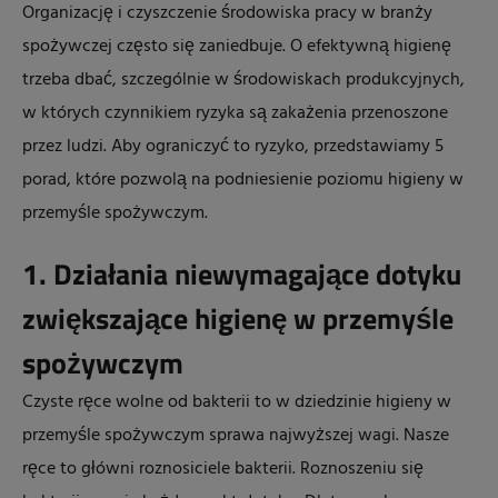
Organizację i czyszczenie środowiska pracy w branży
spożywczej często się zaniedbuje. O efektywną higienę
trzeba dbać, szczególnie w środowiskach produkcyjnych,
w których czynnikiem ryzyka są zakażenia przenoszone
przez ludzi. Aby ograniczyć to ryzyko, przedstawiamy 5
porad, które pozwolą na podniesienie poziomu higieny w
przemyśle spożywczym.
1. Działania niewymagające dotyku
zwiększające higienę w przemyśle
spożywczym
Czyste ręce wolne od bakterii to w dziedzinie higieny w
przemyśle spożywczym sprawa najwyższej wagi. Nasze
ręce to główni roznosiciele bakterii. Roznoszeniu się