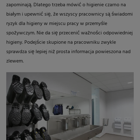
zapominają. Dlatego trzeba mówić o higienie czarno na
białym i upewnić się, że wszyscy pracownicy są świadomi
ryzyk dla higieny w miejscu pracy w przemyśle
spożywczym. Nie da się przecenić ważności odpowiedniej
higieny. Podejście skupione na pracowniku zwykle
sprawdza się lepiej niż prosta informacja powieszona nad
zlewem.