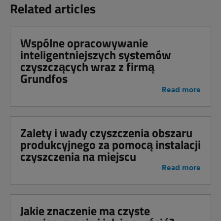
Related articles
Wspólne opracowywanie
inteligentniejszych systemów
czyszczących wraz z firmą
Grundfos
Read more
Zalety i wady czyszczenia obszaru
produkcyjnego za pomocą instalacji
czyszczenia na miejscu
Read more
Jakie znaczenie ma czyste