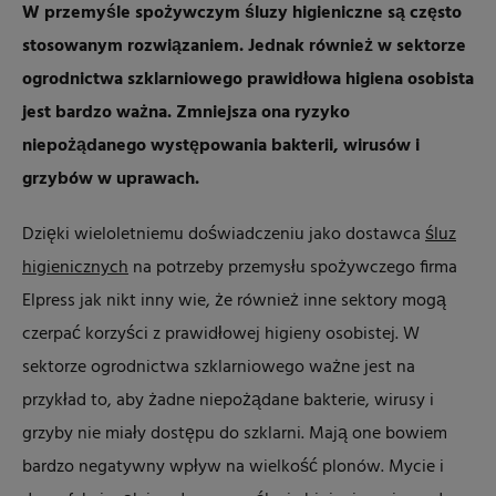
W przemyśle spożywczym śluzy higieniczne są często
stosowanym rozwiązaniem. Jednak również w sektorze
ogrodnictwa szklarniowego prawidłowa higiena osobista
jest bardzo ważna. Zmniejsza ona ryzyko
niepożądanego występowania bakterii, wirusów i
grzybów w uprawach.
Dzięki wieloletniemu doświadczeniu jako dostawca
śluz
higienicznych
na potrzeby przemysłu spożywczego firma
Elpress jak nikt inny wie, że również inne sektory mogą
czerpać korzyści z prawidłowej higieny osobistej. W
sektorze ogrodnictwa szklarniowego ważne jest na
przykład to, aby żadne niepożądane bakterie, wirusy i
grzyby nie miały dostępu do szklarni. Mają one bowiem
bardzo negatywny wpływ na wielkość plonów. Mycie i