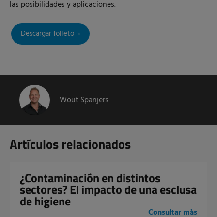
las posibilidades y aplicaciones.
Descargar folleto
Wout Spanjers
Artículos relacionados
¿Contaminación en distintos
sectores? El impacto de una esclusa
de higiene
Consultar màs