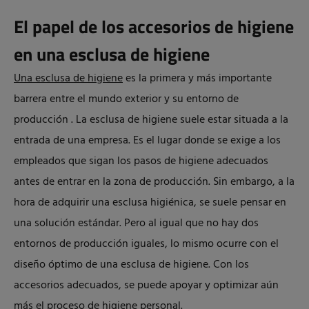
El papel de los accesorios de higiene
en una esclusa de higiene
Una esclusa
de
higiene
es la primera y más importante
barrera entre el mundo exterior y su entorno de
producción
. La esclusa de higiene suele estar situada a la
entrada de una empresa. Es el lugar donde se exige a los
empleados que sigan los pasos de higiene adecuados
antes de entrar en la zona de producción.
Sin embargo, a la
hora de adquirir una esclusa higiénica, se suele pensar en
una solución estándar. Pero al igual que no hay dos
entornos de producción iguales, lo mismo ocurre con el
diseño óptimo de una esclusa de higiene. Con los
accesorios adecuados, se puede apoyar y optimizar aún
más el proceso de higiene personal.