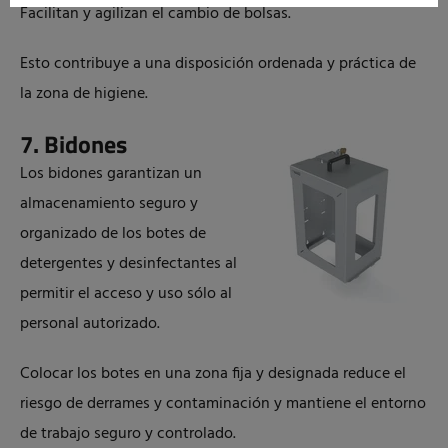
Facilitan y agilizan el cambio de bolsas.
Esto contribuye a una disposición ordenada y práctica de
la zona de higiene.
7. Bidones
Los bidones garantizan un
almacenamiento seguro y
organizado de los botes de
detergentes y desinfectantes al
permitir el acceso y uso sólo al
personal autorizado.
Colocar los botes en una zona fija y designada reduce el
riesgo de derrames y contaminación y mantiene el entorno
de trabajo seguro y controlado.