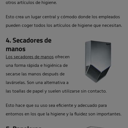
otros artículos de higiene.
Esto crea un lugar central y cómodo donde los empleados
pueden coger todos los artículos de higiene que necesitan.
4. Secadores de
manos
Los secadores de manos
ofrecen
una forma rápida e higiénica de
secarse las manos después de
lavárselas. Son una alternativa a
las toallas de papel y suelen utilizarse sin contacto.
Esto hace que su uso sea eficiente y adecuado para
entornos en los que la higiene y la fluidez son importantes.