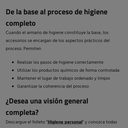
De la base al proceso de higiene
completo
Cuando el armario de higiene constituye la base, los
accesorios se encargan de los aspectos prácticos del
proceso. Permiten
Realizar los pasos de higiene correctamente
Utilizar los productos químicos de forma controlada
Mantener el lugar de trabajo ordenado y limpio
Garantizar la coherencia del proceso
¿Desea una visión general
completa?
Descargue el folleto "
Higiene personal
"
y conozca todas