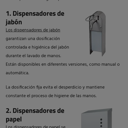
1. Dispensadores de
jabón
Los dispensadores de jabón
garantizan una dosificación
controlada e higiénica del jabón
durante el lavado de manos.
Están disponibles en diferentes versiones, como manual o
automática.
La dosificación fija evita el desperdicio y mantiene
constante el proceso de higiene de las manos.
2. Dispensadores de
papel
Los dispensadores de papel
se