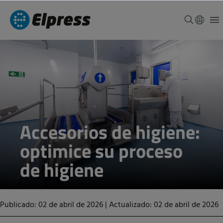
Accesorios de higiene:
optimice su proceso
de higiene
Publicado: 02 de abril de 2026
|
Actualizado: 02 de abril de 2026