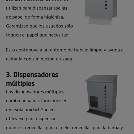
utilizan para dispensar toallas
de papel de forma higiénica.
Garantizan que los usuarios sólo
toquen el papel que necesitan.
Esto contribuye a un entorno de trabajo limpio y ayuda a
evitar la contaminación cruzada.
3. Dispensadores
múltiples
Los dispensadores múltiples
combinan varias funciones en
una sola unidad. Suelen
utilizarse para dispensar
guantes, redecillas para el pelo, redecillas para la barba y