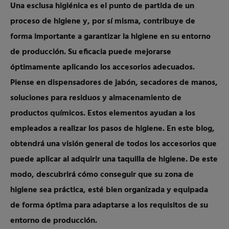
Una esclusa higiénica es el punto de partida de un
proceso de higiene y, por sí misma, contribuye de
forma importante a garantizar la higiene en su entorno
de producción. Su eficacia puede mejorarse
óptimamente aplicando los accesorios adecuados.
Piense en dispensadores de jabón, secadores de manos,
soluciones para residuos y almacenamiento de
productos químicos. Estos elementos ayudan a los
empleados a realizar los pasos de higiene.
En este blog,
obtendrá una visión general de todos los accesorios que
puede aplicar al adquirir una taquilla de higiene. De este
modo, descubrirá cómo conseguir que su zona de
higiene sea práctica, esté bien organizada y equipada
de forma óptima para adaptarse a los requisitos de su
entorno de producción.