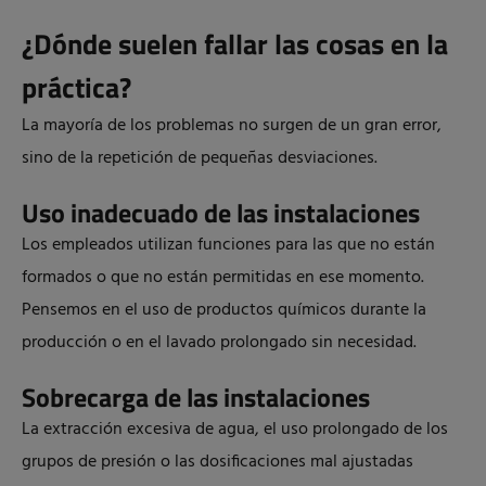
¿Dónde suelen fallar las cosas en la
práctica?
La mayoría de los problemas no surgen de un gran error,
sino de la repetición de pequeñas desviaciones.
Uso inadecuado de las instalaciones
Los empleados utilizan funciones para las que no están
formados o que no están permitidas en ese momento.
Pensemos en el uso de productos químicos durante la
producción o en el lavado prolongado sin necesidad.
Sobrecarga de las instalaciones
La extracción excesiva de agua, el uso prolongado de los
grupos de presión o las dosificaciones mal ajustadas