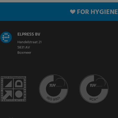
FOR HYGIENE
ELPRESS BV
Handelstraat 21
5831 AV
Boxmeer