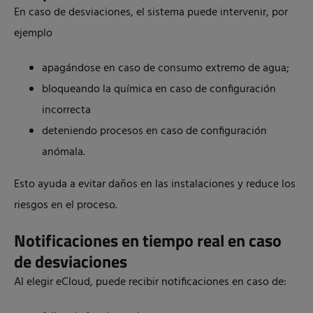
En caso de desviaciones, el sistema puede intervenir, por
ejemplo
apagándose en caso de consumo extremo de agua;
bloqueando la química en caso de configuración
incorrecta
deteniendo procesos en caso de configuración
anómala.
Esto ayuda a evitar daños en las instalaciones y reduce los
riesgos en el proceso.
Notificaciones en tiempo real en caso
de desviaciones
Al elegir eCloud, puede recibir notificaciones en caso de: