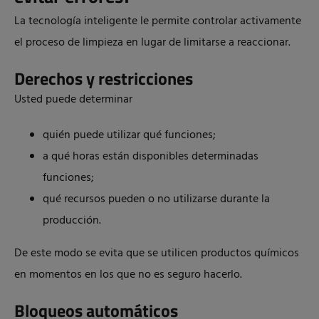
La tecnología inteligente le permite controlar activamente
el proceso de limpieza en lugar de limitarse a reaccionar.
Derechos y restricciones
Usted puede determinar
quién puede utilizar qué funciones;
a qué horas están disponibles determinadas
funciones;
qué recursos pueden o no utilizarse durante la
producción.
De este modo se evita que se utilicen productos químicos
en momentos en los que no es seguro hacerlo.
Bloqueos automáticos