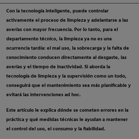
Con la tecnología inteligente, puede controlar
activamente el proceso de limpieza y adelantarse a las
averías con mayor frecuencia. Por lo tanto, para el
departamento técnico, la limpieza ya no es una
ocurrencia tardía: el mal uso, la sobrecarga y la falta de
conocimiento conducen directamente al desgaste, las
averías y el tiempo de inactividad. Si aborda la
tecnología de limpieza y la supervisión como un todo,
conseguirá que el mantenimiento sea más planificable y
evitará las intervenciones ad hoc.
Este artículo le explica dónde se cometen errores en la
práctica y qué medidas técnicas le ayudan a mantener
el control del uso, el consumo y la fiabilidad.