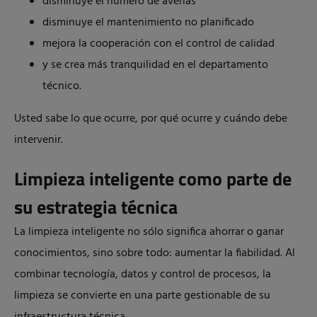
disminuye el número de averías
disminuye el mantenimiento no planificado
mejora la cooperación con el control de calidad
y se crea más tranquilidad en el departamento
técnico.
Usted sabe lo que ocurre, por qué ocurre y cuándo debe
intervenir.
Limpieza inteligente como parte de
su estrategia técnica
La limpieza inteligente no sólo significa ahorrar o ganar
conocimientos, sino sobre todo: aumentar la fiabilidad. Al
combinar tecnología, datos y control de procesos, la
limpieza se convierte en una parte gestionable de su