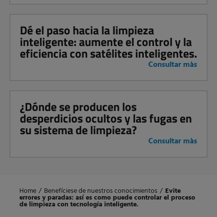
Dé el paso hacia la limpieza
inteligente: aumente el control y la
eficiencia con satélites inteligentes.
Consultar màs
¿Dónde se producen los
desperdicios ocultos y las fugas en
su sistema de limpieza?
Consultar màs
Home
/
Benefíciese de nuestros conocimientos
/
Evite
errores y paradas: así es como puede controlar el proceso
de limpieza con tecnología inteligente.