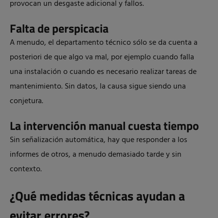
provocan un desgaste adicional y fallos.
Falta de perspicacia
A menudo, el departamento técnico sólo se da cuenta a
posteriori de que algo va mal, por ejemplo cuando falla
una instalación o cuando es necesario realizar tareas de
mantenimiento. Sin datos, la causa sigue siendo una
conjetura.
La intervención manual cuesta tiempo
Sin señalización automática, hay que responder a los
informes de otros, a menudo demasiado tarde y sin
contexto.
¿Qué medidas técnicas ayudan a
evitar errores?