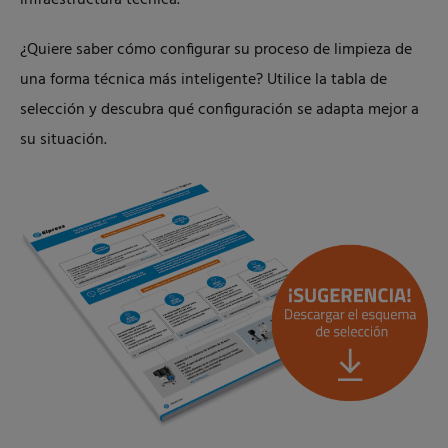
infraestructura técnica.
¿Quiere saber cómo configurar su proceso de limpieza de
una forma técnica más inteligente? Utilice la tabla de
selección y descubra qué configuración se adapta mejor a
su situación.