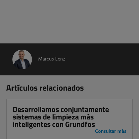
Marcus Lenz
Artículos relacionados
Desarrollamos conjuntamente
sistemas de limpieza más
inteligentes con Grundfos
Consultar màs