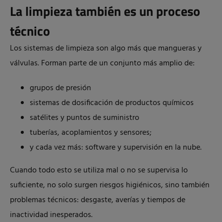
La limpieza también es un proceso
técnico
Los sistemas de limpieza son algo más que mangueras y
válvulas. Forman parte de un conjunto más amplio de:
grupos de presión
sistemas de dosificación de productos químicos
satélites y puntos de suministro
tuberías, acoplamientos y sensores;
y cada vez más: software y supervisión en la nube.
Cuando todo esto se utiliza mal o no se supervisa lo
suficiente, no solo surgen riesgos higiénicos, sino también
problemas técnicos: desgaste, averías y tiempos de
inactividad inesperados.