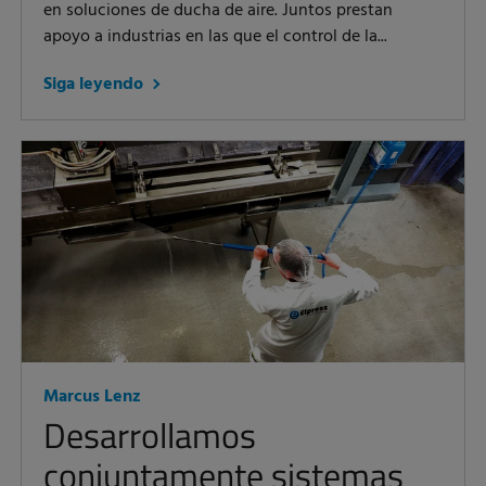
en soluciones de ducha de aire. Juntos prestan
apoyo a industrias en las que el control de la...
Siga leyendo
Marcus Lenz
Desarrollamos
conjuntamente sistemas