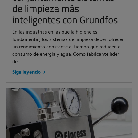
de limpieza más
inteligentes con Grundfos
En las industrias en las que la higiene es
fundamental, los sistemas de limpieza deben ofrecer
un rendimiento constante al tiempo que reducen el
consumo de energía y agua. Como fabricante líder
de...
Siga leyendo