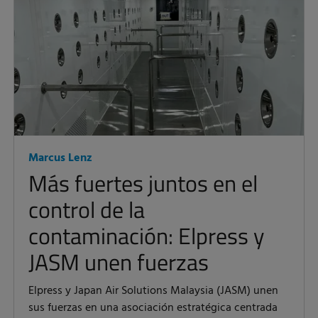
Marcus Lenz
Más fuertes juntos en el
control de la
contaminación: Elpress y
JASM unen fuerzas
Elpress y Japan Air Solutions Malaysia (JASM) unen
sus fuerzas en una asociación estratégica centrada