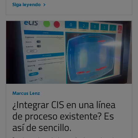
Siga leyendo
Marcus Lenz
¿Integrar CIS en una línea
de proceso existente? Es
así de sencillo.