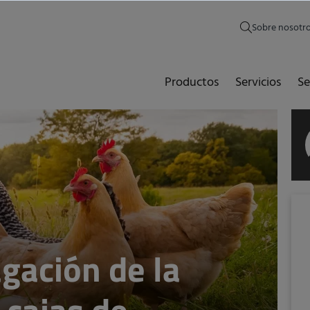
Sobre nosotr
Productos
Servicios
Se
agación de la