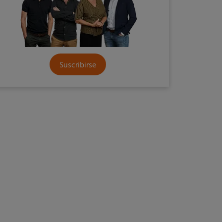
Suscribirse