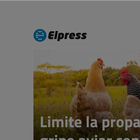
Limite la prop