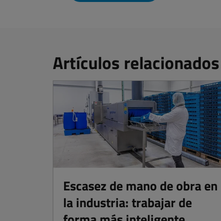
Artículos relacionados
Escasez de mano de obra en
la industria: trabajar de
forma más inteligente