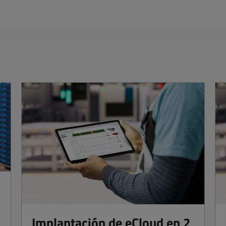
Implantación de eCloud en 2