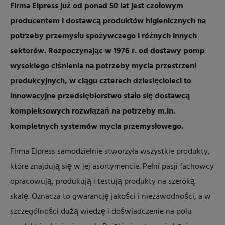
Firma Elpress już od ponad 50 lat jest czołowym
producentem i dostawcą produktów higienicznych na
potrzeby przemysłu spożywczego i różnych innych
sektorów. Rozpoczynając w 1976 r. od dostawy pomp
wysokiego ciśnienia na potrzeby mycia przestrzeni
produkcyjnych, w ciągu czterech dziesięcioleci to
innowacyjne przedsiębiorstwo stało się dostawcą
kompleksowych rozwiązań na potrzeby m.in.
kompletnych systemów mycia przemysłowego.
Firma Elpress samodzielnie stworzyła wszystkie produkty,
które znajdują się w jej asortymencie. Pełni pasji fachowcy
opracowują, produkują i testują produkty na szeroką
skalę. Oznacza to gwarancję jakości i niezawodności, a w
szczególności dużą wiedzę i doświadczenie na polu