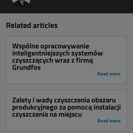
Related articles
Wspólne opracowywanie
inteligentniejszych systemów
czyszczących wraz z firmą
Grundfos
Read more
Zalety i wady czyszczenia obszaru
produkcyjnego za pomocą instalacji
czyszczenia na miejscu
Read more