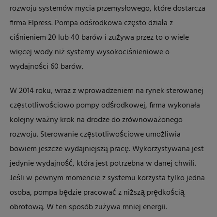
rozwoju systemów mycia przemysłowego, które dostarcza
firma Elpress. Pompa odśrodkowa często działa z
ciśnieniem 20 lub 40 barów i zużywa przez to o wiele
więcej wody niż systemy wysokociśnieniowe o
wydajności 60 barów.
W 2014 roku, wraz z wprowadzeniem na rynek sterowanej
częstotliwościowo pompy odśrodkowej, firma wykonała
kolejny ważny krok na drodze do zrównoważonego
rozwoju. Sterowanie częstotliwościowe umożliwia
bowiem jeszcze wydajniejszą pracę. Wykorzystywana jest
jedynie wydajność, która jest potrzebna w danej chwili.
Jeśli w pewnym momencie z systemu korzysta tylko jedna
osoba, pompa będzie pracować z niższą prędkością
obrotową. W ten sposób zużywa mniej energii.