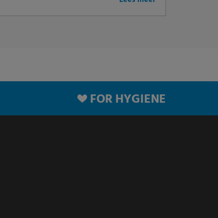
Lees meer
FOR HYGIENE