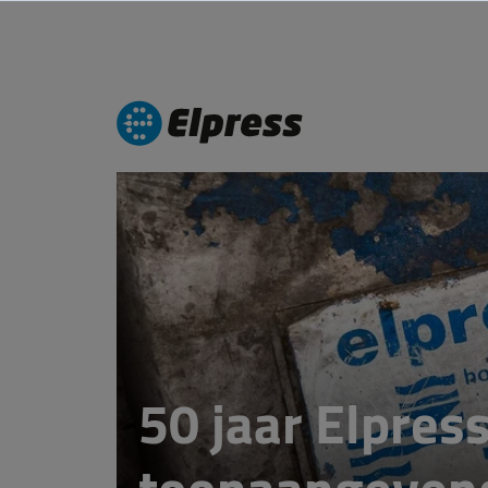
50 jaar Elpress