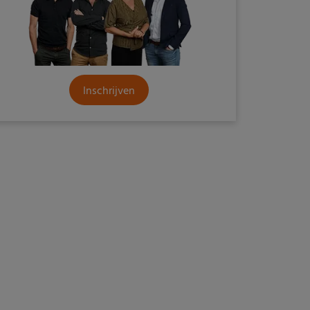
Inschrijven