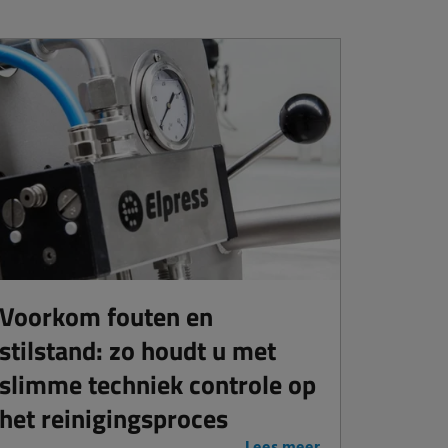
Voorkom fouten en
stilstand: zo houdt u met
slimme techniek controle op
het reinigingsproces