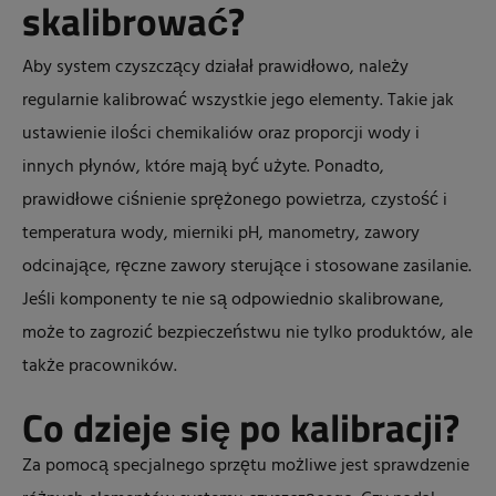
skalibrować?
Aby system czyszczący działał prawidłowo, należy
regularnie kalibrować wszystkie jego elementy. Takie jak
ustawienie ilości chemikaliów oraz proporcji wody i
innych płynów, które mają być użyte. Ponadto,
prawidłowe ciśnienie sprężonego powietrza, czystość i
temperatura wody, mierniki pH, manometry, zawory
odcinające, ręczne zawory sterujące i stosowane zasilanie.
Jeśli komponenty te nie są odpowiednio skalibrowane,
może to zagrozić bezpieczeństwu nie tylko produktów, ale
także pracowników.
Co dzieje się po kalibracji?
Za pomocą specjalnego sprzętu możliwe jest sprawdzenie