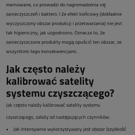
marnowane, co prowadzi do nagromadzenia się
zanieczyszczeń i bakterii. I że efekt końcowy (dokładnie
wyczyszczony obszar produkcji i przetwarzania) nie jest
tak higieniczny, jak uzgodniono. Oznacza to, że
zanieczyszczone produkty mogą opuścić ten obszar, ze
wszystkimi tego konsekwencjami.
Jak często należy
kalibrować satelity
systemu czyszczącego?
Jak często należy kalibrować satelity systemu
czyszczącego, zależy od następujących czynników:
• Jak intensywnie wykorzystywany jest obszar (szybkość