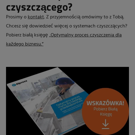
czyszczącego?
Prosimy o
kontakt
. Z przyjemnością omówimy to z Tobą.
Chcesz się dowiedzieć więcej o systemach czyszczących?
Pobierz białą księgę
„Optymalny proces czyszczenia dla
każdego biznesu.”