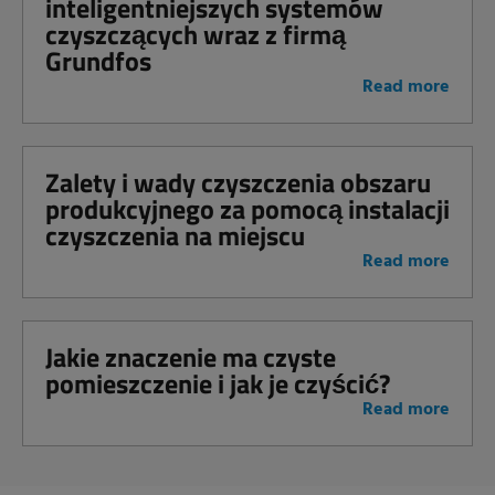
inteligentniejszych systemów
czyszczących wraz z firmą
Grundfos
Read more
Zalety i wady czyszczenia obszaru
produkcyjnego za pomocą instalacji
czyszczenia na miejscu
Read more
Jakie znaczenie ma czyste
pomieszczenie i jak je czyścić?
Read more