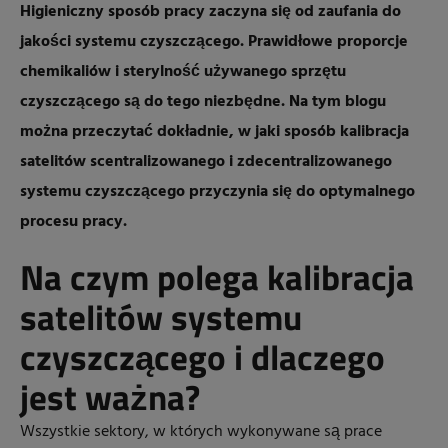
Higieniczny sposób pracy zaczyna się od zaufania do
jakości systemu czyszczącego. Prawidłowe proporcje
chemikaliów i sterylność używanego sprzętu
czyszczącego są do tego niezbędne. Na tym blogu
można przeczytać dokładnie, w jaki sposób kalibracja
satelitów scentralizowanego i zdecentralizowanego
systemu czyszczącego przyczynia się do optymalnego
procesu pracy.
Na czym polega kalibracja
satelitów systemu
czyszczącego i dlaczego
jest ważna?
Wszystkie sektory, w których wykonywane są prace