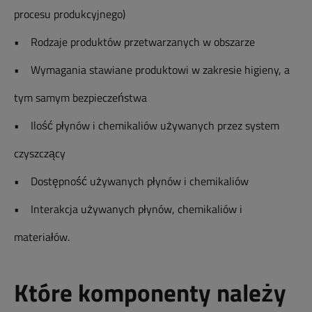
procesu produkcyjnego)
• Rodzaje produktów przetwarzanych w obszarze
• Wymagania stawiane produktowi w zakresie higieny, a
tym samym bezpieczeństwa
• Ilość płynów i chemikaliów używanych przez system
czyszczący
• Dostępność używanych płynów i chemikaliów
• Interakcja używanych płynów, chemikaliów i
materiałów.
Które komponenty należy