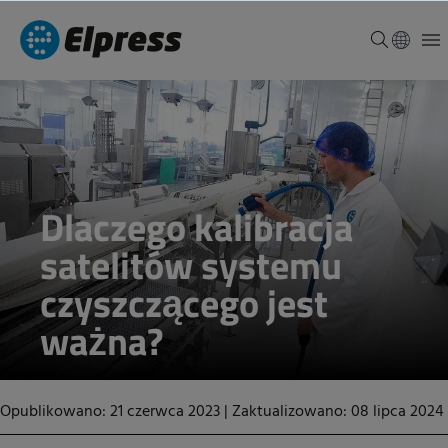
Dlaczego kalibracja
satelitów systemu
czyszczącego jest
ważna?
Opublikowano: 21 czerwca 2023
|
Zaktualizowano: 08 lipca 2024