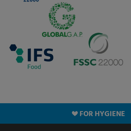
FOR HYGIENE