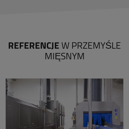
REFERENCJE
W PRZEMYŚLE
MIĘSNYM