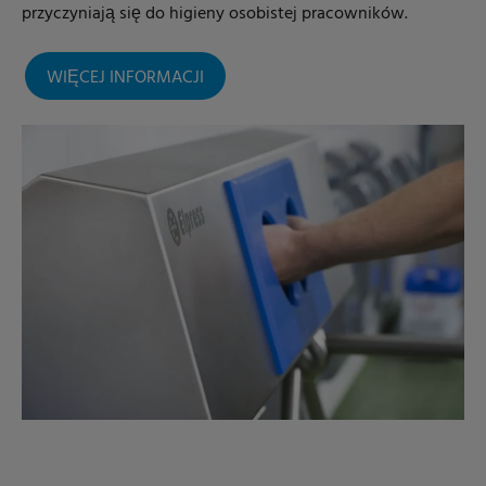
przyczyniają się do higieny osobistej pracowników.
WIĘCEJ INFORMACJI