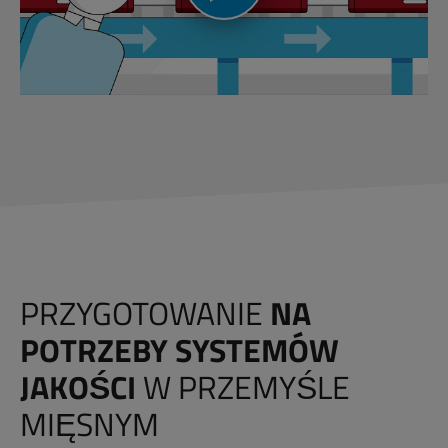
PRZYGOTOWANIE
NA
POTRZEBY SYSTEMÓW
JAKOŚCI
W PRZEMYŚLE
MIĘSNYM