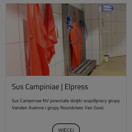
Sus Campiniae | Elpress
Sus Campiniae NV powstała dzięki współpracy grupy
Vanden Avenne i grupy Noordvlees Van Gool.
WIĘCEJ