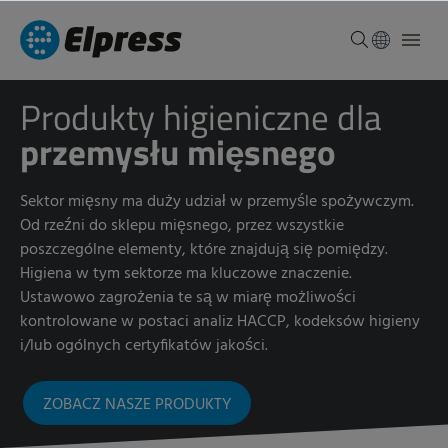
Produkty higieniczne dla
przemysłu mięsnego
Sektor mięsny ma duży udział w przemyśle spożywczym.
Od rzeźni do sklepu mięsnego, przez wszystkie
poszczególne elementy, które znajdują się pomiędzy.
Higiena w tym sektorze ma kluczowe znaczenie.
Ustawowo zagrożenia te są w miarę możliwości
kontrolowane w postaci analiz HACCP, kodeksów higieny
i/lub ogólnych certyfikatów jakości.
ZOBACZ NASZE PRODUKTY