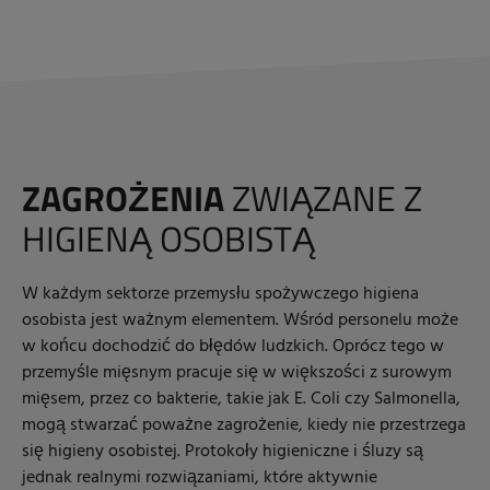
ZAGROŻENIA
ZWIĄZANE Z
HIGIENĄ OSOBISTĄ
W każdym sektorze przemysłu spożywczego higiena
osobista jest ważnym elementem. Wśród personelu może
w końcu dochodzić do błędów ludzkich. Oprócz tego w
przemyśle mięsnym pracuje się w większości z surowym
mięsem, przez co bakterie, takie jak E. Coli czy Salmonella,
mogą stwarzać poważne zagrożenie, kiedy nie przestrzega
się higieny osobistej. Protokoły higieniczne i śluzy są
jednak realnymi rozwiązaniami, które aktywnie