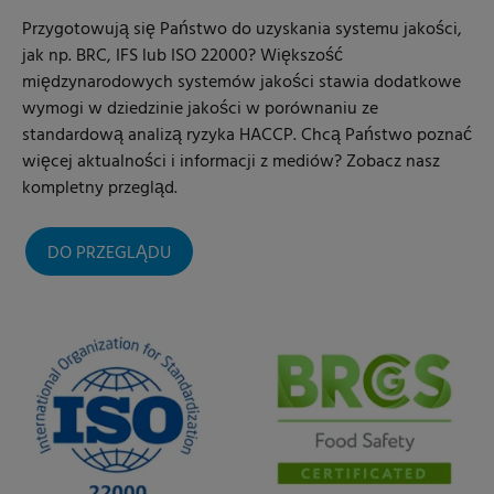
Przygotowują się Państwo do uzyskania systemu jakości,
jak np. BRC, IFS lub ISO 22000? Większość
międzynarodowych systemów jakości stawia dodatkowe
wymogi w dziedzinie jakości w porównaniu ze
standardową analizą ryzyka HACCP. Chcą Państwo poznać
więcej aktualności i informacji z mediów? Zobacz nasz
kompletny przegląd.
DO PRZEGLĄDU