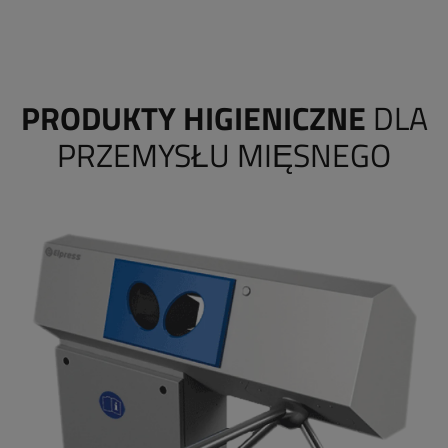
PRODUKTY HIGIENICZNE
DLA
PRZEMYSŁU MIĘSNEGO