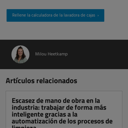
Rellene la calculadora de la lavadora de cajas
Milou Heetkamp
Artículos relacionados
Escasez de mano de obra en la
industria: trabajar de forma más
inteligente gracias a la
automatización de los procesos de
limpieza