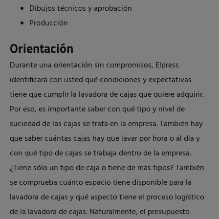
Dibujos técnicos y aprobación
Producción
Orientación
Durante una orientación sin compromisos, Elpress
identificará con usted qué condiciones y expectativas
tiene que cumplir la lavadora de cajas que quiere adquirir.
Por eso, es importante saber con qué tipo y nivel de
suciedad de las cajas se trata en la empresa. También hay
que saber cuántas cajas hay que lavar por hora o al día y
con qué tipo de cajas se trabaja dentro de la empresa.
¿Tiene sólo un tipo de caja o tiene de más tipos? También
se comprueba cuánto espacio tiene disponible para la
lavadora de cajas y qué aspecto tiene el proceso logístico
de la lavadora de cajas. Naturalmente, el presupuesto