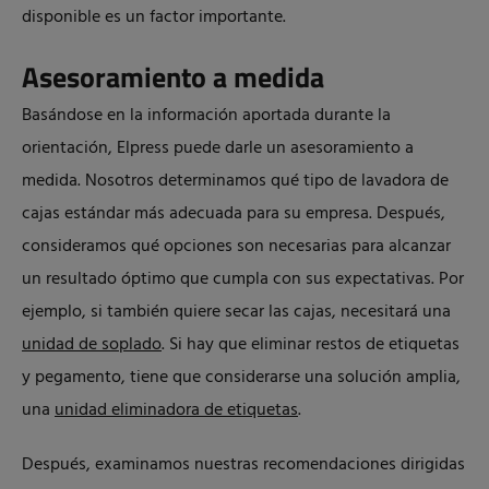
disponible es un factor importante.
Asesoramiento a medida
Basándose en la información aportada durante la
orientación, Elpress puede darle un asesoramiento a
medida. Nosotros determinamos qué tipo de lavadora de
cajas estándar más adecuada para su empresa. Después,
consideramos qué opciones son necesarias para alcanzar
un resultado óptimo que cumpla con sus expectativas. Por
ejemplo, si también quiere secar las cajas, necesitará una
unidad de soplado
. Si hay que eliminar restos de etiquetas
y pegamento, tiene que considerarse una solución amplia,
una
unidad eliminadora de etiquetas
.
Después, examinamos nuestras recomendaciones dirigidas