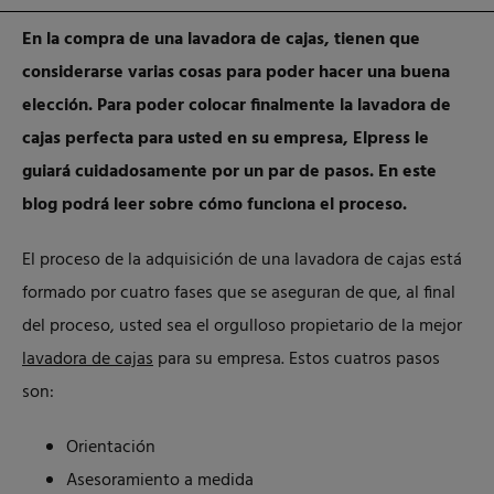
En la compra de una lavadora de cajas, tienen que
considerarse varias cosas para poder hacer una buena
elección. Para poder colocar finalmente la lavadora de
cajas perfecta para usted en su empresa, Elpress le
guiará cuidadosamente por un par de pasos. En este
blog podrá leer sobre cómo funciona el proceso.
El proceso de la adquisición de una lavadora de cajas está
formado por cuatro fases que se aseguran de que, al final
del proceso, usted sea el orgulloso propietario de la mejor
lavadora de cajas
para su empresa. Estos cuatros pasos
son:
Orientación
Asesoramiento a medida