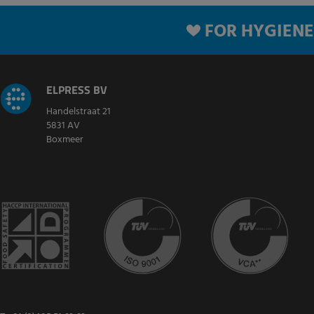
FOR HYGIENE
ELPRESS BV
Handelstraat 21
5831 AV
Boxmeer