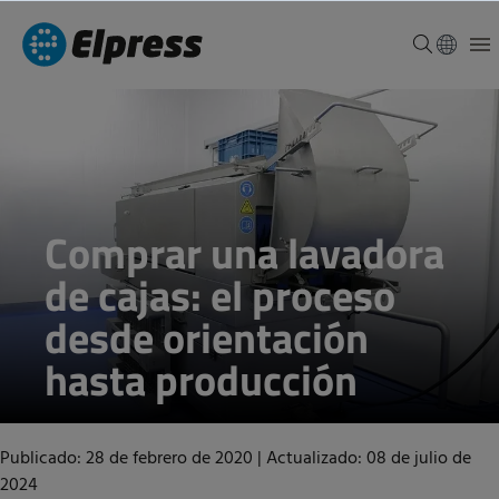
Comprar una lavadora
de cajas: el proceso
desde orientación
hasta producción
Publicado: 28 de febrero de 2020
|
Actualizado: 08 de julio de
2024