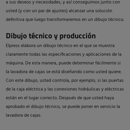
a sus deseos y necesidades, y así conseguimos junto con
usted (y con un par de ajustes) alcanzar una solución
definitiva que luego transformaremos en un dibujo técnico.
Dibujo técnico y producción
Elpress elabora un dibujo técnico en el que se muestra
claramente todas las especificaciones y aplicaciones de la
máquina. De esta manera, puede determinar fácilmente si
la lavadora de cajas se está diseñando como usted quiere.
Con este dibujo, usted controla, por ejemplo, si las puertas
de la caja eléctrica y las conexiones hidráulicas y eléctricas
están en el lugar correcto. Después de que usted haya
aprobado el dibujo técnico, se puede poner en servicio la
lavadora de cajas.