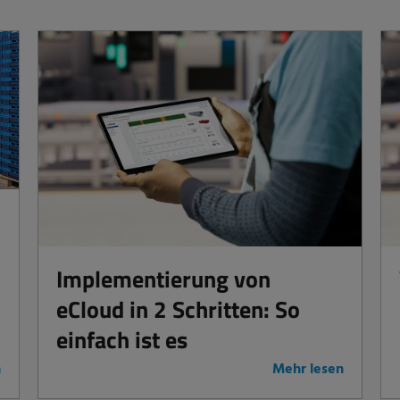
Implementierung von
eCloud in 2 Schritten: So
einfach ist es
n
Mehr lesen