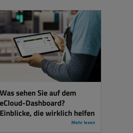
Was sehen Sie auf dem
eCloud-Dashboard?
Einblicke, die wirklich helfen
Mehr lesen