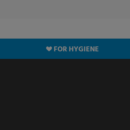
FOR HYGIENE