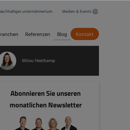
Nachhaltiges unternehmertum
Medien & Events
ranchen
Referenzen
Blog
Kontakt
Milou Heetkamp
Abonnieren Sie unseren
monatlichen Newsletter