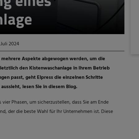
ng eines
nlage
 Juli 2024
 mehrere Aspekte abgewogen werden, um die
 letztlich den
Kistenwaschanlage
in Ihrem Betrieb
gen passt, geht Elpress die einzelnen Schritte
aussieht, lesen Sie in diesem Blog.
 vier Phasen, um sicherzustellen, dass Sie am Ende
nd, der die beste Wahl für Ihr Unternehmen ist. Diese