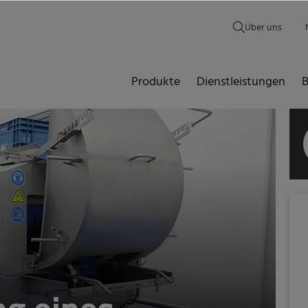
Über uns
Produkte
Dienstleistungen
B