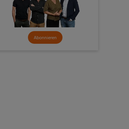
Abonnieren