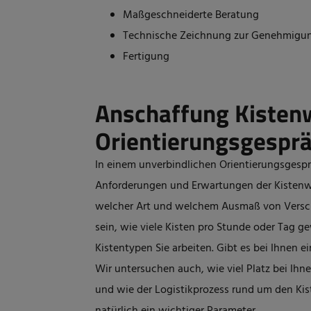
Maßgeschneiderte Beratung
Technische Zeichnung zur Genehmigu
Fertigung
Anschaffung Kisten
Orientierungsgespr
In einem unverbindlichen Orientierungsgesp
Anforderungen und Erwartungen der
Kisten
welcher Art und welchem Ausmaß von Versch
sein, wie viele Kisten pro Stunde oder Tag
Kistentypen Sie arbeiten. Gibt es bei Ihnen 
Wir untersuchen auch, wie viel Platz bei Ihn
und wie der Logistikprozess rund um den Kis