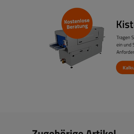
Zugehörige Artikel