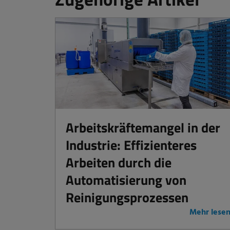
Arbeitskräftemangel in der
Industrie: Effizienteres
Arbeiten durch die
Automatisierung von
Reinigungsprozessen
Mehr lese