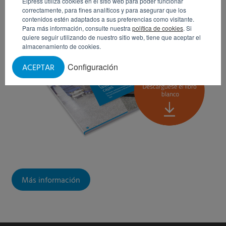
Elpress utiliza cookies en el sitio web para poder funcionar
correctamente, para fines analíticos y para asegurar que los
contenidos estén adaptados a sus preferencias como visitante.
Para más información, consulte nuestra
política de cookies
. Si
quiere seguir utilizando de nuestro sitio web, tiene que aceptar el
almacenamiento de cookies.
Configuración
ACEPTAR
Más información