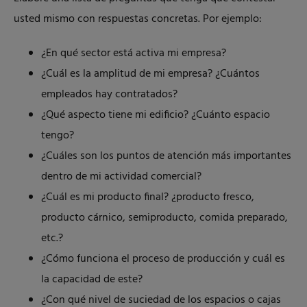
usted mismo con respuestas concretas. Por ejemplo:
¿En qué sector está activa mi empresa?
¿Cuál es la amplitud de mi empresa? ¿Cuántos
empleados hay contratados?
¿Qué aspecto tiene mi edificio? ¿Cuánto espacio
tengo?
¿Cuáles son los puntos de atención más importantes
dentro de mi actividad comercial?
¿Cuál es mi producto final? ¿producto fresco,
producto cárnico, semiproducto, comida preparado,
etc.?
¿Cómo funciona el proceso de producción y cuál es
la capacidad de este?
¿Con qué nivel de suciedad de los espacios o cajas