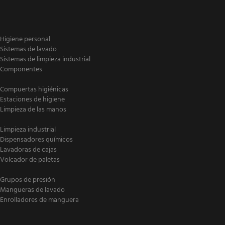
Higiene personal
Sistemas de lavado
Sistemas de limpieza industrial
Componentes
Compuertas higiénicas
Estaciones de higiene
Limpieza de las manos
Limpieza industrial
Dispensadores químicos
Lavadoras de cajas
Volcador de paletas
Grupos de presión
Mangueras de lavado
Enrolladores de manguera