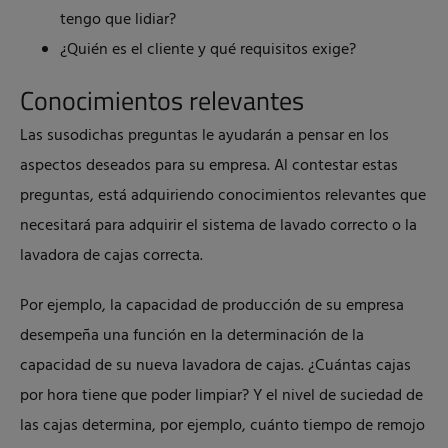
tengo que lidiar?
¿Quién es el cliente y qué requisitos exige?
Conocimientos relevantes
Las susodichas preguntas le ayudarán a pensar en los
aspectos deseados para su empresa. Al contestar estas
preguntas, está adquiriendo conocimientos relevantes que
necesitará para adquirir el sistema de lavado correcto o la
lavadora de cajas correcta.
Por ejemplo, la capacidad de producción de su empresa
desempeña una función en la determinación de la
capacidad de su nueva lavadora de cajas. ¿Cuántas cajas
por hora tiene que poder limpiar? Y el nivel de suciedad de
las cajas determina, por ejemplo, cuánto tiempo de remojo