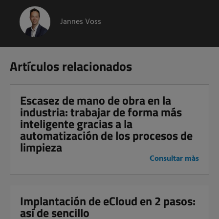
Jannes Voss
Artículos relacionados
Escasez de mano de obra en la
industria: trabajar de forma más
inteligente gracias a la
automatización de los procesos de
limpieza
Consultar màs
Implantación de eCloud en 2 pasos:
así de sencillo