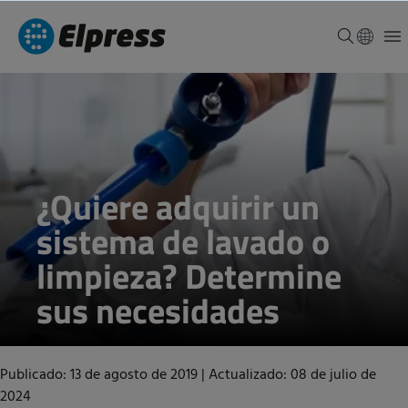
¿Quiere adquirir un
sistema de lavado o
limpieza? Determine
sus necesidades
Publicado: 13 de agosto de 2019
|
Actualizado: 08 de julio de
2024