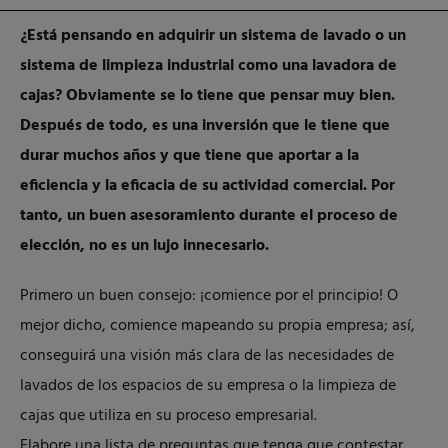
¿Está pensando en adquirir un sistema de lavado o un
sistema de limpieza industrial como una lavadora de
cajas? Obviamente se lo tiene que pensar muy bien.
Después de todo, es una inversión que le tiene que
durar muchos años y que tiene que aportar a la
eficiencia y la eficacia de su actividad comercial. Por
tanto, un buen asesoramiento durante el proceso de
elección, no es un lujo innecesario.
Primero un buen consejo: ¡comience por el principio! O
mejor dicho, comience mapeando su propia empresa; así,
conseguirá una visión más clara de las necesidades de
lavados de los espacios de su empresa o la limpieza de
cajas que utiliza en su proceso empresarial.
Elabore una lista de preguntas que tenga que contestar