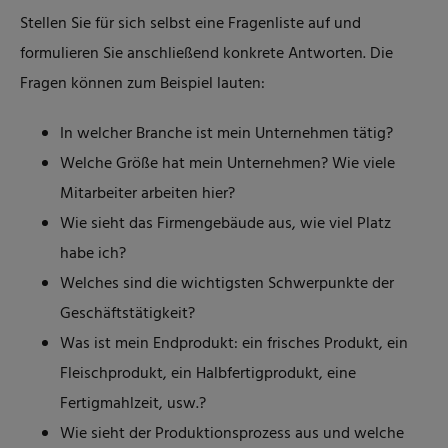
Stellen Sie für sich selbst eine Fragenliste auf und
formulieren Sie anschließend konkrete Antworten. Die
Fragen können zum Beispiel lauten:
In welcher Branche ist mein Unternehmen tätig?
Welche Größe hat mein Unternehmen? Wie viele
Mitarbeiter arbeiten hier?
Wie sieht das Firmengebäude aus, wie viel Platz
habe ich?
Welches sind die wichtigsten Schwerpunkte der
Geschäftstätigkeit?
Was ist mein Endprodukt: ein frisches Produkt, ein
Fleischprodukt, ein Halbfertigprodukt, eine
Fertigmahlzeit, usw.?
Wie sieht der Produktionsprozess aus und welche