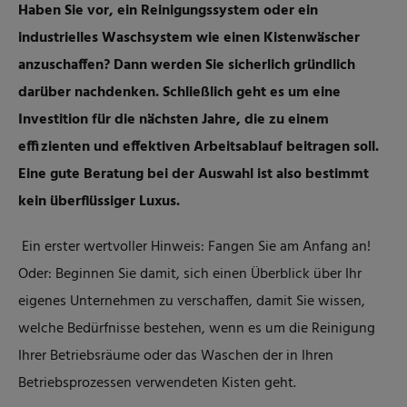
Haben Sie vor, ein Reinigungssystem oder ein
industrielles Waschsystem wie einen Kistenwäscher
anzuschaffen? Dann werden Sie sicherlich gründlich
darüber nachdenken. Schließlich geht es um eine
Investition für die nächsten Jahre, die zu einem
effizienten und effektiven Arbeitsablauf beitragen soll.
Eine gute Beratung bei der Auswahl ist also bestimmt
kein überflüssiger Luxus.
Ein erster wertvoller Hinweis: Fangen Sie am Anfang an!
Oder: Beginnen Sie damit, sich einen Überblick über Ihr
eigenes Unternehmen zu verschaffen, damit Sie wissen,
welche Bedürfnisse bestehen, wenn es um die Reinigung
Ihrer Betriebsräume oder das Waschen der in Ihren
Betriebsprozessen verwendeten Kisten geht.