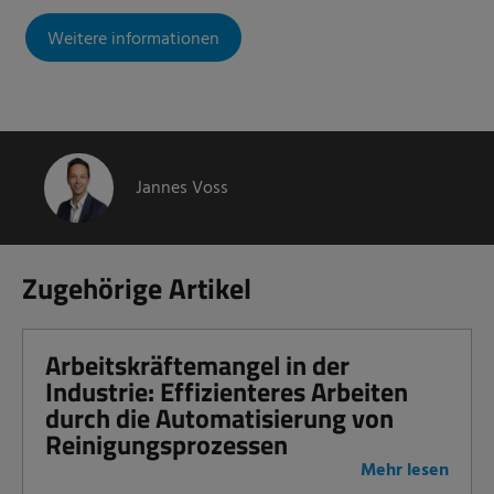
Weitere informationen
Jannes Voss
Zugehörige Artikel
Arbeitskräftemangel in der
Industrie: Effizienteres Arbeiten
durch die Automatisierung von
Reinigungsprozessen
Mehr lesen