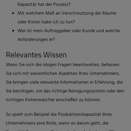
Kapazität hat der Prozess?
Mit welchem Maß an Verschmutzung der Räume
oder Kisten habe ich zu tun?
Wer ist mein Auftraggeber oder Kunde und welche
Anforderungen er?
Relevantes Wissen
Wenn Sie sich die obigen Fragen beantworten, befassen
Sie sich mit wesentlichen Aspekten Ihres Unternehmens.
Sie bringen viele relevante Informationen in Erfahrung, die
Sie benötigen, um das richtige Reinigungssystem oder den
richtigen Kistenwäscher anschaffen zu können.
So spielt zum Beispiel die Produktionskapazität Ihres
Unternehmens eine Rolle, wenn es darum geht, die