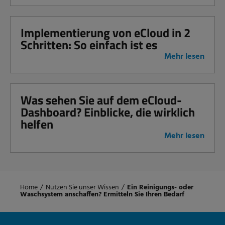
Implementierung von eCloud in 2
Schritten: So einfach ist es
Mehr lesen
Was sehen Sie auf dem eCloud-
Dashboard? Einblicke, die wirklich
helfen
Mehr lesen
Home
/
Nutzen Sie unser Wissen
/
Ein Reinigungs- oder
Waschsystem anschaffen? Ermitteln Sie Ihren Bedarf