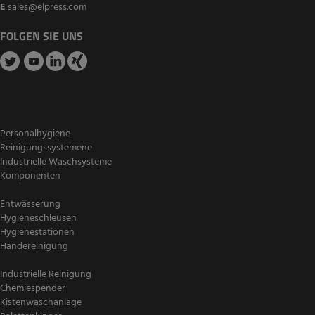
E
sales@elpress.com
FOLGEN SIE UNS
Personalhygiene
Reinigungssystemene
Industrielle Waschsysteme
Komponenten
Entwässerung
Hygieneschleusen
Hygienestationen
Händereinigung
Industrielle Reinigung
Chemiespender
Kistenwaschanlage