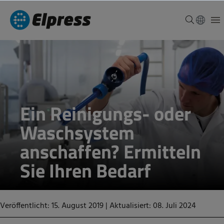
Ein Reinigungs- oder
Waschsystem
anschaffen? Ermitteln
Sie Ihren Bedarf
Veröffentlicht: 15. August 2019
|
Aktualisiert: 08. Juli 2024