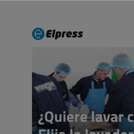
¿Quiere lavar 