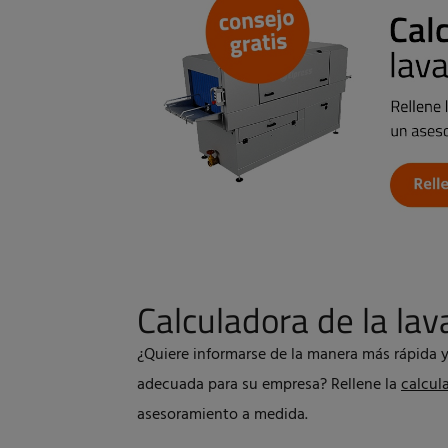
Calculadora de la lav
¿Quiere informarse de la manera más rápida y
adecuada para su empresa? Rellene la
calcul
asesoramiento a medida.