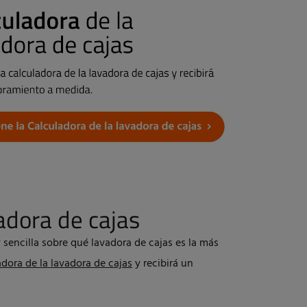
adora de cajas
 sencilla sobre qué lavadora de cajas es la más
adora de la lavadora de cajas
y recibirá un