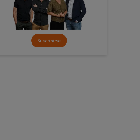
Suscribirse