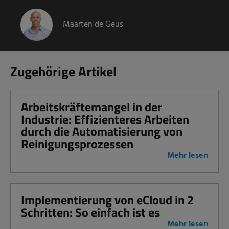
Maarten de Geus
Zugehörige Artikel
Arbeitskräftemangel in der
Industrie: Effizienteres Arbeiten
durch die Automatisierung von
Reinigungsprozessen
Mehr lesen
Implementierung von eCloud in 2
Schritten: So einfach ist es
Mehr lesen