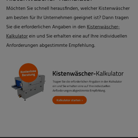
Möchten Sie schnell herausfinden, welcher Kistenwäscher
am besten für Ihr Unternehmen geeignet ist? Dann tragen
Sie die erforderlichen Angaben in den
Kistenwäscher-
Kalkulator
ein und Sie erhalten eine auf Ihre individuellen
Anforderungen abgestimmte Empfehlung.