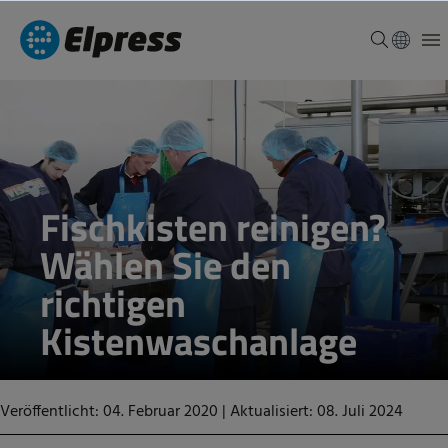
Fischkisten reinigen?
Wählen Sie den
richtigen
Kistenwaschanlage
Veröffentlicht: 04. Februar 2020
|
Aktualisiert: 08. Juli 2024