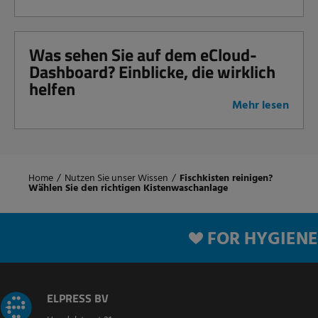
Was sehen Sie auf dem eCloud-
Dashboard? Einblicke, die wirklich
helfen
Mehr lesen
Home
/
Nutzen Sie unser Wissen
/
Fischkisten reinigen?
Wählen Sie den richtigen Kistenwaschanlage
FOR HYGIENE
ELPRESS BV