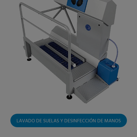
LAVADO DE SUELAS Y DESINFECCIÓN DE MANOS