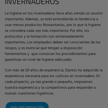
INVERNADEROS
La higiene en los invernaderos lleva años siendo un asunto
importante. Además, se está extendiendo la tendencia a
usar menos productos fitosanitarios, por lo que la higiene
se considera cada vez más importante. Por ello, los
protocolos y la formación son extremadamente
importantes. Los empleados deben ser conscientes de los
riesgos, y es esencial que tengan a disposición
herramientas y que conozcan los procedimientos para
garantizar un nivel de higiene adecuado.
Con más de 50 años de experiencia, Elpress ha adquirido la
experiencia necesaria para los cultivos en invernadero. En
cada proyecto, ya sea grande o pequeño, mejoramos
nuestra experiencia y la compartimos para responder a
nuevas cuestiones higiénicas.
MÁS INFORMACIÓN