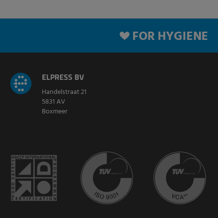
FOR HYGIENE
ELPRESS BV
Handelstraat 21
5831 AV
Boxmeer