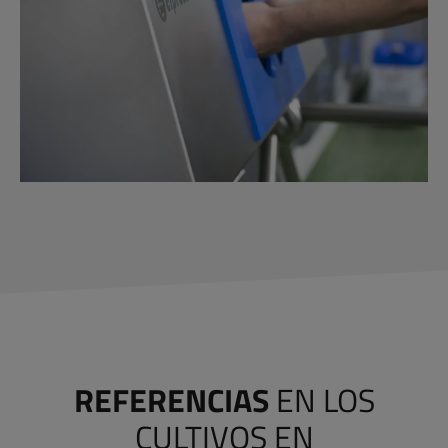
REFERENCIAS
EN LOS
CULTIVOS EN