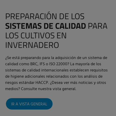
PREPARACIÓN DE LOS
SISTEMAS DE CALIDAD
PARA
LOS CULTIVOS EN
INVERNADERO
¿Se está preparando para la adquisición de un sistema de
calidad como BRC, IFS o ISO 22000? La mayoría de los
sistemas de calidad internacionales establecen requisitos
de higiene adicionales relacionados con los análisis de
riesgos estándar HACCP. ¿Desea ver más noticias y otros
medios? Consulte nuestra vista general.
IR A VISTA GENERAL