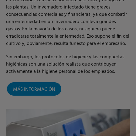
las plantas. Un invernadero infectado tiene graves
consecuencias comerciales y financieras, ya que combatir
una enfermedad en un invernadero conlleva grandes
gastos. En la mayoría de los casos, ni siquiera puede
erradicarse totalmente la enfermedad. Eso supone el fin del
cultivo y, obviamente, resulta funesto para el empresario.
Sin embargo, los protocolos de higiene y las compuertas
higiénicas son una solución realista que contribuyen
activamente a la higiene personal de los empleados.
MÁS INFORMACIÓN