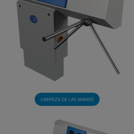
LIMPIEZA DE LAS MANOS