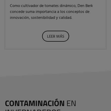
Como cultivador de tomates dinámico, Den Berk
concede suma importancia a los conceptos de
innovación, sostenibilidad y calidad.
LEER MÁS
CONTAMINACIÓN
EN