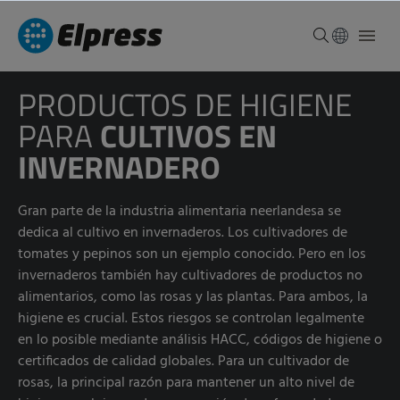
PRODUCTOS DE HIGIENE
PARA
CULTIVOS EN
INVERNADERO
Gran parte de la industria alimentaria neerlandesa se
dedica al cultivo en invernaderos. Los cultivadores de
tomates y pepinos son un ejemplo conocido. Pero en los
invernaderos también hay cultivadores de productos no
alimentarios, como las rosas y las plantas. Para ambos, la
higiene es crucial. Estos riesgos se controlan legalmente
en lo posible mediante análisis HACC, códigos de higiene o
certificados de calidad globales. Para un cultivador de
rosas, la principal razón para mantener un alto nivel de