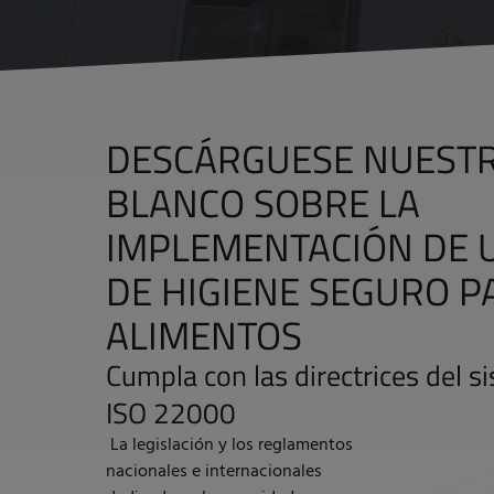
DESCÁRGUESE NUESTR
BLANCO SOBRE LA
IMPLEMENTACIÓN DE 
DE HIGIENE SEGURO P
ALIMENTOS
Cumpla con las directrices del 
ISO 22000
La legislación y los reglamentos
nacionales e internacionales