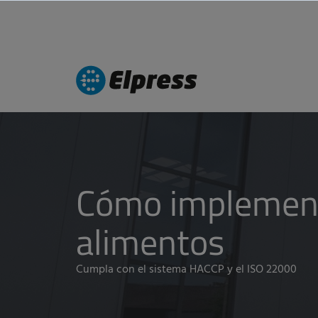
Cómo implementa
alimentos
Cumpla con el sistema HACCP y el ISO 22000