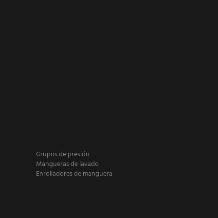
Grupos de presión
Mangueras de lavado
Enrolladores de manguera