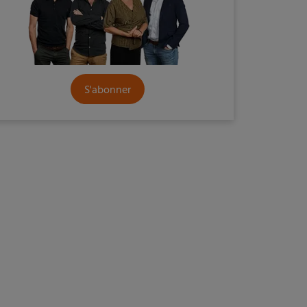
S'abonner