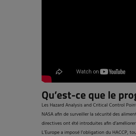
Qu’est-ce que le p
Les Hazard Analysis and Critical Control Poin
NASA afin de surveiller la sécurité des alime
directives ont été introduites afin d’améliore
L’Europe a imposé l’obligation du HACCP, to