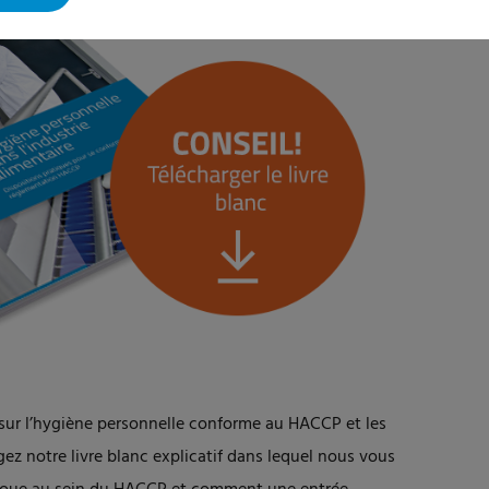
sur l’hygiène personnelle conforme au HACCP et les
gez notre livre blanc explicatif dans lequel nous vous