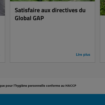
Satisfaire aux directives du
Global GAP
s
Lire plus
ique pour l’hygiène personnelle conforme au HACCP