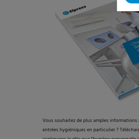
Vous souhaitez de plus amples informations 
entrées hygiéniques en particulier ? Téléchar