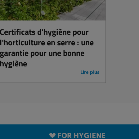
Certificats d'hygiène pour
l'horticulture en serre : une
garantie pour une bonne
hygiène
Lire plus
FOR HYGIENE