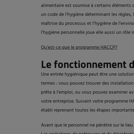
alimentaire est soumise à certains éléments 
un code de l’hygiène déterminant les règles, 
maîtrise du processus et l’hygiène de l’envi
l’hygiène personnelle joue elle aussi un rôle 
Qu’est-ce que le programme HACCP?
Le fonctionnement d
Une entrée hygiénique peut être une solutio
termes : vous pouvez trouver des installatio
prête à l’emploi, ou vous pouvez examiner avec
votre entreprise. Suivant votre programme HAC
établi reprenant toutes les étapes important
Avant que le personnel ne pénètre sur le lieu 