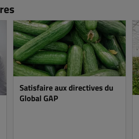
res
Satisfaire aux directives du
Global GAP