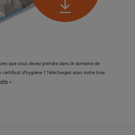
ures que vous devez prendre dans le domaine de
certificat d'hygiène ? Téléchargez alors notre livre
elle
».