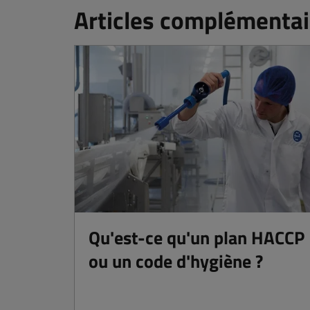
Articles complémentai
Qu'est-ce qu'un plan HACCP
ou un code d'hygiène ?