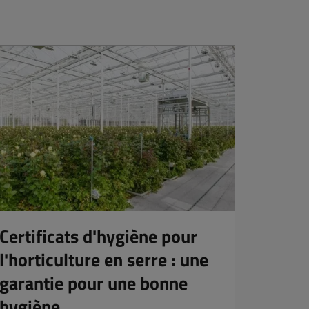
Certificats d'hygiène pour
l'horticulture en serre : une
garantie pour une bonne
hygiène