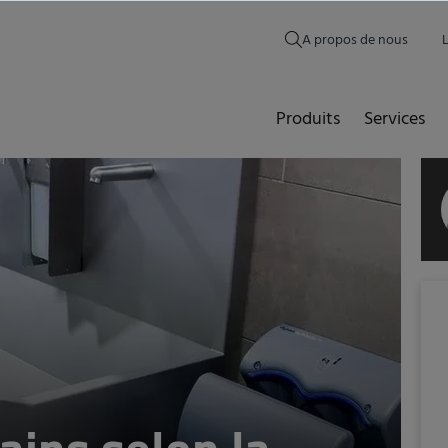
A propos de nous
Produits
Services