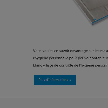
Vous voulez en savoir davantage sur les mes
l'hygiène personnelle pour pouvoir obtenir un 
blanc «
liste de contrôle de l’hygiène personn
Plus d'informations