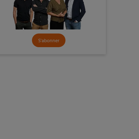
S'abonner