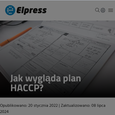
Jak wygląda plan
HACCP?
Opublikowano: 20 stycznia 2022
|
Zaktualizowano: 08 lipca
2024