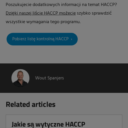
Poszukujecie dodatkowych informacji na temat HACCP?
Dzięki naszej liście HACCP możecie
szybko sprawdzić
wszystkie wymagania tego programu.
Pobierz listę kontrolną HACCP
Wout Spanjers
Related articles
Jakie są wytyczne HACCP