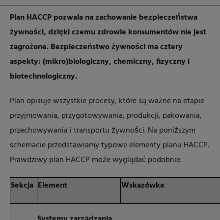
Plan HACCP pozwala na zachowanie bezpieczeństwa
żywności, dzięki czemu zdrowie konsumentów nie jest
zagrożone. Bezpieczeństwo żywności ma cztery
aspekty: (mikro)biologiczny, chemiczny, fizyczny i
biotechnologiczny.
Plan opisuje wszystkie procesy, które są ważne na etapie
przyjmowania, przygotowywania, produkcji, pakowania,
przechowywania i transportu żywności. Na poniższym
schemacie przedstawiamy typowe elementy planu HACCP.
Prawdziwy plan HACCP może wyglądać podobnie.
Sekcja
Element
Wskazówka
Systemy zarządzania