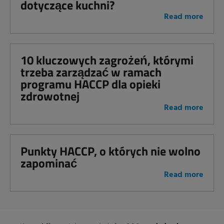
dotyczące kuchni?
Read more
10 kluczowych zagrożeń, którymi
trzeba zarządzać w ramach
programu HACCP dla opieki
zdrowotnej
Read more
Punkty HACCP, o których nie wolno
zapominać
Read more