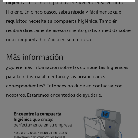
higiénicas es el mejor para usted? Rellene el Selector de
Higiene. En cinco pasos, sabrá rápida y fácilmente qué
requisitos necesita su compuerta higiénica. También
recibirá directamente asesoramiento gratis a medida sobre
una compuerta higiénica en su empresa.
Más información
¿Quiere más información sobre las compuertas higiénicas
para la industria alimentaria y las posibilidades
correspondientes? Entonces no dude en contactar con
nosotros. Estaremos encantados de ayudarle.