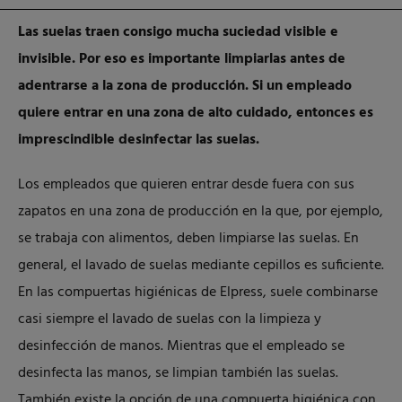
Las suelas traen consigo mucha suciedad visible e
invisible. Por eso es importante limpiarlas antes de
adentrarse a la zona de producción. Si un empleado
quiere entrar en una zona de alto cuidado, entonces es
imprescindible desinfectar las suelas.
Los empleados que quieren entrar desde fuera con sus
zapatos en una zona de producción en la que, por ejemplo,
se trabaja con alimentos, deben limpiarse las suelas. En
general, el lavado de suelas mediante cepillos es suficiente.
En las compuertas higiénicas de Elpress, suele combinarse
casi siempre el lavado de suelas con la limpieza y
desinfección de manos. Mientras que el empleado se
desinfecta las manos, se limpian también las suelas.
También existe la opción de una compuerta higiénica con