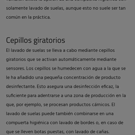
solamente lavado de suelas, aunque esto no suele ser tan
común en la práctica.
Cepillos giratorios
El lavado de suelas se lleva a cabo mediante cepillos
giratorios que se activan automáticamente mediante
sensores. Los cepillos se humedecen con agua a la que se
le ha añadido una pequeña concentración de producto
desinfectante. Esto asegura una desinfección eficaz, la
suficiente para adentrarse a una zona de producción en la
que, por ejemplo, se procesan productos cárnicos. El
lavado de suelas puede también combinarse en una
compuerta higiénica con lavado de bordes o, en caso de
que se lleven botas puestas, con lavado de cañas.