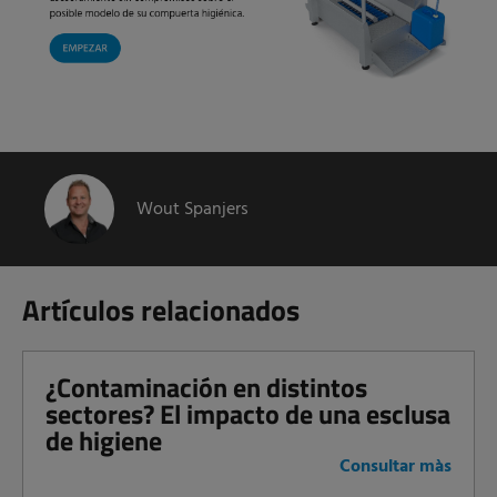
Wout Spanjers
Artículos relacionados
¿Contaminación en distintos
sectores? El impacto de una esclusa
de higiene
Consultar màs