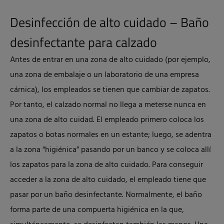
Desinfección de alto cuidado – Baño
desinfectante para calzado
Antes de entrar en una zona de alto cuidado (por ejemplo,
una zona de embalaje o un laboratorio de una empresa
cárnica), los empleados se tienen que cambiar de zapatos.
Por tanto, el calzado normal no llega a meterse nunca en
una zona de alto cuidad. El empleado primero coloca los
zapatos o botas normales en un estante; luego, se adentra
a la zona “higiénica” pasando por un banco y se coloca allí
los zapatos para la zona de alto cuidado. Para conseguir
acceder a la zona de alto cuidado, el empleado tiene que
pasar por un baño desinfectante. Normalmente, el baño
forma parte de una compuerta higiénica en la que,