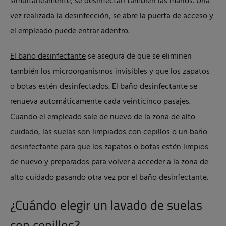
simultáneamente, se desinfectan también las manos. Una
vez realizada la desinfección, se abre la puerta de acceso y
el empleado puede entrar adentro.
El baño desinfectante
se asegura de que se eliminen
también los microorganismos invisibles y que los zapatos
o botas estén desinfectados. El baño desinfectante se
renueva automáticamente cada veinticinco pasajes.
Cuando el empleado sale de nuevo de la zona de alto
cuidado, las suelas son limpiados con cepillos o un baño
desinfectante para que los zapatos o botas estén limpios
de nuevo y preparados para volver a acceder a la zona de
alto cuidado pasando otra vez por el baño desinfectante.
¿Cuándo elegir un lavado de suelas
con cepillos?