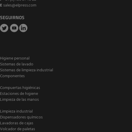
E
sales@elpress.com
SEGUIRNOS
Higiene personal
Sistemas de lavado
Sistemas de limpieza industrial
Componentes
Compuertas higiénicas
Estaciones de higiene
Limpieza de las manos
Limpieza industrial
Dispensadores químicos
Lavadoras de cajas
Volcador de paletas