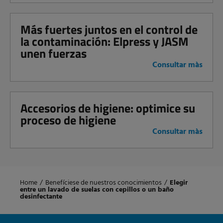
Más fuertes juntos en el control de
la contaminación: Elpress y JASM
unen fuerzas
Consultar màs
Accesorios de higiene: optimice su
proceso de higiene
Consultar màs
Home
/
Benefíciese de nuestros conocimientos
/
Elegir
entre un lavado de suelas con cepillos o un baño
desinfectante