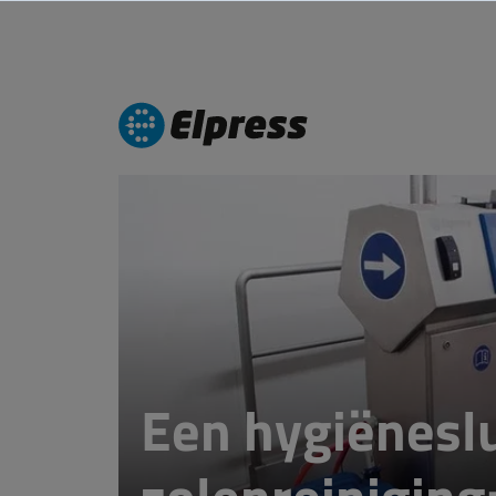
Een hygiënesl