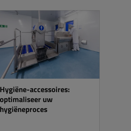
Hygiëne-accessoires:
optimaliseer uw
hygiëneproces