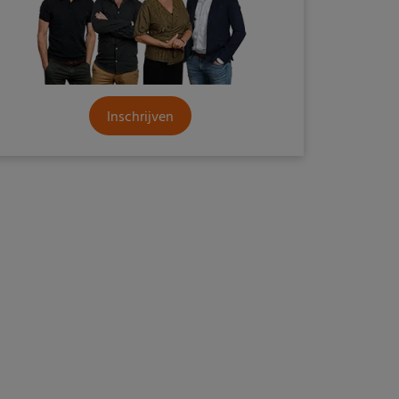
Inschrijven