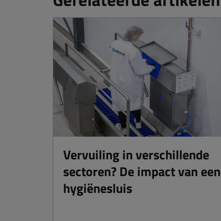
Vervuiling in verschillende
sectoren? De impact van een
hygiënesluis