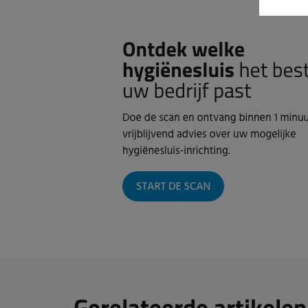
Gerelateerde artikelen