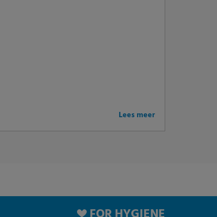
Lees meer
FOR HYGIENE