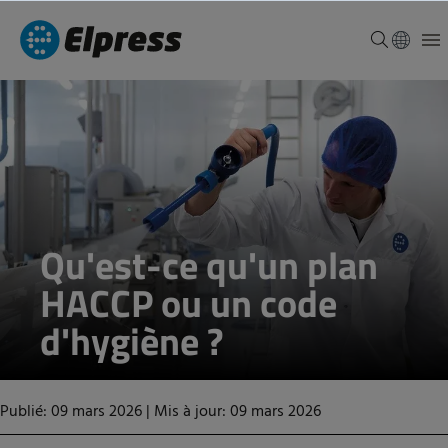
Qu'est-ce qu'un plan
HACCP ou un code
d'hygiène ?
Publié: 09 mars 2026
|
Mis à jour: 09 mars 2026