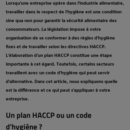
Lorsqu'une entreprise opère dans l'industrie alimentaire,
travailler dans le respect de l'hygiène est une condition
sine qua non pour garantir la sécurité alimentaire des
consommateurs. La législation impose à votre
organisation de se conformer à des règles d'hygiène
fixes et de travailler selon les directives HACCP.
L'élaboration d'un plan HACCP constitue une étape
importante à cet égard. Toutefois, certains secteurs
travaillent avec un code d'hygiène qui peut servir
d'alternative. Dans cet article, nous expliquons quelle
est la différence et ce qui peut s'appliquer à votre
entreprise.
Un plan HACCP ou un code
d'hygiène ?