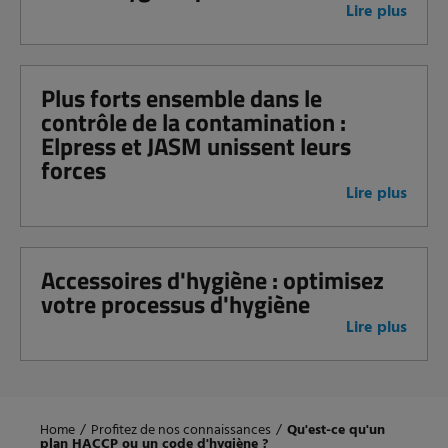
Lire plus
Plus forts ensemble dans le
contrôle de la contamination :
Elpress et JASM unissent leurs
forces
Lire plus
Accessoires d'hygiène : optimisez
votre processus d'hygiène
Lire plus
Home
/
Profitez de nos connaissances
/
Qu'est-ce qu'un
plan HACCP ou un code d'hygiène ?