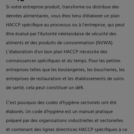
Si votre entreprise produit, transforme ou distribue des
denrées alimentaires, vous êtes tenu d'élaborer un plan
HACCP spécifique au processus ou à l'entreprise, qui peut
être évalué par l'Autorité néerlandaise de sécurité des
aliments et des produits de consommation (NVWA).
L'élaboration d'un bon plan HACCP nécessite des
connaissances spécifiques et du temps. Pour les petites
entreprises telles que les boulangeries, les boucheries, les
entreprises de restauration et les établissements de soins
de santé, cela peut constituer un défi.
C'est pourquoi des codes d'hygiène sectoriels ont été
élaborés. Un code d'hygiène est un manuel pratique
préparé par des organisations industrielles et sectorielles
et contenant des lignes directrices HACCP spécifiques à ce