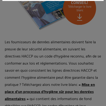
Les fournisseurs de denrées alimentaires doivent faire la
preuve de leur sécurité alimentaire, en suivant les
directives HACCP ou un code d'hygiène reconnu, afin de se
conformer aux lois et réglementations. Vous souhaitez
savoir en quoi consistent les lignes directrices HACCP et
comment l'hygiène alimentaire peut être garantie dans la
pratique ? Téléchargez alors notre livre blanc
«
Mise en
place d'un processus d'hygiène sûr pour les denrées
alimentaires
»
qui contient des informations de fond