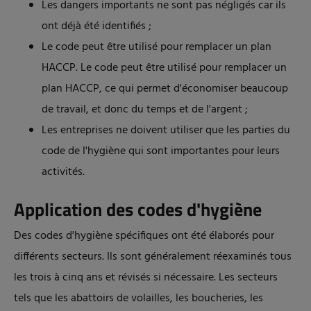
Les dangers importants ne sont pas négligés car ils
ont déjà été identifiés ;
Le code peut être utilisé pour remplacer un plan
HACCP. Le
code peut être utilisé pour remplacer un
plan HACCP
, ce qui permet d'économiser beaucoup
de travail, et donc du temps et de l'argent ;
Les entreprises ne doivent utiliser que les parties du
code de l'hygiène qui sont importantes pour leurs
activités.
Application des codes d'hygiène
Des codes d'hygiène spécifiques ont été élaborés pour
différents secteurs. Ils sont généralement réexaminés tous
les trois à cinq ans et révisés si nécessaire. Les secteurs
tels que les abattoirs de volailles, les boucheries, les