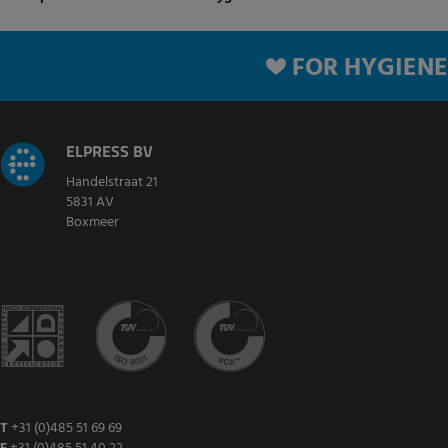
FOR HYGIENE
ELPRESS BV
Handelstraat 21
5831 AV
Boxmeer
T
+31 (0)485 51 69 69