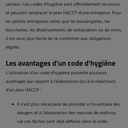
secteur. Ces codes d'hygiène sont officiellement reconnus
et peuvent remplacer le plan HACCP d'une entreprise. Pour
les petites entreprises telles que les boulangeries, les
boucheries, les établissements de restauration ou de soins,
il est ainsi plus facile de se conformer aux obligations
légales.
Les avantages d'un code d'hygiène
L'utilisation d'un code d'hygiène présente plusieurs
avantages par rapport à l'élaboration (ou à la rédaction)
d'un plan HACCP :
Il n'est plus nécessaire de procéder à l'inventaire des
dangers et à l'élaboration des mesures de maîtrise,
car ces tâches sont déjà définies dans le code ;