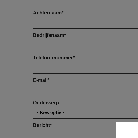
Achternaam
*
Bedrijfsnaam
*
Telefoonnummer
*
E-mail
*
Onderwerp
Bericht
*