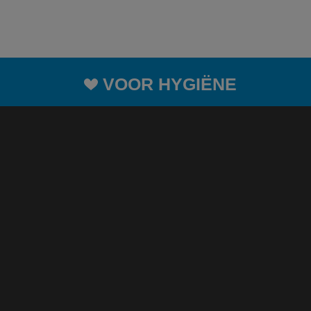
VOOR HYGIËNE