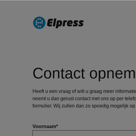
Contact opne
Heeft u een vraag of wilt u graag meer informati
neemt u dan gerust contact met ons op per telef
formulier. Wij zullen dan zo spoedig mogelijk op
Voornaam
*