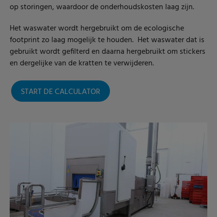
op storingen, waardoor de onderhoudskosten laag zijn.
Het waswater wordt hergebruikt om de ecologische
footprint zo laag mogelijk te houden. Het waswater dat is
gebruikt wordt gefilterd en daarna hergebruikt om stickers
en dergelijke van de kratten te verwijderen.
START DE CALCULATOR