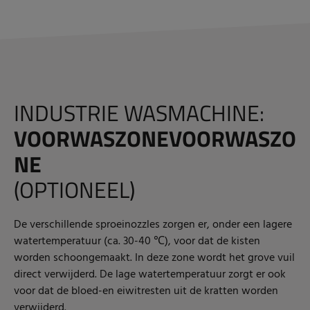
INDUSTRIE WASMACHINE:
VOORWASZONEVOORWASZO
NE
(OPTIONEEL)
De verschillende sproeinozzles zorgen er, onder een lagere
watertemperatuur (ca. 30-40 ℃), voor dat de kisten
worden schoongemaakt. In deze zone wordt het grove vuil
direct verwijderd. De lage watertemperatuur zorgt er ook
voor dat de bloed-en eiwitresten uit de kratten worden
verwijderd.