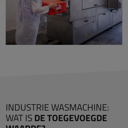
INDUSTRIE WASMACHINE:
WAT IS
DE TOEGEVOEGDE