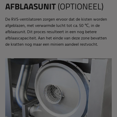
AFBLAASUNIT
(OPTIONEEL)
De RVS-ventilatoren zorgen ervoor dat de kisten worden
afgeblazen, met verwarmde lucht tot ca. 50 ℃, in de
afblaasunit. Dit proces resulteert in een nog betere
afblaascapaciteit. Aan het einde van deze zone bevatten
de kratten nog maar een miniem aandeel restvocht.