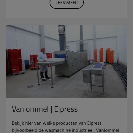
LEES MEER
Vanlommel | Elpress
Bekijk hier van welke producten van Elpress,
bijvoorbeeld de wasmachine industrieel, Vanlommel