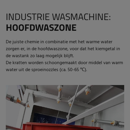
INDUSTRIE WASMACHINE:
HOOFDWASZONE
De juiste chemie in combinatie met het warme water
zorgen er, in de hoofdwaszone, voor dat het kiemgetal in
de wastank zo laag mogelijk blijft.
De kratten worden schoongemaakt door middel van warm
water uit de sproeinozzles (ca. 50-65 ℃).