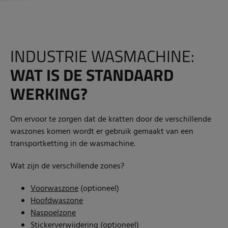
INDUSTRIE WASMACHINE:
WAT IS DE STANDAARD
WERKING?
Om ervoor te zorgen dat de kratten door de verschillende
waszones komen wordt er gebruik gemaakt van een
transportketting in de wasmachine.
Wat zijn de verschillende zones?
Voorwaszone
(optioneel)
Hoofdwaszone
Naspoelzone
Stickerverwijdering
(optioneel)