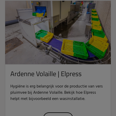
Ardenne Volaille | Elpress
Hygiëne is erg belangrijk voor de productie van vers
pluimvee bij Ardenne Volaille. Bekijk hoe Elpress
helpt met bijvoorbeeld een wasinstallatie.