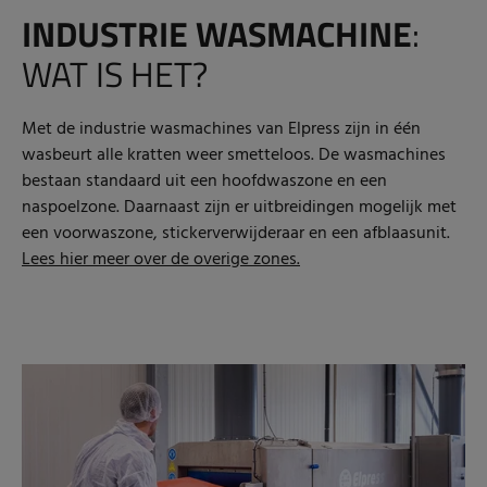
INDUSTRIE WASMACHINE
:
WAT IS HET?
Met de industrie wasmachines van Elpress zijn in één
wasbeurt alle kratten weer smetteloos. De wasmachines
bestaan standaard uit een hoofdwaszone en een
naspoelzone. Daarnaast zijn er uitbreidingen mogelijk met
een voorwaszone, stickerverwijderaar en een afblaasunit.
Lees hier meer over de overige
zones.