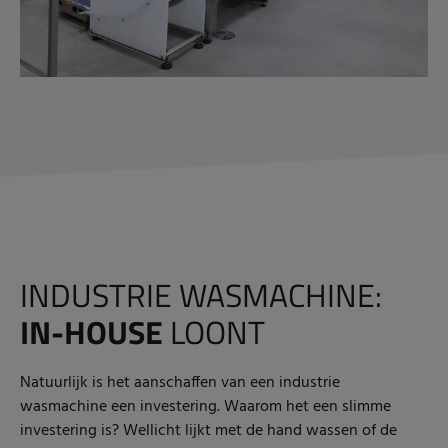
INDUSTRIE WASMACHINE:
IN-HOUSE
LOONT
Natuurlijk is het aanschaffen van een industrie
wasmachine een investering. Waarom het een slimme
investering is? Wellicht lijkt met de hand wassen of de