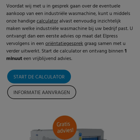
Voordat wij met u in gesprek gaan over de eventuele
aankoop van een industriële wasmachine, kunt u middels
onze handige
calculator
alvast eenvoudig inzichtelijk
maken welke industriële wasmachine bij uw bedrijf past. U
ontvangt dan een eerste advies op maat dat Elpress
vervolgens in een
oriëntatiegesprek
graag samen met u
verder uitwerkt. Start de calculator en ontvang binnen
1
minuut
een vrijblijvend advies.
START DE CALCULATOR
INFORMATIE AANVRAGEN