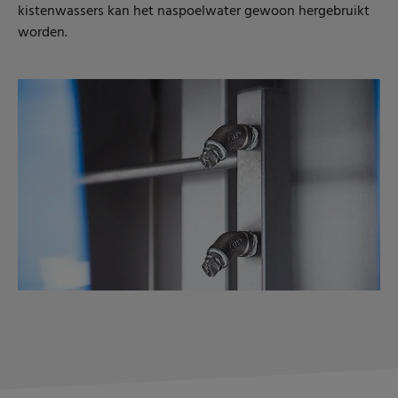
kistenwassers kan het naspoelwater gewoon hergebruikt
worden.