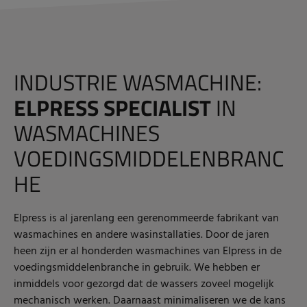
INDUSTRIE WASMACHINE:
ELPRESS SPECIALIST
IN
WASMACHINES
VOEDINGSMIDDELENBRANC
HE
Elpress is al jarenlang een gerenommeerde fabrikant van
wasmachines en andere wasinstallaties. Door de jaren
heen zijn er al honderden wasmachines van Elpress in de
voedingsmiddelenbranche in gebruik. We hebben er
inmiddels voor gezorgd dat de wassers zoveel mogelijk
mechanisch werken. Daarnaast minimaliseren we de kans