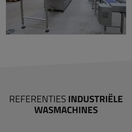
REFERENTIES
INDUSTRIËLE
WASMACHINES