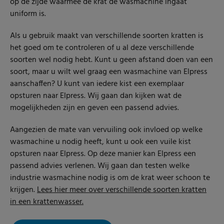
op de zijde waarmee de krat de wasmachine ingaat
uniform is.
Als u gebruik maakt van verschillende soorten kratten is
het goed om te controleren of u al deze verschillende
soorten wel nodig hebt. Kunt u geen afstand doen van een
soort, maar u wilt wel graag een wasmachine van Elpress
aanschaffen? U kunt van iedere kist een exemplaar
opsturen naar Elpress. Wij gaan dan kijken wat de
mogelijkheden zijn en geven een passend advies.
Aangezien de mate van vervuiling ook invloed op welke
wasmachine u nodig heeft, kunt u ook een vuile kist
opsturen naar Elpress. Op deze manier kan Elpress een
passend advies verlenen. Wij gaan dan testen welke
industrie wasmachine nodig is om de krat weer schoon te
krijgen.
Lees hier meer over verschillende soorten kratten
in een krattenwasser.