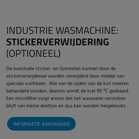
INDUSTRIE WASMACHINE:
STICKERVERWIJDERING
(OPTIONEEL)
De eventuele sticker- en lijmresten kunnen door de
stickerverwijderaar worden verwijderd door middel van
speciale vuilfrezen. Alle vier de zijden van de kist moeten
behandeld worden, daarom wordt de krat 90 ℃ gedraaid.
Een microfilter zorgt ervoor dat het waswater verstoken
blijft van kleine deeltjes en dus kan worden hergebruikt.
INFORMATIE AANVRAGEN