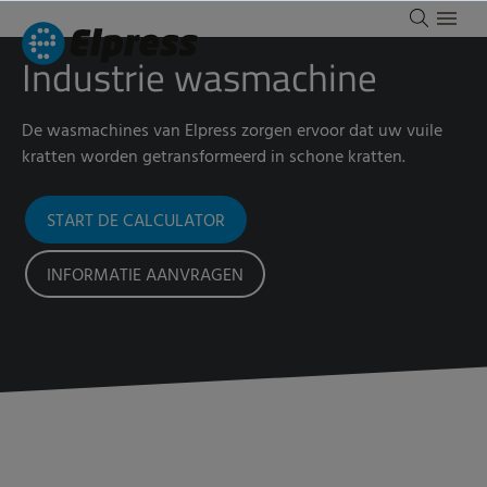
Industrie wasmachine
De wasmachines van Elpress zorgen ervoor dat uw vuile
kratten worden getransformeerd in schone kratten.
START DE CALCULATOR
INFORMATIE AANVRAGEN