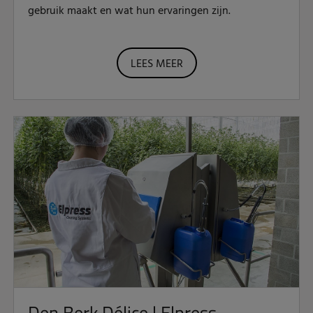
gebruik maakt en wat hun ervaringen zijn.
LEES MEER
Den Berk Délice | Elpress