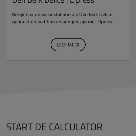
Bekijk hier de wasinstallatie die Den Berk Délice
gebruikt en wat hun ervaringen zijn met Elpress.
LEES MEER
START DE CALCULATOR