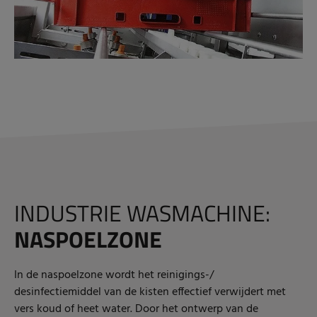
INDUSTRIE WASMACHINE:
NASPOELZONE
In de naspoelzone wordt het reinigings-/
desinfectiemiddel van de kisten effectief verwijdert met
vers koud of heet water. Door het ontwerp van de