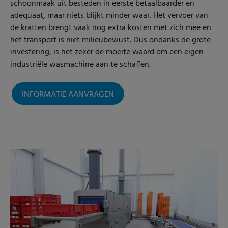
schoonmaak uit besteden in eerste betaalbaarder en
adequaat, maar niets blijkt minder waar. Het vervoer van
de kratten brengt vaak nog extra kosten met zich mee en
het transport is niet milieubewust. Dus ondanks de grote
investering, is het zeker de moeite waard om een eigen
industriële wasmachine aan te schaffen.
INFORMATIE AANVRAGEN