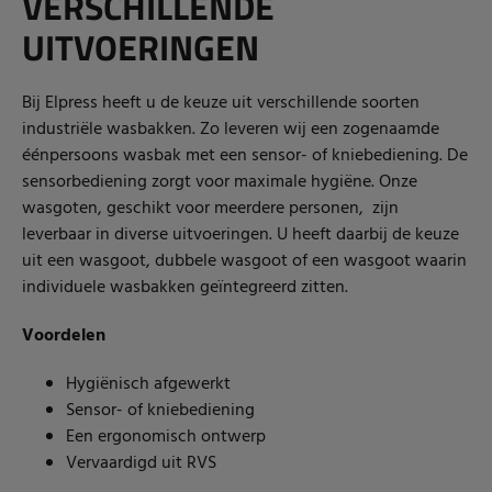
VERSCHILLENDE
UITVOERINGEN
Bij Elpress heeft u de keuze uit verschillende soorten
industriële wasbakken. Zo leveren wij een zogenaamde
éénpersoons wasbak met een sensor- of kniebediening. De
sensorbediening zorgt voor maximale hygiëne. Onze
wasgoten, geschikt voor meerdere personen, zijn
leverbaar in diverse uitvoeringen. U heeft daarbij de keuze
uit een wasgoot, dubbele wasgoot of een wasgoot waarin
individuele wasbakken geïntegreerd zitten.
Voordelen
Hygiënisch afgewerkt
Sensor- of kniebediening
Een ergonomisch ontwerp
Vervaardigd uit RVS