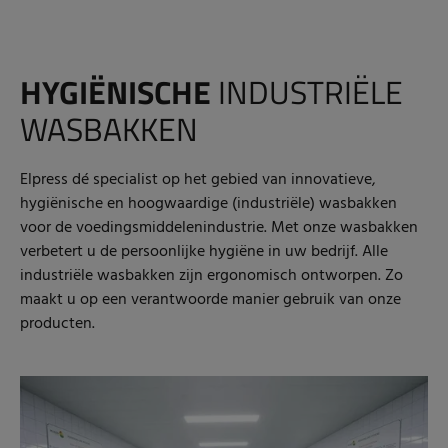
HYGIËNISCHE
INDUSTRIËLE
WASBAKKEN
Elpress dé specialist op het gebied van innovatieve,
hygiënische en hoogwaardige (industriële) wasbakken
voor de voedingsmiddelenindustrie. Met onze wasbakken
verbetert u de persoonlijke hygiëne in uw bedrijf. Alle
industriële wasbakken zijn ergonomisch ontworpen. Zo
maakt u op een verantwoorde manier gebruik van onze
producten.