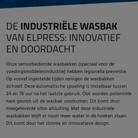
DE
INDUSTRIËLE WASBAK
VAN ELPRESS: INNOVATIEF
EN DOORDACHT
Onze sensorbediende wasbakken (speciaal voor de
voedingsmiddelenindustrie) hebben legionella preventie.
Op vooraf ingestelde tijden reinigen de wasbakken
zichzelf. Deze automatische spoeling is instelbaar tussen
24 en 78 uur na het laatste gebruik. Ook worden potentiële
nare geuren uit de wasbak voorkomen. Dit komt door
meegeleverde sifon afsluiting. Met deze industriële
wasbakken blijft er nooit meer water in de hoeken staan.
Dit komt door het slimme en innovatieve design.