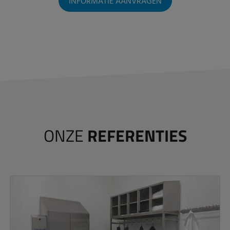
INFORMATIE AANVRAGEN
ONZE
REFERENTIES