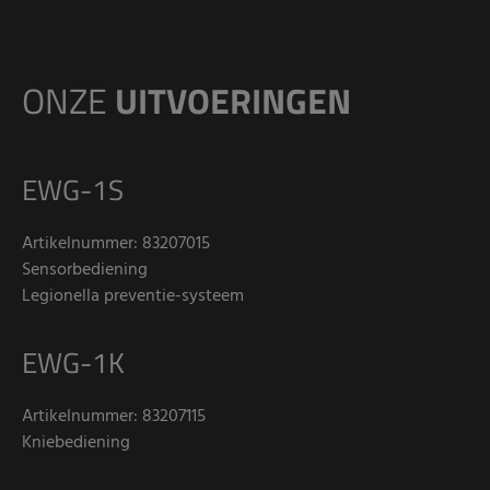
ONZE
UITVOERINGEN
EWG-1S
Artikelnummer: 83207015
Sensorbediening
Legionella preventie-systeem
EWG-1K
Artikelnummer: 83207115
Kniebediening