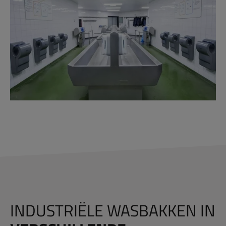
INDUSTRIËLE WASBAKKEN IN