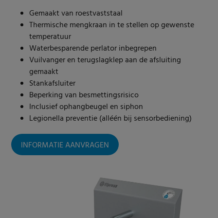
Gemaakt van roestvaststaal
Thermische mengkraan in te stellen op gewenste
temperatuur
Waterbesparende perlator inbegrepen
Vuilvanger en terugslagklep aan de afsluiting
gemaakt
Stankafsluiter
Beperking van besmettingsrisico
Inclusief ophangbeugel en siphon
Legionella preventie (alléén bij sensorbediening)
INFORMATIE AANVRAGEN