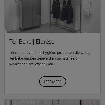
Ter Beke | Elpress
Lees meer over onze hygiëne producten die we bij
Ter Beke hebben geleverd en gëinstalleerd,
waaronder RVS wasbakken.
LEES MEER