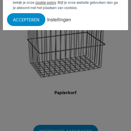
bekijk je onze
cookie policy
. Blijf je onze website gebruiken dan ga
je akkoord met het plaatsen van cookies.
Instellingen
ACCEPTEREN
Papierkorf