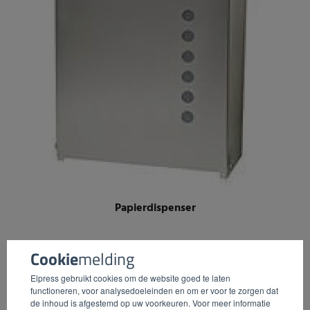
Papierdispenser
Cookie
melding
Elpress gebruikt cookies om de website goed te laten
functioneren, voor analysedoeleinden en om er voor te zorgen dat
de inhoud is afgestemd op uw voorkeuren. Voor meer informatie