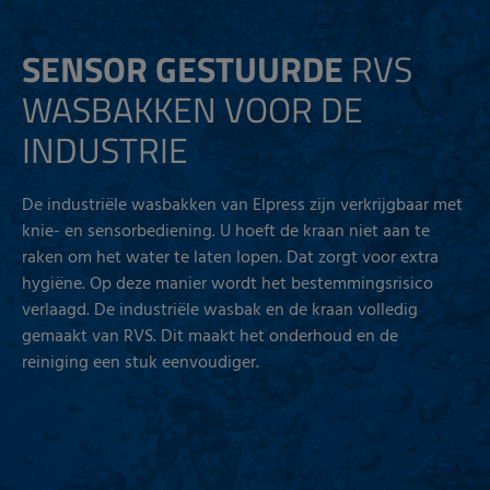
SENSOR GESTUURDE
RVS
WASBAKKEN VOOR DE
INDUSTRIE
De industriële wasbakken van Elpress zijn verkrijgbaar met
knie- en sensorbediening. U hoeft de kraan niet aan te
raken om het water te laten lopen. Dat zorgt voor extra
hygiëne. Op deze manier wordt het bestemmingsrisico
verlaagd. De industriële wasbak en de kraan volledig
gemaakt van RVS. Dit maakt het onderhoud en de
reiniging een stuk eenvoudiger.