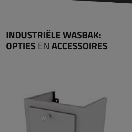
INDUSTRIËLE WASBAK:
OPTIES
EN
ACCESSOIRES