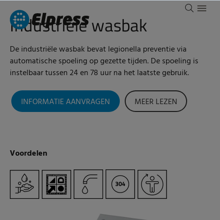
Industriële wasbak
De industriële wasbak bevat legionella preventie via
automatische spoeling op gezette tijden. De spoeling is
instelbaar tussen 24 en 78 uur na het laatste gebruik.
INFORMATIE AANVRAGEN
MEER LEZEN
Voordelen