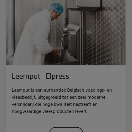
Leemput | Elpress
Leemput is een authentiek Belgisch voedings- en
vleesbedrijf, uitgegroeid tot een zeer moderne
versnijderij die hoge kwaliteit nastreeft en
hoogwaardige vleesproducten levert.