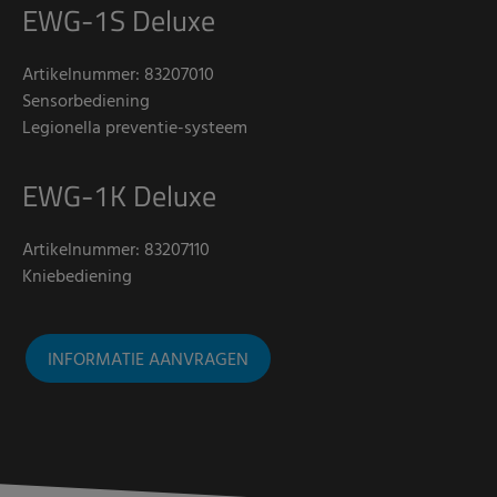
EWG-1S Deluxe
Artikelnummer: 83207010
Sensorbediening
Legionella preventie-systeem
EWG-1K Deluxe
Artikelnummer: 83207110
Kniebediening
INFORMATIE AANVRAGEN