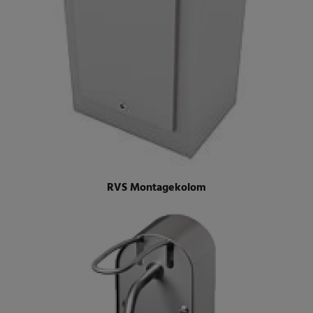
RVS Montagekolom