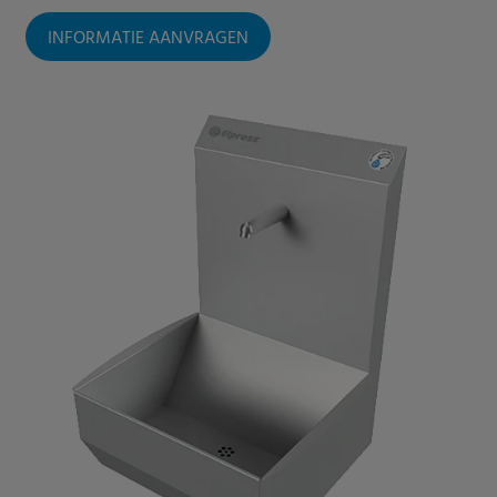
INFORMATIE AANVRAGEN