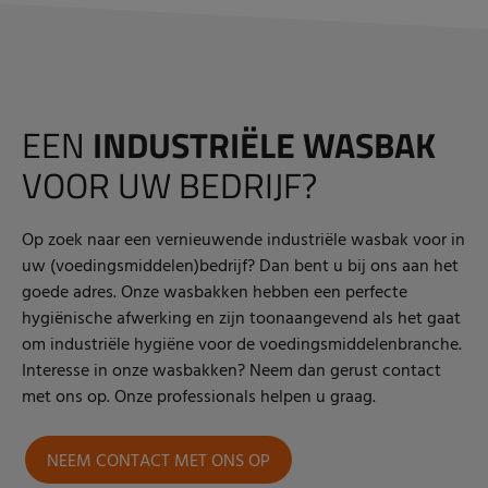
EEN
INDUSTRIËLE
WASBAK
VOOR UW BEDRIJF?
Op zoek naar een vernieuwende industriële wasbak voor in
uw (voedingsmiddelen)bedrijf? Dan bent u bij ons aan het
goede adres. Onze wasbakken hebben een perfecte
hygiënische afwerking en zijn toonaangevend als het gaat
om industriële hygiëne voor de voedingsmiddelenbranche.
Interesse in onze wasbakken? Neem dan gerust contact
met ons op. Onze professionals helpen u graag.
NEEM CONTACT MET ONS OP