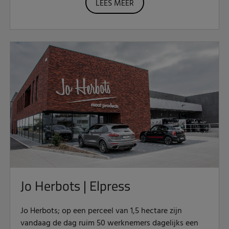
LEES MEER
Jo Herbots | Elpress
Jo Herbots; op een perceel van 1,5 hectare zijn
vandaag de dag ruim 50 werknemers dagelijks een