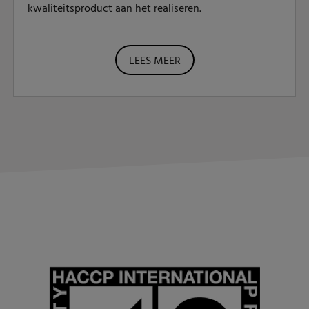
kwaliteitsproduct aan het realiseren.
LEES MEER