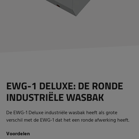
EWG-1 DELUXE: DE RONDE
INDUSTRIËLE WASBAK
De EWG-1 Deluxe industriële wasbak heeft als grote
verschil met de EWG-1 dat het een ronde afwerking heeft.
Voordelen