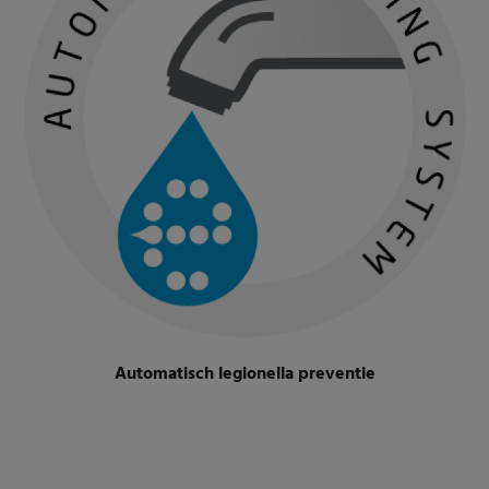
Automatisch legionella preventie