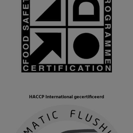
HACCP International gecertificeerd