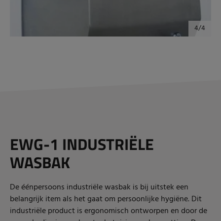
EWG-1 INDUSTRIËLE
WASBAK
De éénpersoons industriële wasbak is bij uitstek een
belangrijk item als het gaat om persoonlijke hygiëne. Dit
industriële product is ergonomisch ontworpen en door de