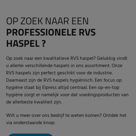
OP ZOEK NAAR EEN
PROFESSIONELE RVS
HASPEL ?
Op zoek naar een kwalitatieve RVS haspel? Gelukkig vindt
u allerlei verschillende haspels in ons assortiment. Onze
RVS haspels zijn perfect geschikt voor de industrie.
Daarnaast zijn de RVS haspels hygiënisch. Een focus op
hygiëne staat bij Elpress altijd centraal. Een op-en-top
hygiëne zorgt er namelijk voor dat voedingsproducten van
de allerbeste kwaliteit zijn.
Wilt u meer over ons bedrijf te weten komen? Ontdek het
via onderstaande knop: