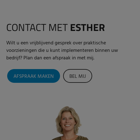
CONTACT MET
ESTHER
Wilt u een vrijblijvend gesprek over praktische
voorzieningen die u kunt implementeren binnen uw
bedrijf? Plan dan een afspraak in met mij.
AFSPRAAK MAKEN
BEL MIJ