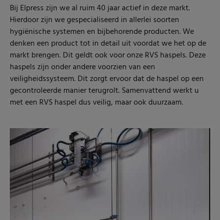
Bij Elpress zijn we al ruim 40 jaar actief in deze markt.
Hierdoor zijn we gespecialiseerd in allerlei soorten
hygiënische systemen en bijbehorende producten. We
denken een product tot in detail uit voordat we het op de
markt brengen. Dit geldt ook voor onze RVS haspels. Deze
haspels zijn onder andere voorzien van een
veiligheidssysteem. Dit zorgt ervoor dat de haspel op een
gecontroleerde manier terugrolt. Samenvattend werkt u
met een RVS haspel dus veilig, maar ook duurzaam.