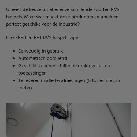
U heeft de keuze uit allerlei verschillende soorten RVS
haspels. Maar wat maakt onze producten zo uniek en
perfect geschikt voor de industrie?
Onze EHR en EHT RVS haspels zijn:
Eenvoudig in gebruik
Automatisch oprollend
Geschikt voor verschillende drukniveaus en
toepassingen
Te leveren in allerlei afmetingen (5 tot en met 35
meter)