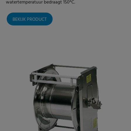
watertemperatuur bedraagt 150°C.
BEKIJK PRODUCT