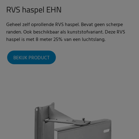
RVS haspel EHN
Geheel zelf oprollende RVS haspel. Bevat geen scherpe
randen. Ook beschikbaar als kunststofvariant. Deze RVS
haspel is met 8 meter 25% van een luchtslang.
BEKIJK PRODUCT