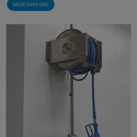
MEER OVER ONS