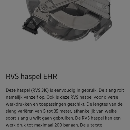
RVS haspel EHR
Deze haspel (RVS 316) is eenvoudig in gebruik. De slang rolt
namelijk vanzelf op. Ook is deze RVS haspel voor diverse
werkdrukken en toepassingen geschikt. De lengtes van de
slang variëren van 5 tot 35 meter, afhankelijk van welke
soort slang u wilt gaan gebruiken. De RVS haspel kan een
werk druk tot maximaal 200 bar aan. De uiterste