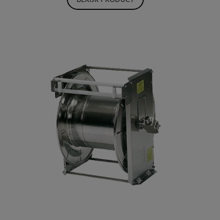
BEKIJK PRODUCT