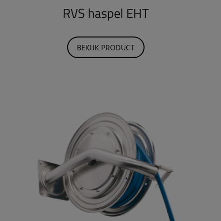
RVS haspel EHT
BEKIJK PRODUCT