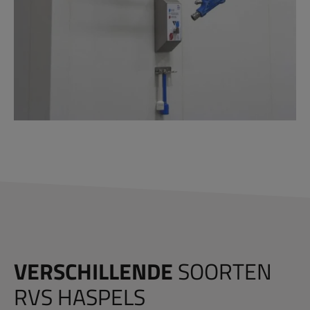
VERSCHILLENDE
SOORTEN
RVS HASPELS