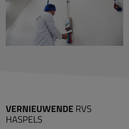
VERNIEUWENDE
RVS
HASPELS