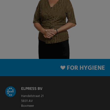
FOR HYGIENE
ELPRESS BV
Handelstraat 21
5831 AV
Boxmeer