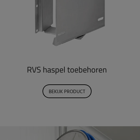
RVS haspel toebehoren
BEKIJK PRODUCT