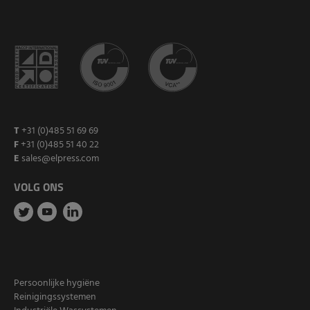
T
+31 (0)485 51 69 69
F
+31 (0)485 51 40 22
E
sales@elpress.com
VOLG ONS
Persoonlijke hygiëne
Reinigingssystemen