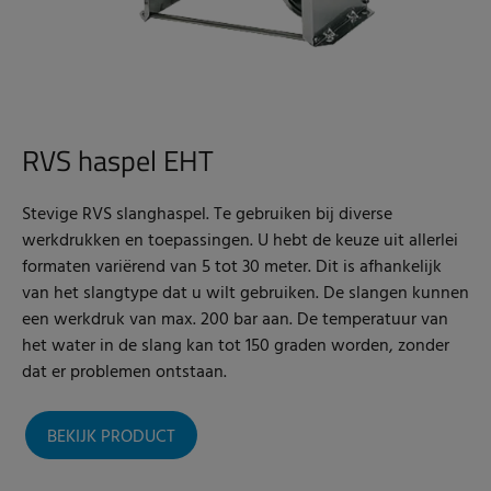
RVS haspel EHT
Stevige RVS slanghaspel. Te gebruiken bij diverse
werkdrukken en toepassingen. U hebt de keuze uit allerlei
formaten variërend van 5 tot 30 meter. Dit is afhankelijk
van het slangtype dat u wilt gebruiken. De slangen kunnen
een werkdruk van max. 200 bar aan. De temperatuur van
het water in de slang kan tot 150 graden worden, zonder
dat er problemen ontstaan.
BEKIJK PRODUCT