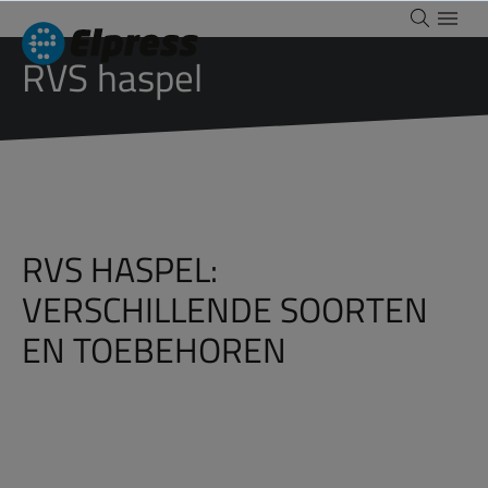
RVS haspel
RVS HASPEL:
VERSCHILLENDE SOORTEN
EN TOEBEHOREN