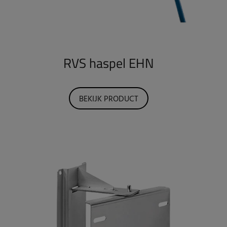
RVS haspel EHN
BEKIJK PRODUCT