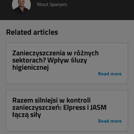
Wout Spanjers
Related articles
Zanieczyszczenia w różnych
sektorach? Wpływ śluzy
higienicznej
Read more
Razem silniejsi w kontroli
zanieczyszczeń: Elpress i JASM
łączą siły
Read more