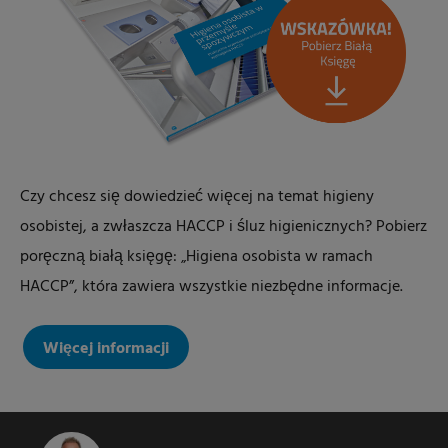
Czy chcesz się dowiedzieć więcej na temat higieny
osobistej, a zwłaszcza HACCP i śluz higienicznych? Pobierz
poręczną białą księgę: „Higiena osobista w ramach
HACCP”, która zawiera wszystkie niezbędne informacje.
Więcej informacji