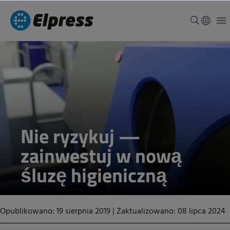
Nie ryzykuj —
zainwestuj w nową
śluzę higieniczną
Opublikowano: 19 sierpnia 2019
|
Zaktualizowano: 08 lipca 2024