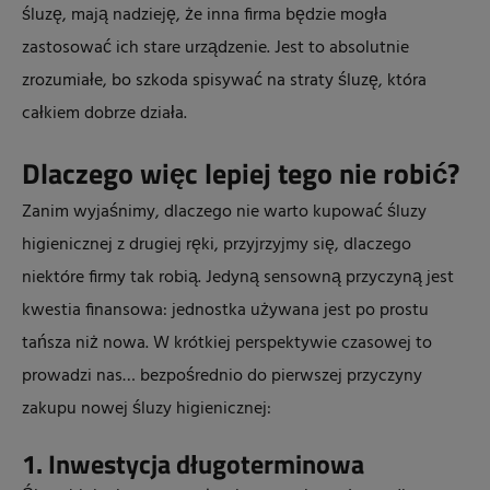
śluzę, mają nadzieję, że inna firma będzie mogła
zastosować ich stare urządzenie. Jest to absolutnie
zrozumiałe, bo szkoda spisywać na straty śluzę, która
całkiem dobrze działa.
Dlaczego więc lepiej tego nie robić?
Zanim wyjaśnimy, dlaczego nie warto kupować śluzy
higienicznej z drugiej ręki, przyjrzyjmy się, dlaczego
niektóre firmy tak robią. Jedyną sensowną przyczyną jest
kwestia finansowa: jednostka używana jest po prostu
tańsza niż nowa. W krótkiej perspektywie czasowej to
prowadzi nas… bezpośrednio do pierwszej przyczyny
zakupu nowej śluzy higienicznej:
1. Inwestycja długoterminowa