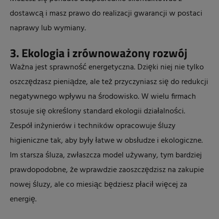
dostawcą i masz prawo do realizacji gwarancji w postaci
naprawy lub wymiany.
3. Ekologia i zrównoważony rozwój
Ważna jest sprawność energetyczna. Dzięki niej nie tylko
oszczędzasz pieniądze, ale też przyczyniasz się do redukcji
negatywnego wpływu na środowisko. W wielu firmach
stosuje się określony standard ekologii działalności.
Zespół inżynierów i techników opracowuje śluzy
higieniczne tak, aby były łatwe w obsłudze i ekologiczne.
Im starsza śluza, zwłaszcza model używany, tym bardziej
prawdopodobne, że wprawdzie zaoszczędzisz na zakupie
nowej śluzy, ale co miesiąc będziesz płacił więcej za
energię.