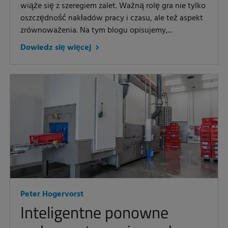
wiąże się z szeregiem zalet. Ważną rolę gra nie tylko
oszczędność nakładów pracy i czasu, ale też aspekt
zrównoważenia. Na tym blogu opisujemy,...
Dowiedz się więcej
Peter Hogervorst
Inteligentne ponowne