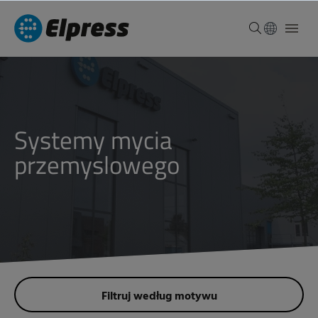
systemy mycia
przemyslowego
Filtruj według motywu