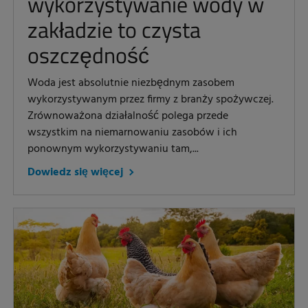
wykorzystywanie wody w
zakładzie to czysta
oszczędność
Woda jest absolutnie niezbędnym zasobem
wykorzystywanym przez firmy z branży spożywczej.
Zrównoważona działalność polega przede
wszystkim na niemarnowaniu zasobów i ich
ponownym wykorzystywaniu tam,...
Dowiedz się więcej