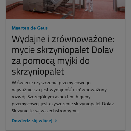
Maarten de Geus
Wydajne i zrównoważone:
mycie skrzyniopalet Dolav
za pomocą myjki do
skrzyniopalet
W świecie czyszczenia przemysłowego
najważniejsza jest wydajność i zrównoważony
rozwój. Szczególnym aspektem higieny
przemysłowej jest czyszczenie skrzyniopalet Dolav.
Skrzynie te są wszechstronnymi...
Dowiedz się więcej