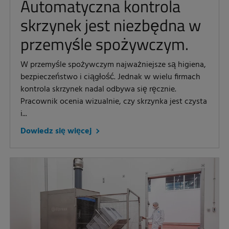
Automatyczna kontrola
skrzynek jest niezbędna w
przemyśle spożywczym.
W przemyśle spożywczym najważniejsze są higiena,
bezpieczeństwo i ciągłość. Jednak w wielu firmach
kontrola skrzynek nadal odbywa się ręcznie.
Pracownik ocenia wizualnie, czy skrzynka jest czysta
i...
Dowiedz się więcej