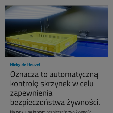
Nicky de Heuvel
Oznacza to automatyczną
kontrolę skrzynek w celu
zapewnienia
bezpieczeństwa żywności.
Na rynku, na którym bezpieczeństwo żywności i