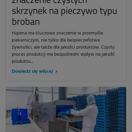
skrzynek na pieczywo typu
broban
Higiena ma kluczowe znaczenie w przemyśle
piekarniczym, nie tylko dla bezpieczeństwa
żywności, ale także dla jakości produktów. Czysty
proces produkcji ma bezpośredni wpływ na jakość
produktu...
Dowiedz się więcej