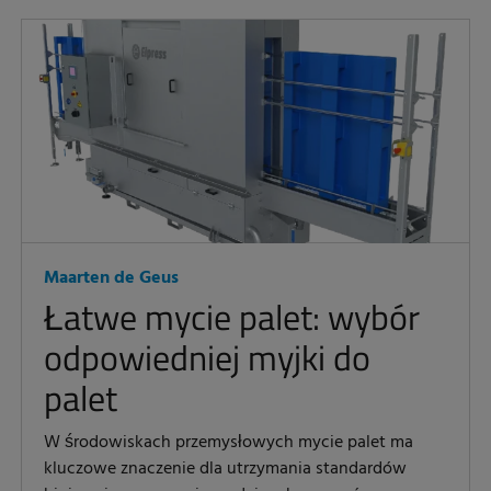
Maarten de Geus
Łatwe mycie palet: wybór
odpowiedniej myjki do
palet
W środowiskach przemysłowych mycie palet ma
kluczowe znaczenie dla utrzymania standardów