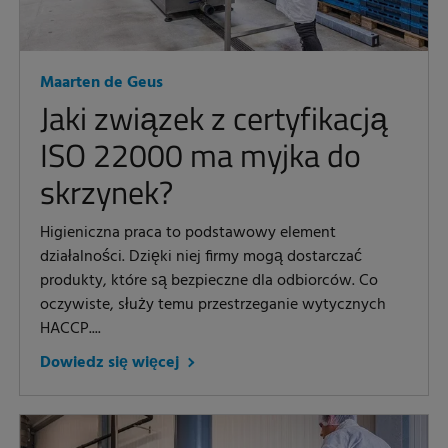
Maarten de Geus
Jaki związek z certyfikacją
ISO 22000 ma myjka do
skrzynek?
Higieniczna praca to podstawowy element
działalności. Dzięki niej firmy mogą dostarczać
produkty, które są bezpieczne dla odbiorców. Co
oczywiste, służy temu przestrzeganie wytycznych
HACCP....
Dowiedz się więcej