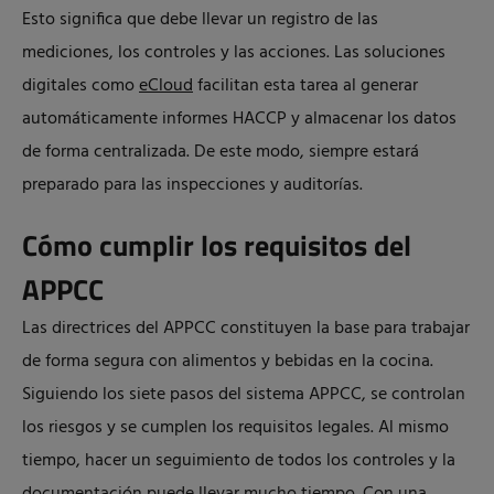
Esto significa que debe llevar un registro de las
mediciones, los controles y las acciones. Las soluciones
digitales como
eCloud
facilitan esta tarea al generar
automáticamente informes HACCP y almacenar los datos
de forma centralizada. De este modo, siempre estará
preparado para las inspecciones y auditorías.
Cómo cumplir los requisitos del
APPCC
Las directrices del APPCC constituyen la base para trabajar
de forma segura con alimentos y bebidas en la cocina.
Siguiendo los siete pasos del sistema APPCC, se controlan
los riesgos y se cumplen los requisitos legales. Al mismo
tiempo, hacer un seguimiento de todos los controles y la