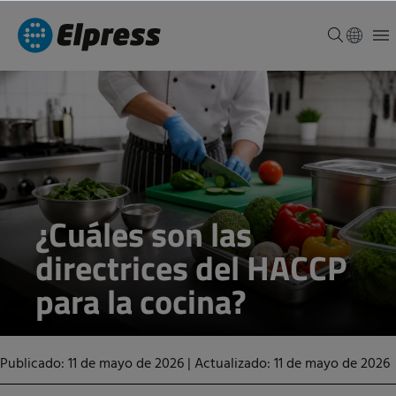
¿Cuáles son las
directrices del HACCP
para la cocina?
Publicado: 11 de mayo de 2026
|
Actualizado: 11 de mayo de 2026