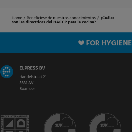
Home
/
Benefíciese de nuestros conocimientos
/
¿Cuáles
son las directrices del HACCP para la cocina?
FOR HYGIENE
ELPRESS BV
Handelstraat 21
5831 AV
Boxmeer