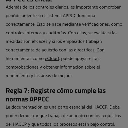
Además de los controles diarios, es importante comprobar
periódicamente si el sistema APPCC funciona
correctamente. Esto se hace mediante verificaciones, como
controles internos y auditorías. Con ellas, se evalúa si las
medidas son eficaces y si los empleados trabajan
correctamente de acuerdo con las directrices. Con
herramientas como
eCloud
, puede apoyar estas
comprobaciones y obtener información sobre el
rendimiento y las áreas de mejora.
Regla 7: Registre cómo cumple las
normas APPCC
La documentación es una parte esencial del HACCP. Debe
poder demostrar que trabaja de acuerdo con los requisitos
del HACCP y que todos los procesos están bajo control.