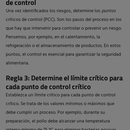
de control
Una vez identificados los riesgos, determine los
puntos
críticos de control (PCC). Son los pasos del proceso en los
que hay que intervenir para controlar o prevenir un riesgo.
Pensemos, por ejemplo, en el calentamiento, la
refrigeración o el almacenamiento de productos. En estos
puntos, el control es esencial para garantizar la seguridad
alimentaria.
Regla 3: Determine el límite crítico para
cada punto de control crítico
Establezca un límite crítico para cada punto de control
crítico. Se trata de los valores mínimos o máximos que
debe cumplir un proceso. Por ejemplo, durante su
preparación, el pollo debe alcanzar una temperatura