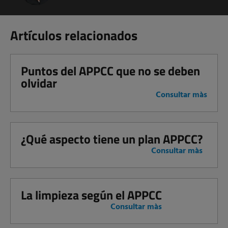
Artículos relacionados
Puntos del APPCC que no se deben
olvidar
Consultar màs
¿Qué aspecto tiene un plan APPCC?
Consultar màs
La limpieza según el APPCC
Consultar màs