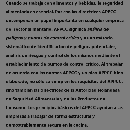
Cuando se trabaja con alimentos y bebidas, la seguridad
alimentaria es esencial. Por eso las directrices APPCC
desempeñan un papel importante en cualquier empresa
del sector alimentario. APPCC significa
análisis de
peligros y puntos de control crítico
y es un método
sistemático de identificación de peligros potenciales,
análisis de riesgos y control de los mismos mediante el
establecimiento de puntos de control crítico.
Al trabajar
de acuerdo con las normas APPCC y un plan APPCC bien
elaborado, no sólo se cumplen los requisitos del APPCC,
sino también las directrices de la Autoridad Holandesa
de Seguridad Alimentaria y de los Productos de
Consumo. Los principios básicos del APPCC ayudan a las
empresas a trabajar de forma estructural y
demostrablemente segura en la cocina.