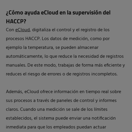
¿Cómo ayuda eCloud en la supervisión del
HACCP?
Con
eCloud
, digitaliza el control y el registro de los
procesos HACCP. Los datos de medición, como por
ejemplo la temperatura, se pueden almacenar
automáticamente, lo que reduce la necesidad de registros
manuales. De este modo, trabajas de forma más eficiente y
reduces el riesgo de errores o de registros incompletos.
Además, eCloud ofrece información en tiempo real sobre
sus procesos a través de paneles de control y informes
claros. Cuando una medición se sale de los límites
establecidos, el sistema puede enviar una notificación
inmediata para que los empleados puedan actuar