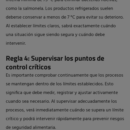
interna mínima de 75 °C para eliminar bacterias nocivas,
como la salmonela. Los productos refrigerados suelen
deberse conservar a menos de 7 °C para evitar su deterioro.
Al establecer límites claros, sabrá exactamente cuándo
una situación sigue siendo segura y cuándo debe
intervenir.
Regla 4: Supervisar los puntos de
control críticos
Es importante comprobar continuamente que los procesos
se mantengan dentro de los límites establecidos. Esto
significa que debe medir, registrar y ajustar activamente
cuando sea necesario. Al supervisar adecuadamente los
procesos, verá inmediatamente cuándo se supera un límite
crítico y podrá intervenir rápidamente para prevenir riesgos
de seguridad alimentaria.