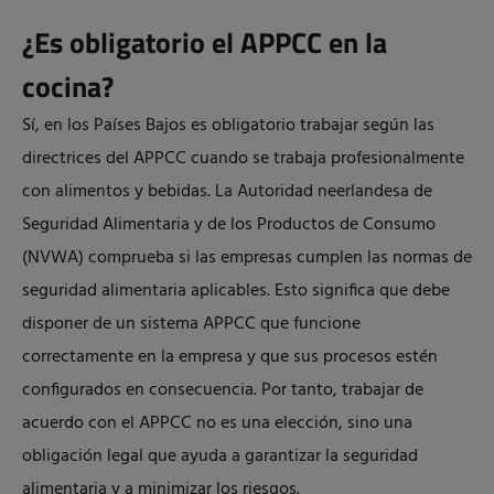
¿Es obligatorio el APPCC en la
cocina?
Sí, en los Países Bajos es obligatorio trabajar según las
directrices del APPCC cuando se trabaja profesionalmente
con alimentos y bebidas. La Autoridad neerlandesa de
Seguridad Alimentaria y de los Productos de Consumo
(NVWA) comprueba si las empresas cumplen las normas de
seguridad alimentaria aplicables. Esto significa que debe
disponer de un sistema APPCC que funcione
correctamente en la empresa y que sus procesos estén
configurados en consecuencia. Por tanto, trabajar de
acuerdo con el APPCC no es una elección, sino una
obligación legal que ayuda a garantizar la seguridad
alimentaria y a minimizar los riesgos.