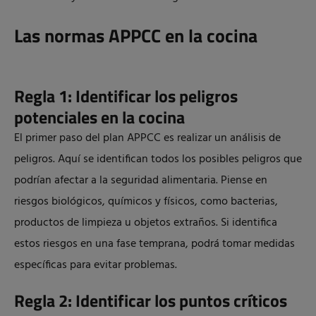
Las normas APPCC en la cocina
Regla 1: Identificar los peligros
potenciales en la cocina
El primer paso del plan APPCC es realizar un análisis de
peligros. Aquí se identifican todos los posibles peligros que
podrían afectar a la seguridad alimentaria. Piense en
riesgos biológicos, químicos y físicos, como bacterias,
productos de limpieza u objetos extraños. Si identifica
estos riesgos en una fase temprana, podrá tomar medidas
específicas para evitar problemas.
Regla 2: Identificar los puntos críticos