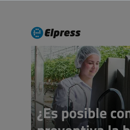
¿Es posible c