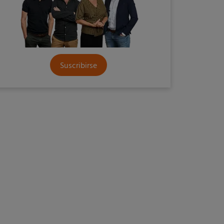
Suscribirse