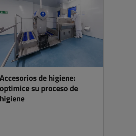
Accesorios de higiene:
optimice su proceso de
higiene