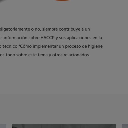
bligatoriamente o no, siempre contribuye a un
ás información sobre HACCP y sus aplicaciones en la
 técnico "
Cómo implementar un proceso de higiene
mos todo sobre este tema y otros relacionados.