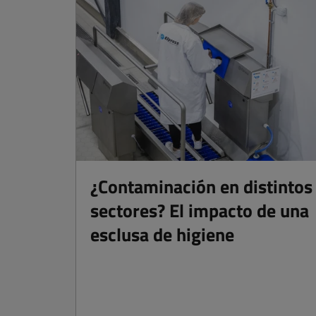
¿Contaminación en distintos
sectores? El impacto de una
esclusa de higiene