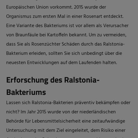
Europäischen Union vorkommt. 2015 wurde der
Organismus zum ersten Mal in einer Rosenart entdeckt.
Eine Variante des Bakteriums ist vor allem als Verursacher
von Braunfäule bei Kartoffeln bekannt. Um zu vermeiden,
dass Sie als Rosenzüchter Schäden durch das Ralstonia-
Bakterium erleiden, sollten Sie sich unbedingt über die
neuesten Entwicklungen auf dem Laufenden halten.
Erforschung des Ralstonia-
Bakteriums
Lassen sich Ralstonia-Bakterien präventiv bekämpfen oder
nicht? Im Jahr 2015 wurde von der niederländischen
Behörde für Lebensmittelsicherheit eine zeitaufwändige
Untersuchung mit dem Ziel eingeleitet, dem Risiko einer