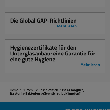
Die Global GAP-Richtlinien
Mehr lesen
Hygienezertifikate für den
Unterglasanbau: eine Garantie für
eine gute Hygiene
Mehr lesen
Home
/
Nutzen Sie unser Wissen
/
Ist es möglich,
Ralstonia-Bakterien präventiv zu bekämpfen?