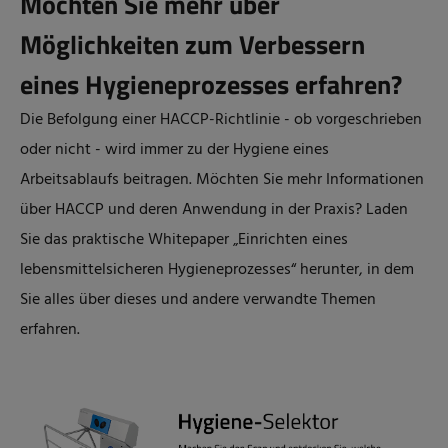
Möchten Sie mehr über
Möglichkeiten zum Verbessern
eines Hygieneprozesses erfahren?
Die Befolgung einer HACCP-Richtlinie - ob vorgeschrieben
oder nicht - wird immer zu der Hygiene eines
Arbeitsablaufs beitragen. Möchten Sie mehr Informationen
über HACCP und deren Anwendung in der Praxis? Laden
Sie das praktische Whitepaper „Einrichten eines
lebensmittelsicheren Hygieneprozesses“ herunter, in dem
Sie alles über dieses und andere verwandte Themen
erfahren.