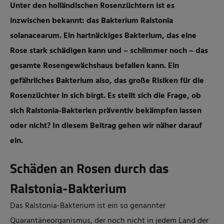
Unter den holländischen Rosenzüchtern ist es
inzwischen bekannt: das Bakterium Ralstonia
solanacearum. Ein hartnäckiges Bakterium, das eine
Rose stark schädigen kann und – schlimmer noch – das
gesamte Rosengewächshaus befallen kann. Ein
gefährliches Bakterium also, das große Risiken für die
Rosenzüchter in sich birgt. Es stellt sich die Frage, ob
sich Ralstonia-Bakterien präventiv bekämpfen lassen
oder nicht? In diesem Beitrag gehen wir näher darauf
ein.
Schäden an Rosen durch das
Ralstonia-Bakterium
Das Ralstonia-Bakterium ist ein so genannter
Quarantäneorganismus, der noch nicht in jedem Land der