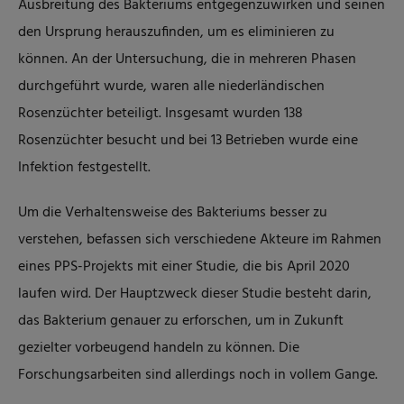
Ausbreitung des Bakteriums entgegenzuwirken und seinen
den Ursprung herauszufinden, um es eliminieren zu
können. An der Untersuchung, die in mehreren Phasen
durchgeführt wurde, waren alle niederländischen
Rosenzüchter beteiligt. Insgesamt wurden 138
Rosenzüchter besucht und bei 13 Betrieben wurde eine
Infektion festgestellt.
Um die Verhaltensweise des Bakteriums besser zu
verstehen, befassen sich verschiedene Akteure im Rahmen
eines PPS-Projekts mit einer Studie, die bis April 2020
laufen wird. Der Hauptzweck dieser Studie besteht darin,
das Bakterium genauer zu erforschen, um in Zukunft
gezielter vorbeugend handeln zu können. Die
Forschungsarbeiten sind allerdings noch in vollem Gange.