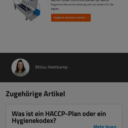
Milou Heetkamp
Zugehörige Artikel
Was ist ein HACCP-Plan oder ein
Hygienekodex?
Mehr lesen