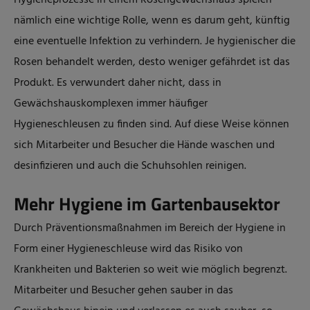
Hygieneprozesse in einem Rosengewächshaus spielen
nämlich eine wichtige Rolle, wenn es darum geht, künftig
eine eventuelle Infektion zu verhindern. Je hygienischer die
Rosen behandelt werden, desto weniger gefährdet ist das
Produkt. Es verwundert daher nicht, dass in
Gewächshauskomplexen immer häufiger
Hygieneschleusen zu finden sind. Auf diese Weise können
sich Mitarbeiter und Besucher die Hände waschen und
desinfizieren und auch die Schuhsohlen reinigen.
Mehr Hygiene im Gartenbausektor
Durch Präventionsmaßnahmen im Bereich der Hygiene in
Form einer Hygieneschleuse wird das Risiko von
Krankheiten und Bakterien so weit wie möglich begrenzt.
Mitarbeiter und Besucher gehen sauber in das