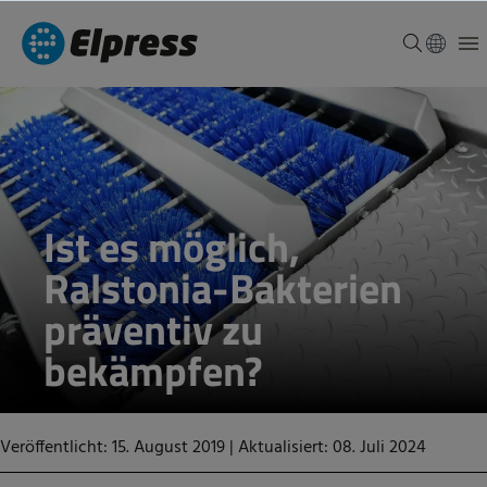
Ist es möglich,
Ralstonia-Bakterien
präventiv zu
bekämpfen?
Veröffentlicht: 15. August 2019
|
Aktualisiert: 08. Juli 2024