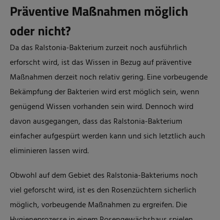
Präventive Maßnahmen möglich
oder nicht?
Da das Ralstonia-Bakterium zurzeit noch ausführlich
erforscht wird, ist das Wissen in Bezug auf präventive
Maßnahmen derzeit noch relativ gering. Eine vorbeugende
Bekämpfung der Bakterien wird erst möglich sein, wenn
genügend Wissen vorhanden sein wird. Dennoch wird
davon ausgegangen, dass das Ralstonia-Bakterium
einfacher aufgespürt werden kann und sich letztlich auch
eliminieren lassen wird.
Obwohl auf dem Gebiet des Ralstonia-Bakteriums noch
viel geforscht wird, ist es den Rosenzüchtern sicherlich
möglich, vorbeugende Maßnahmen zu ergreifen. Die