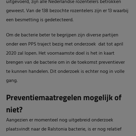
uitgevoerd, zijn alle Nederlandse rozentelers betrokken
geweest. Van de 138 bezochte rozentelers zijn er 13 waarbij
een besmetting is gedetecteerd.
Om de bacterie beter te begrijpen zijn diverse partijen
onder een PPS traject bezig met onderzoek dat tot april
2020 zal lopen. Het voornaamste doel is het in kaart
brengen van de bacterie om in de toekomst preventiever
te kunnen handelen. Dit onderzoek is echter nog in volle
gang.
Preventiemaatregelen mogelijk of
niet?
Aangezien er momenteel nog uitgebreid onderzoek
plaatsvindt naar de Ralstonia bacterie, is er nog relatief