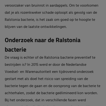
veroorzaker van bruinrot in aardappels. Om te voorkomen
dat je als rozenkweker schade oploopt als gevolg van de
Ralstonia bacterie, is het zaak om goed op te hoogte te
blijven van de laatste ontwikkelingen.
Onderzoek naar de Ralstonia
bacterie
De vraag is echter of de Ralstonia bacterie preventief te
bestrijden is? In 2015 werd er door de Nederlandse
Voedsel- en Warenautoriteit een tijdrovend onderzoek
gestart met als doel het risico van spreiding van de
bacterie tegen de gaan en de oorsprong van de bacterie te
achterhalen, zodat de bacterie geëlimineerd kon worden.
Bij het onderzoek, dat in verschillende fasen werd