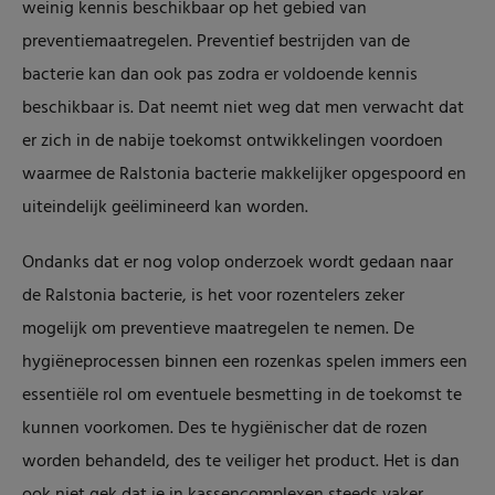
weinig kennis beschikbaar op het gebied van
preventiemaatregelen. Preventief bestrijden van de
bacterie kan dan ook pas zodra er voldoende kennis
beschikbaar is. Dat neemt niet weg dat men verwacht dat
er zich in de nabije toekomst ontwikkelingen voordoen
waarmee de Ralstonia bacterie makkelijker opgespoord en
uiteindelijk geëlimineerd kan worden.
Ondanks dat er nog volop onderzoek wordt gedaan naar
de Ralstonia bacterie, is het voor rozentelers zeker
mogelijk om preventieve maatregelen te nemen. De
hygiëneprocessen binnen een rozenkas spelen immers een
essentiële rol om eventuele besmetting in de toekomst te
kunnen voorkomen. Des te hygiënischer dat de rozen
worden behandeld, des te veiliger het product. Het is dan