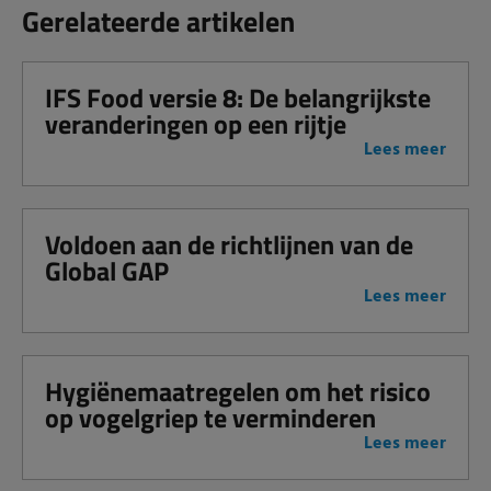
Gerelateerde artikelen
IFS Food versie 8: De belangrijkste
veranderingen op een rijtje
Lees meer
Voldoen aan de richtlijnen van de
Global GAP
Lees meer
Hygiënemaatregelen om het risico
op vogelgriep te verminderen
Lees meer