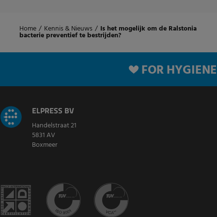
Home
/
Kennis & Nieuws
/
Is het mogelijk om de Ralstonia
bacterie preventief te bestrijden?
FOR HYGIENE
ELPRESS BV
Handelstraat 21
5831 AV
Boxmeer