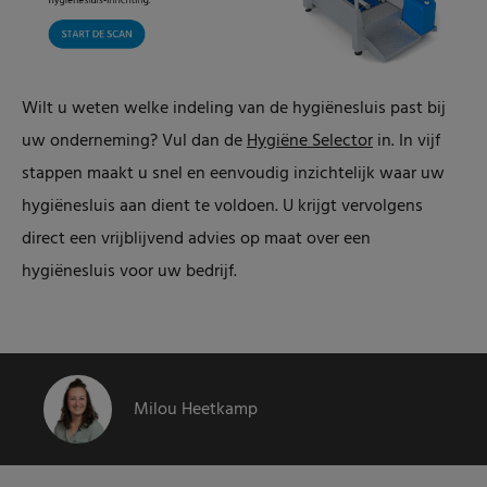
Wilt u weten welke indeling van de hygiënesluis past bij
uw onderneming? Vul dan de
Hygiëne Selector
in. In vijf
stappen maakt u snel en eenvoudig inzichtelijk waar uw
hygiënesluis aan dient te voldoen. U krijgt vervolgens
direct een vrijblijvend advies op maat over een
hygiënesluis voor uw bedrijf.
Milou Heetkamp