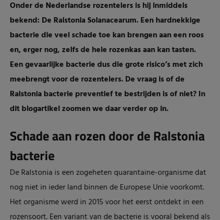
Onder de Nederlandse rozentelers is hij inmiddels
bekend: De Ralstonia Solanacearum. Een hardnekkige
bacterie die veel schade toe kan brengen aan een roos
en, erger nog, zelfs de hele rozenkas aan kan tasten.
Een gevaarlijke bacterie dus die grote risico’s met zich
meebrengt voor de rozentelers. De vraag is of de
Ralstonia bacterie preventief te bestrijden is of niet? In
dit blogartikel zoomen we daar verder op in.
Schade aan rozen door de Ralstonia
bacterie
De Ralstonia is een zogeheten quarantaine-organisme dat
nog niet in ieder land binnen de Europese Unie voorkomt.
Het organisme werd in 2015 voor het eerst ontdekt in een
rozensoort. Een variant van de bacterie is vooral bekend als