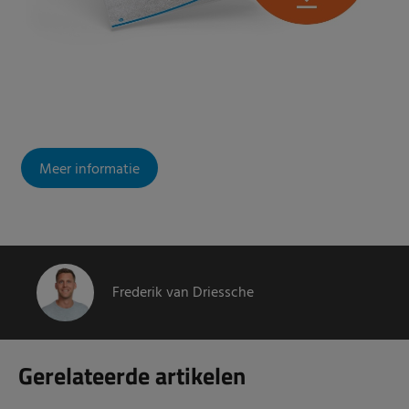
Meer informatie
Frederik van Driessche
Gerelateerde artikelen