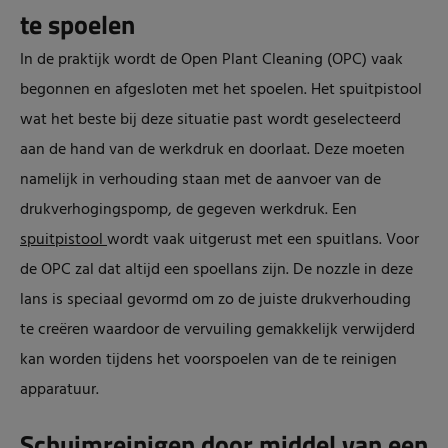
te spoelen
In de praktijk wordt de Open Plant Cleaning (OPC) vaak
begonnen en afgesloten met het spoelen. Het spuitpistool
wat het beste bij deze situatie past wordt geselecteerd
aan de hand van de werkdruk en doorlaat. Deze moeten
namelijk in verhouding staan met de aanvoer van de
drukverhogingspomp, de gegeven werkdruk. Een
spuitpistool
wordt vaak uitgerust met een spuitlans. Voor
de OPC zal dat altijd een spoellans zijn. De nozzle in deze
lans is speciaal gevormd om zo de juiste drukverhouding
te creëren waardoor de vervuiling gemakkelijk verwijderd
kan worden tijdens het voorspoelen van de te reinigen
apparatuur.
Schuimreinigen door middel van een