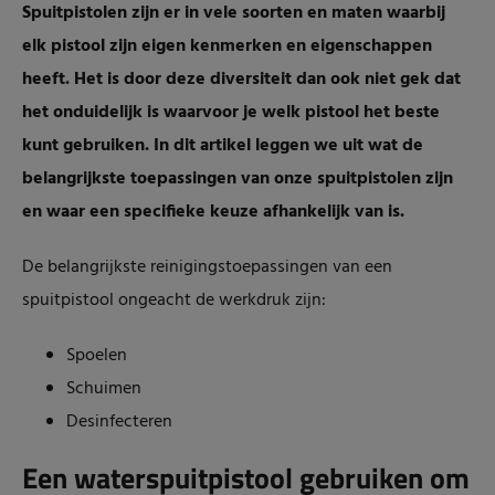
Spuitpistolen zijn er in vele soorten en maten waarbij
elk pistool zijn eigen kenmerken en eigenschappen
heeft. Het is door deze diversiteit dan ook niet gek dat
het onduidelijk is waarvoor je welk pistool het beste
kunt gebruiken. In dit artikel leggen we uit wat de
belangrijkste toepassingen van onze spuitpistolen zijn
en waar een specifieke keuze afhankelijk van is.
De belangrijkste reinigingstoepassingen van een
spuitpistool ongeacht de werkdruk zijn:
Spoelen
Schuimen
Desinfecteren
Een waterspuitpistool gebruiken om