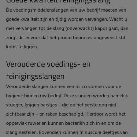
De voedingsmiddelenslangen van uw bedrijf moeten van
goede kwaliteit zijn en tijdig worden vervangen. Wacht u
met vervangen tot de slang (onverwacht) kapot gaat, dan
zorgt dit er voor dat het productieproces ongewenst stil
komt te liggen.
Verouderde voedings- en
reinigingsslangen
Verouderde slangen kunnen een risico vormen voor de
hygiëne binnen uw bedrijf. Deze slangen worden namelijk
stugger, krijgen barstjes – die op het eerste oog niet
zichtbaar zijn – en raken beschadigd. Hierdoor wordt het
oppervlak ruwer en kunnen bacteriën zich in en om de
slang nestelen. Bovendien kunnen minuscule deeltjes van