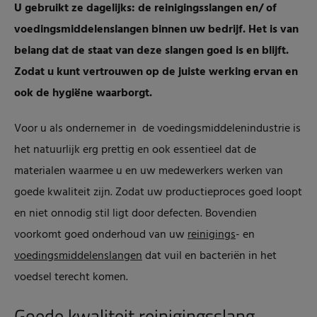
U gebruikt ze dagelijks: de reinigingsslangen en/ of
voedingsmiddelenslangen binnen uw bedrijf. Het is van
belang dat de staat van deze slangen goed is en blijft.
Zodat u kunt vertrouwen op de juiste werking ervan en
ook de hygiëne waarborgt.
Voor u als ondernemer in de voedingsmiddelenindustrie is
het natuurlijk erg prettig en ook essentieel dat de
materialen waarmee u en uw medewerkers werken van
goede kwaliteit zijn. Zodat uw productieproces goed loopt
en niet onnodig stil ligt door defecten. Bovendien
voorkomt goed onderhoud van uw
reinigings
- en
voedingsmiddelenslangen
dat vuil en bacteriën in het
voedsel terecht komen.
Goede kwaliteit reinigingsslang