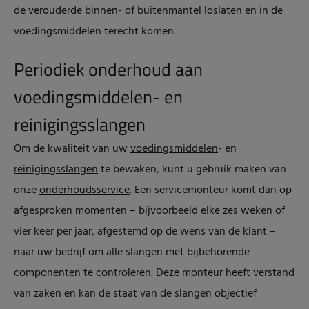
de verouderde binnen- of buitenmantel loslaten en in de
voedingsmiddelen terecht komen.
Periodiek onderhoud aan
voedingsmiddelen- en
reinigingsslangen
Om de kwaliteit van uw
voedingsmiddelen
- en
reinigingsslangen
te bewaken, kunt u gebruik maken van
onze
onderhoudsservice
. Een servicemonteur komt dan op
afgesproken momenten – bijvoorbeeld elke zes weken of
vier keer per jaar, afgestemd op de wens van de klant –
naar uw bedrijf om alle slangen met bijbehorende
componenten te controleren. Deze monteur heeft verstand
van zaken en kan de staat van de slangen objectief