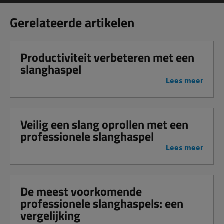
Gerelateerde artikelen
Productiviteit verbeteren met een
slanghaspel
Lees meer
Veilig een slang oprollen met een
professionele slanghaspel
Lees meer
De meest voorkomende
professionele slanghaspels: een
vergelijking