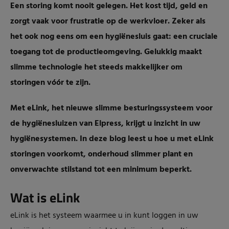
Een storing komt nooit gelegen. Het kost tijd, geld en
zorgt vaak voor frustratie op de werkvloer. Zeker als
het ook nog eens om een hygiënesluis gaat: een cruciale
toegang tot de productieomgeving.
Gelukkig maakt
slimme technologie het steeds makkelijker om
storingen vóór te zijn.
Met eLink, het nieuwe slimme besturingssysteem voor
de hygiënesluizen van Elpress, krijgt u inzicht in uw
hygiënesystemen. In deze blog leest u hoe u met eLink
storingen voorkomt, onderhoud slimmer plant en
onverwachte stilstand tot een minimum beperkt.
Wat is eLink
eLink is het systeem waarmee u in kunt loggen in uw