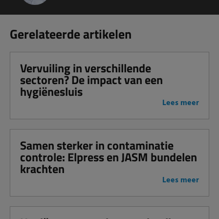
Gerelateerde artikelen
Vervuiling in verschillende
sectoren? De impact van een
hygiënesluis
Lees meer
Samen sterker in contaminatie
controle: Elpress en JASM bundelen
krachten
Lees meer