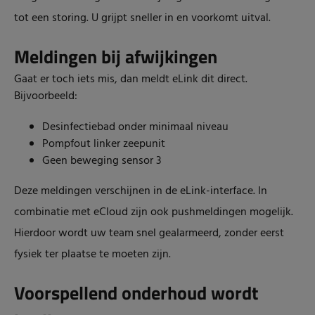
tot een storing. U grijpt sneller in en voorkomt uitval.
Meldingen bij afwijkingen
Gaat er toch iets mis, dan meldt eLink dit direct.
Bijvoorbeeld:
Desinfectiebad onder minimaal niveau
Pompfout linker zeepunit
Geen beweging sensor 3
Deze meldingen verschijnen in de eLink-interface. In
combinatie m
et eCloud zi
jn ook pushmeldingen mogelijk.
Hierdoor wordt uw team snel gealarmeerd, zonder eerst
fysiek ter plaatse te moeten zijn.
Voorspellend onderhoud wordt