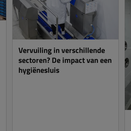
Vervuiling in verschillende
sectoren? De impact van een
hygiënesluis