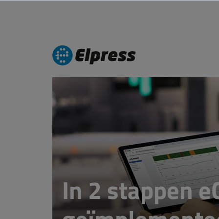
In 2 stappen e