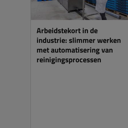
Arbeidstekort in de
industrie: slimmer werken
met automatisering van
reinigingsprocessen