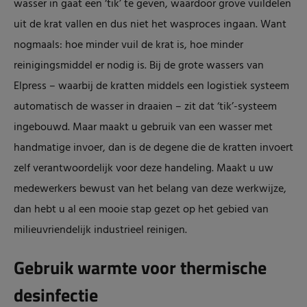
wasser in gaat een ‘tik’ te geven, waardoor grove vuildelen
uit de krat vallen en dus niet het wasproces ingaan. Want
nogmaals: hoe minder vuil de krat is, hoe minder
reinigingsmiddel er nodig is. Bij de grote wassers van
Elpress – waarbij de kratten middels een logistiek systeem
automatisch de wasser in draaien – zit dat ‘tik’-systeem
ingebouwd. Maar maakt u gebruik van een wasser met
handmatige invoer, dan is de degene die de kratten invoert
zelf verantwoordelijk voor deze handeling. Maakt u uw
medewerkers bewust van het belang van deze werkwijze,
dan hebt u al een mooie stap gezet op het gebied van
milieuvriendelijk industrieel reinigen.
Gebruik warmte voor thermische
desinfectie