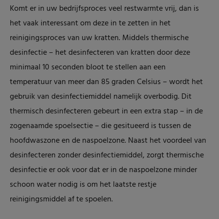
Komt er in uw bedrijfsproces veel restwarmte vrij, dan is
het vaak interessant om deze in te zetten in het
reinigingsproces van uw kratten. Middels thermische
desinfectie – het desinfecteren van kratten door deze
minimaal 10 seconden bloot te stellen aan een
temperatuur van meer dan 85 graden Celsius – wordt het
gebruik van desinfectiemiddel namelijk overbodig. Dit
thermisch desinfecteren gebeurt in een extra stap – in de
zogenaamde spoelsectie – die gesitueerd is tussen de
hoofdwaszone en de naspoelzone. Naast het voordeel van
desinfecteren zonder desinfectiemiddel, zorgt thermische
desinfectie er ook voor dat er in de naspoelzone minder
schoon water nodig is om het laatste restje
reinigingsmiddel af te spoelen.