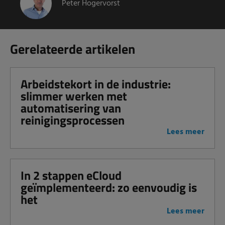
Peter Hogervorst
Gerelateerde artikelen
Arbeidstekort in de industrie:
slimmer werken met
automatisering van
reinigingsprocessen
Lees meer
In 2 stappen eCloud
geïmplementeerd: zo eenvoudig is
het
Lees meer