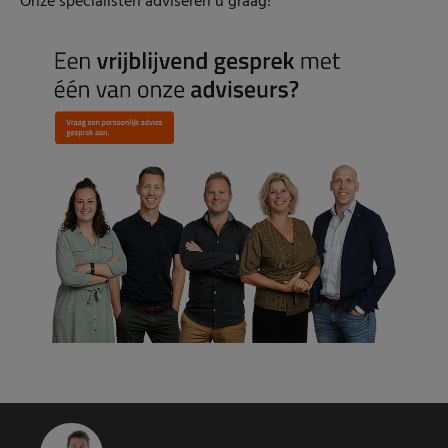
Onze specialisten adviseren u graag!