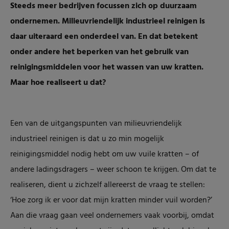
Steeds meer bedrijven focussen zich op duurzaam
ondernemen. Milieuvriendelijk industrieel reinigen is
daar uiteraard een onderdeel van. En dat betekent
onder andere het beperken van het gebruik van
reinigingsmiddelen voor het wassen van uw kratten.
Maar hoe realiseert u dat?
Een van de uitgangspunten van milieuvriendelijk
industrieel reinigen is dat u zo min mogelijk
reinigingsmiddel nodig hebt om uw vuile kratten – of
andere ladingsdragers – weer schoon te krijgen. Om dat te
realiseren, dient u zichzelf allereerst de vraag te stellen:
‘Hoe zorg ik er voor dat mijn kratten minder vuil worden?’
Aan die vraag gaan veel ondernemers vaak voorbij, omdat