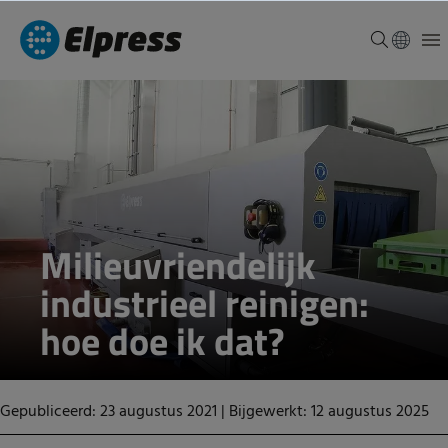
Milieuvriendelijk
industrieel reinigen:
hoe doe ik dat?
Gepubliceerd: 23 augustus 2021
|
Bijgewerkt: 12 augustus 2025