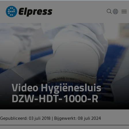
Video Hygiënesluis
DZW-HDT-1000-R
Gepubliceerd: 03 juli 2018
|
Bijgewerkt: 08 juli 2024