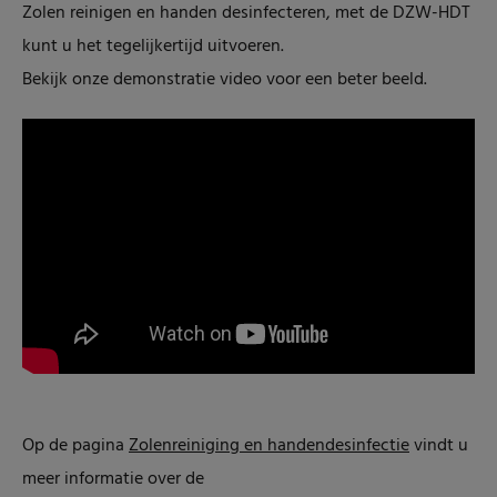
Zolen reinigen en handen desinfecteren, met de DZW-HDT
kunt u het tegelijkertijd uitvoeren.
Bekijk onze demonstratie video voor een beter beeld.
Op de pagina
Zolenreiniging en handendesinfectie
vindt u
meer informatie over de