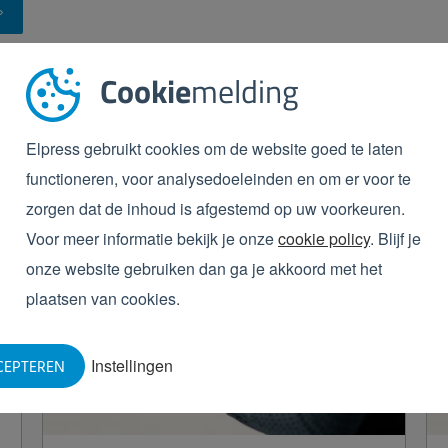
Cookie
melding
Elpress gebruikt cookies om de website goed te laten
functioneren, voor analysedoeleinden en om er voor te
zorgen dat de inhoud is afgestemd op uw voorkeuren.
Voor meer informatie bekijk je onze
cookie policy
. Blijf je
onze website gebruiken dan ga je akkoord met het
plaatsen van cookies.
Instellingen
CEPTEREN