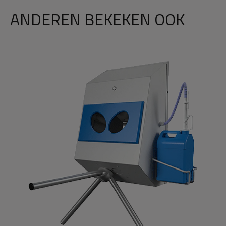
ANDEREN BEKEKEN OOK