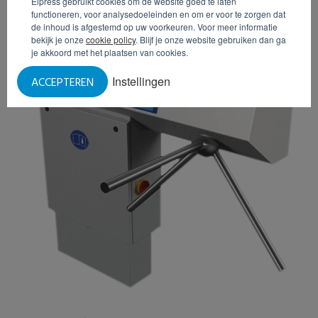
Elpress gebruikt cookies om de website goed te laten
functioneren, voor analysedoeleinden en om er voor te zorgen dat
de inhoud is afgestemd op uw voorkeuren. Voor meer informatie
bekijk je onze
cookie policy
. Blijf je onze website gebruiken dan ga
je akkoord met het plaatsen van cookies.
Instellingen
ACCEPTEREN