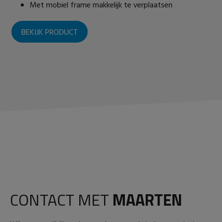
Met mobiel frame makkelijk te verplaatsen
BEKIJK PRODUCT
CONTACT MET
MAARTEN