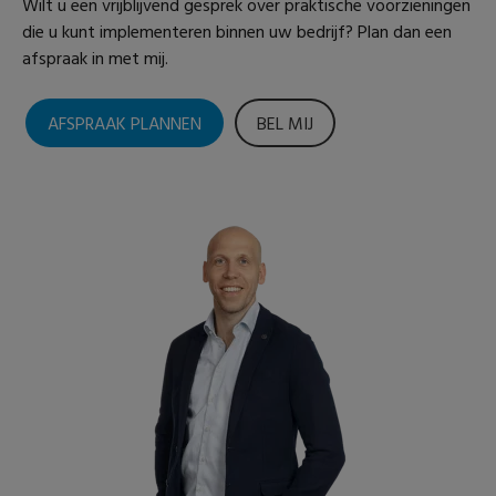
Wilt u een vrijblijvend gesprek over praktische voorzieningen
die u kunt implementeren binnen uw bedrijf? Plan dan een
afspraak in met mij.
AFSPRAAK PLANNEN
BEL MIJ