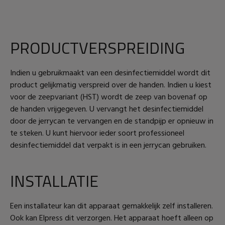
PRODUCTVERSPREIDING
Indien u gebruikmaakt van een desinfectiemiddel wordt dit
product gelijkmatig verspreid over de handen. Indien u kiest
voor de zeepvariant (HST) wordt de zeep van bovenaf op
de handen vrijgegeven. U vervangt het desinfectiemiddel
door de jerrycan te vervangen en de standpijp er opnieuw in
te steken. U kunt hiervoor ieder soort professioneel
desinfectiemiddel dat verpakt is in een jerrycan gebruiken.
INSTALLATIE
Een installateur kan dit apparaat gemakkelijk zelf installeren.
Ook kan Elpress dit verzorgen. Het apparaat hoeft alleen op