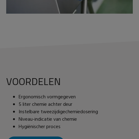
VOORDELEN
Ergonomisch vormgegeven
5 liter chemie achter deur
Instelbare tweezijdigechemiedosering
Niveau-indicatie van chemie
Hygiënischer proces