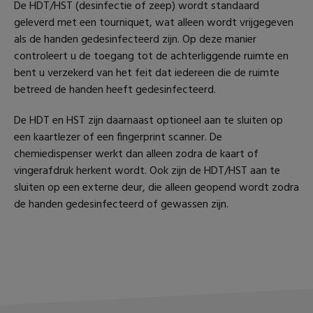
De HDT/HST (desinfectie of zeep) wordt standaard
geleverd met een tourniquet, wat alleen wordt vrijgegeven
als de handen gedesinfecteerd zijn. Op deze manier
controleert u de toegang tot de achterliggende ruimte en
bent u verzekerd van het feit dat iedereen die de ruimte
betreed de handen heeft gedesinfecteerd.
De HDT en HST zijn daarnaast optioneel aan te sluiten op
een kaartlezer of een fingerprint scanner. De
chemiedispenser werkt dan alleen zodra de kaart of
vingerafdruk herkent wordt. Ook zijn de HDT/HST aan te
sluiten op een externe deur, die alleen geopend wordt zodra
de handen gedesinfecteerd of gewassen zijn.