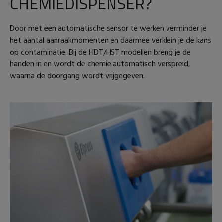
CHEMIEDISPENSER?
Door met een automatische sensor te werken verminder je
het aantal aanraakmomenten en daarmee verklein je de kans
op contaminatie. Bij de HDT/HST modellen breng je de
handen in en wordt de chemie automatisch verspreid,
waarna de doorgang wordt vrijgegeven.