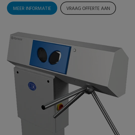
MEER INFORMATIE
VRAAG OFFERTE AAN