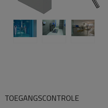
TOEGANGSCONTROLE