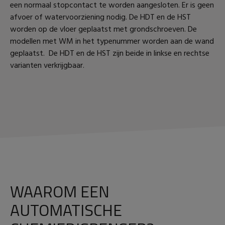
een normaal stopcontact te worden aangesloten. Er is geen
afvoer of watervoorziening nodig. De HDT en de HST
worden op de vloer geplaatst met grondschroeven. De
modellen met WM in het typenummer worden aan de wand
geplaatst. De HDT en de HST zijn beide in linkse en rechtse
varianten verkrijgbaar.
WAAROM EEN
AUTOMATISCHE