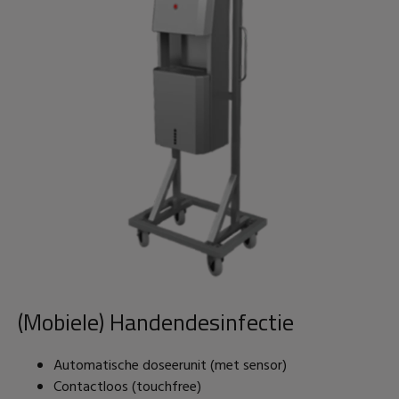
(Mobiele) Handendesinfectie
Automatische doseerunit (met sensor)
Contactloos (touchfree)