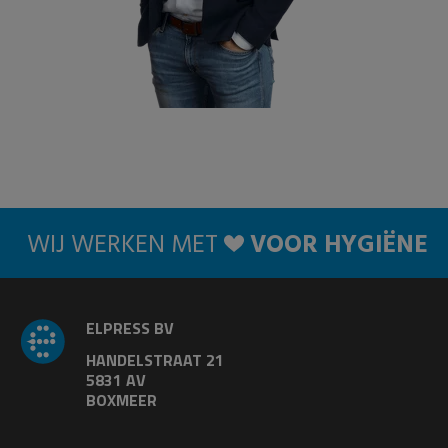
WIJ WERKEN MET
VOOR HYGIËNE
ELPRESS BV
HANDELSTRAAT 21
5831 AV
BOXMEER