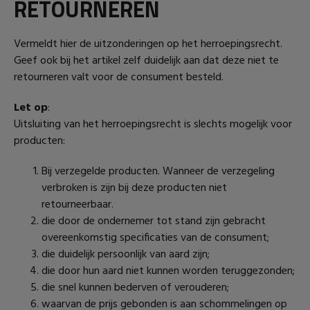
RETOURNEREN
Vermeldt hier de uitzonderingen op het herroepingsrecht.
Geef ook bij het artikel zelf duidelijk aan dat deze niet te
retourneren valt voor de consument besteld.
Let op
:
Uitsluiting van het herroepingsrecht is slechts mogelijk voor
producten:
Bij verzegelde producten. Wanneer de verzegeling
verbroken is zijn bij deze producten niet
retourneerbaar.
die door de ondernemer tot stand zijn gebracht
overeenkomstig specificaties van de consument;
die duidelijk persoonlijk van aard zijn;
die door hun aard niet kunnen worden teruggezonden;
die snel kunnen bederven of verouderen;
waarvan de prijs gebonden is aan schommelingen op