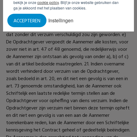
bekijk je onze
cookie policy
. Blijf je onze website gebruiken dan
ga je akkoord met het plaatsen van cookies.
Instellingen
ACCEPTEREN