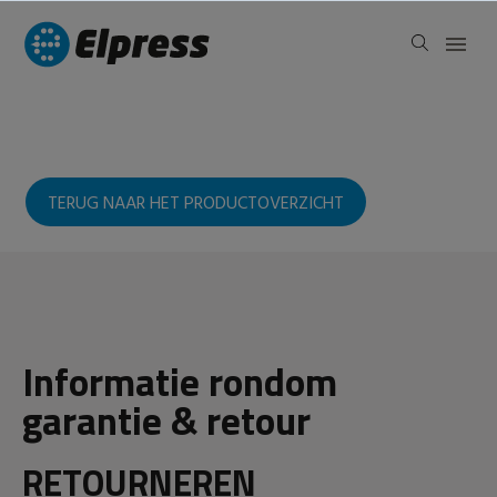
TERUG NAAR HET PRODUCTOVERZICHT
Informatie rondom
garantie & retour
RETOURNEREN