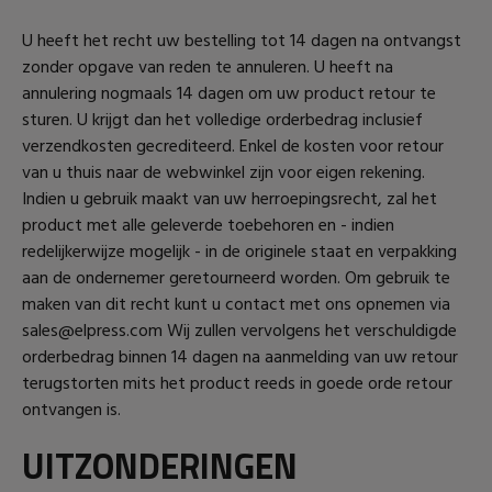
U heeft het recht uw bestelling tot 14 dagen na ontvangst
zonder opgave van reden te annuleren. U heeft na
annulering nogmaals 14 dagen om uw product retour te
sturen. U krijgt dan het volledige orderbedrag inclusief
verzendkosten gecrediteerd. Enkel de kosten voor retour
van u thuis naar de webwinkel zijn voor eigen rekening.
Indien u gebruik maakt van uw herroepingsrecht, zal het
product met alle geleverde toebehoren en - indien
redelijkerwijze mogelijk - in de originele staat en verpakking
aan de ondernemer geretourneerd worden. Om gebruik te
maken van dit recht kunt u contact met ons opnemen via
sales@elpress.com Wij zullen vervolgens het verschuldigde
orderbedrag binnen 14 dagen na aanmelding van uw retour
terugstorten mits het product reeds in goede orde retour
ontvangen is.
UITZONDERINGEN