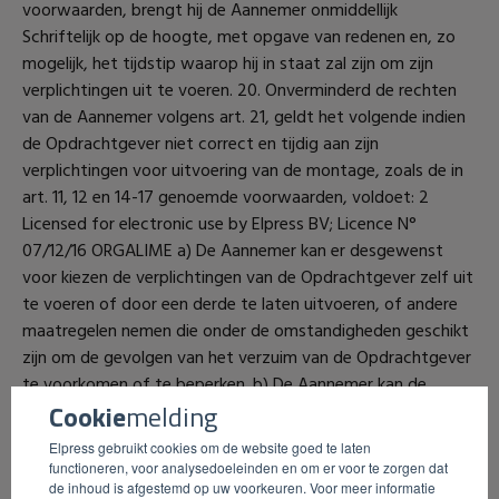
Cookie
melding
Elpress gebruikt cookies om de website goed te laten
functioneren, voor analysedoeleinden en om er voor te zorgen dat
de inhoud is afgestemd op uw voorkeuren. Voor meer informatie