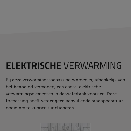
ELEKTRISCHE
VERWARMING
Bij deze verwarmingstoepassing worden er, afhankelijk van
het benodigd vermogen, een aantal elektrische
verwarmingselementen in de watertank voorzien. Deze
toepassing heeft verder geen aanvullende randapparatuur
nodig om te kunnen functioneren.