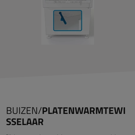
BUIZEN/
PLATENWARMTEWI
SSELAAR