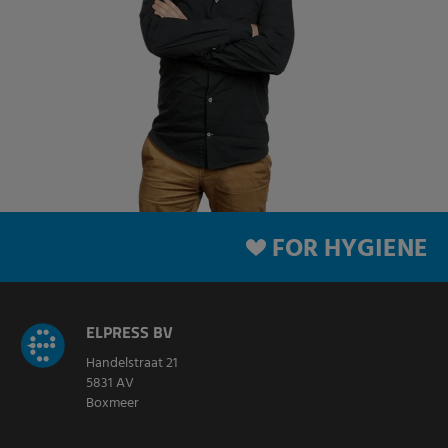
FOR HYGIENE
ELPRESS BV
Handelstraat 21
5831 AV
Boxmeer