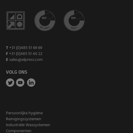
T
+31 (0)485 51 69 69
F
+31 (0)485 51 40 22
E
sales@elpress.com
VOLG ONS
Persoonlijke hygiëne
Reinigingssystemen
Industriële Wassystemen
Componenten