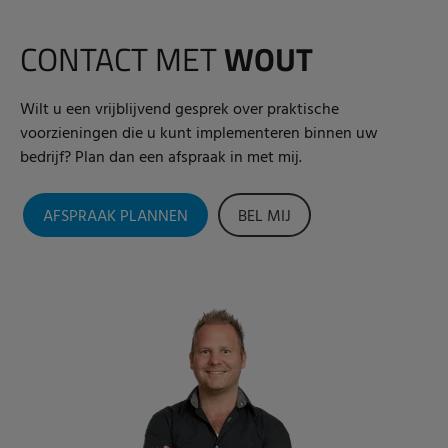
CONTACT MET
WOUT
Wilt u een vrijblijvend gesprek over praktische
voorzieningen die u kunt implementeren binnen uw
bedrijf? Plan dan een afspraak in met mij.
AFSPRAAK PLANNEN
BEL MIJ