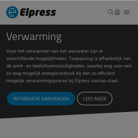
Verwarming
Voor het verwarmen van het waswater zijn er
verschillende mogelijkheden. Toepassing is afhankelijk van
de werk- en bedrijfsomstandigheden, waarbij oog voor een
zo laag mogelijk energieverbruik bij een zo efficiënt
mogelijk verwarmingsproces bij Elpress voorop staat.
INFORMATIE AANVRAGEN
LEES MEER