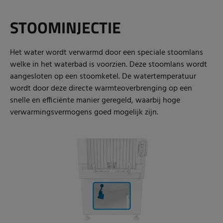
STOOMINJECTIE
Het water wordt verwarmd door een speciale stoomlans
welke in het waterbad is voorzien. Deze stoomlans wordt
aangesloten op een stoomketel. De watertemperatuur
wordt door deze directe warmteoverbrenging op een
snelle en efficiënte manier geregeld, waarbij hoge
verwarmingsvermogens goed mogelijk zijn.