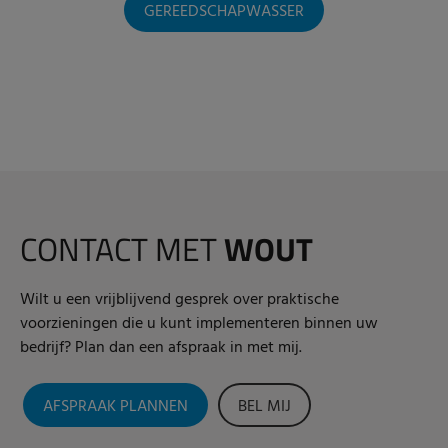
GEREEDSCHAPWASSER
CONTACT MET
WOUT
Wilt u een vrijblijvend gesprek over praktische
voorzieningen die u kunt implementeren binnen uw
bedrijf? Plan dan een afspraak in met mij.
AFSPRAAK PLANNEN
BEL MIJ