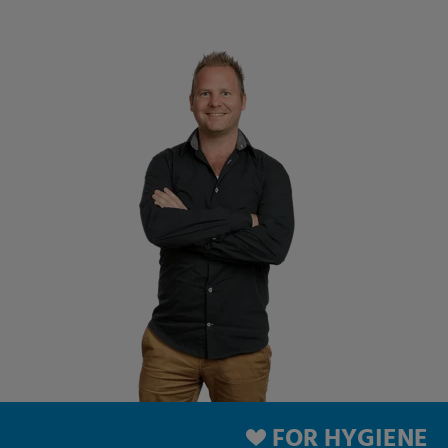
FOR HYGIENE