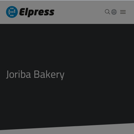
Joriba Bakery