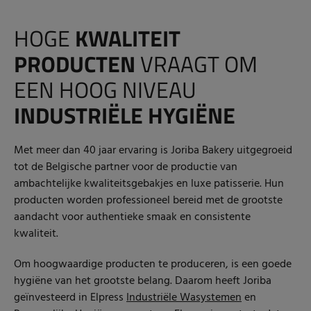
HOGE
KWALITEIT
PRODUCTEN
VRAAGT OM
EEN HOOG NIVEAU
INDUSTRIËLE HYGIËNE
Met meer dan 40 jaar ervaring is Joriba Bakery uitgegroeid
tot de Belgische partner voor de productie van
ambachtelijke kwaliteitsgebakjes en luxe patisserie. Hun
producten worden professioneel bereid met de grootste
aandacht voor authentieke smaak en consistente
kwaliteit.
Om hoogwaardige producten te produceren, is een goede
hygiëne van het grootste belang. Daarom heeft Joriba
geïnvesteerd in Elpress
Industriële Wasystemen
en