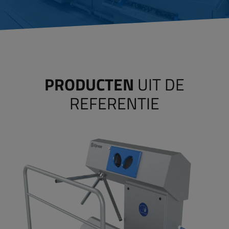
PRODUCTEN
UIT DE
REFERENTIE