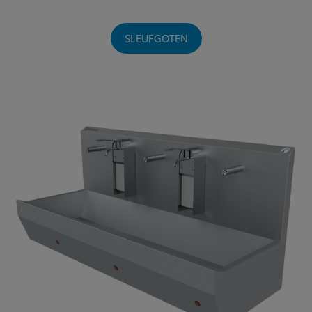
SLEUFGOTEN