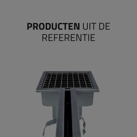
PRODUCTEN
UIT DE
REFERENTIE