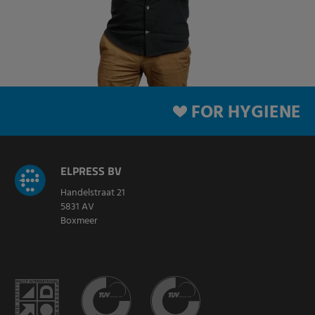
FOR HYGIENE
ELPRESS BV
Handelstraat 21
5831 AV
Boxmeer