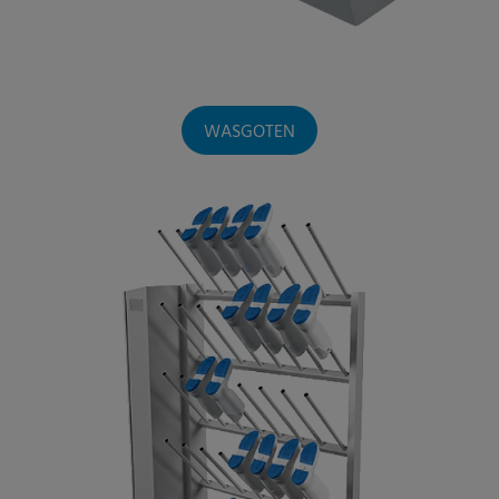
WASGOTEN