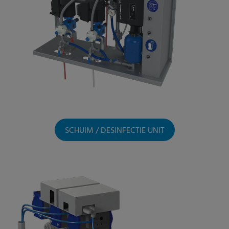
SCHUIM / DESINFECTIE UNIT