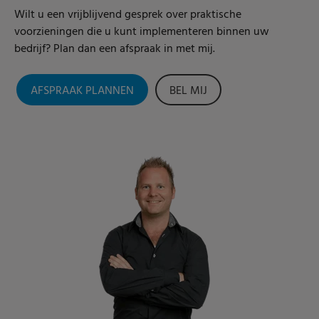
Wilt u een vrijblijvend gesprek over praktische
voorzieningen die u kunt implementeren binnen uw
bedrijf? Plan dan een afspraak in met mij.
AFSPRAAK PLANNEN
BEL MIJ