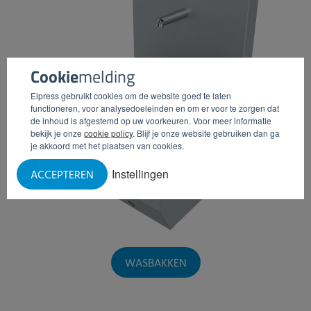
Cookie
melding
Elpress gebruikt cookies om de website goed te laten
functioneren, voor analysedoeleinden en om er voor te zorgen dat
de inhoud is afgestemd op uw voorkeuren. Voor meer informatie
bekijk je onze
cookie policy
. Blijf je onze website gebruiken dan ga
je akkoord met het plaatsen van cookies.
Instellingen
ACCEPTEREN
WASBAKKEN