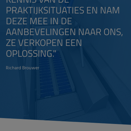
PRAKTIJKSITUATIES EN NAM
DEZE MEE IN DE
AANBEVELINGEN NAAR ONS,
ZE VERKOPEN EEN
OPLOSSING."
Richard Brouwer