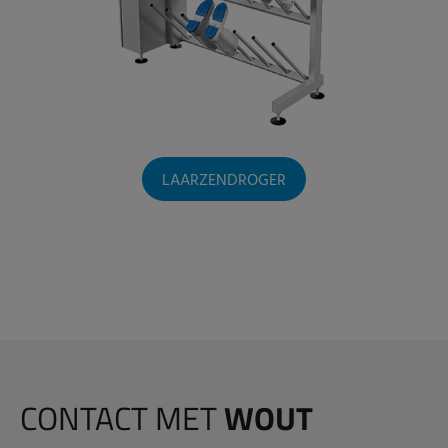
LAARZENDROGER
CONTACT MET
WOUT