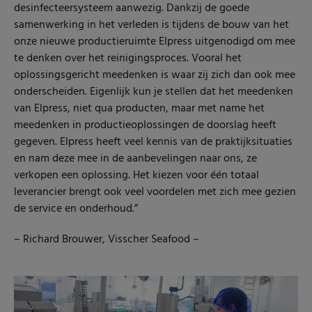
desinfecteersysteem aanwezig. Dankzij de goede
samenwerking in het verleden is tijdens de bouw van het
onze nieuwe productieruimte Elpress uitgenodigd om mee
te denken over het reinigingsproces. Vooral het
oplossingsgericht meedenken is waar zij zich dan ook mee
onderscheiden. Eigenlijk kun je stellen dat het meedenken
van Elpress, niet qua producten, maar met name het
meedenken in productieoplossingen de doorslag heeft
gegeven. Elpress heeft veel kennis van de praktijksituaties
en nam deze mee in de aanbevelingen naar ons, ze
verkopen een oplossing. Het kiezen voor één totaal
leverancier brengt ook veel voordelen met zich mee gezien
de service en onderhoud.”
– Richard Brouwer, Visscher Seafood –