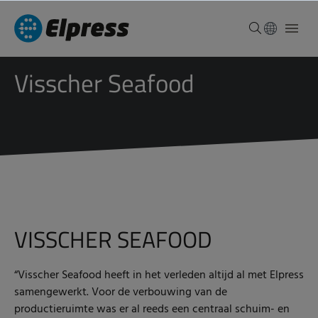
Visscher Seafood
VISSCHER SEAFOOD
“Visscher Seafood heeft in het verleden altijd al met Elpress
samengewerkt. Voor de verbouwing van de
productieruimte was er al reeds een centraal schuim- en