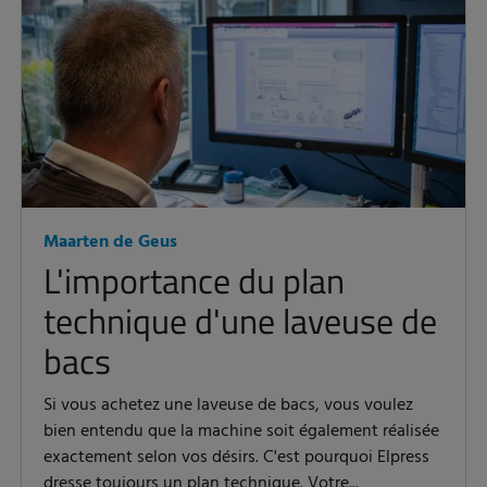
Maarten de Geus
L'importance du plan
technique d'une laveuse de
bacs
Si vous achetez une laveuse de bacs, vous voulez
bien entendu que la machine soit également réalisée
exactement selon vos désirs. C'est pourquoi Elpress
dresse toujours un plan technique. Votre...