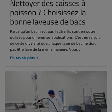
Nettoyer des caisses à
poisson ? Choisissez la
bonne laveuse de bacs
Parce qu’un bac n’est pas l’autre. Ils sont en outre
utilisés pour différentes applications. C’est en raison
de cette diversité que chaque type de bac ne doit
pas être lavé de la même manière. Vous...
En savoir plus