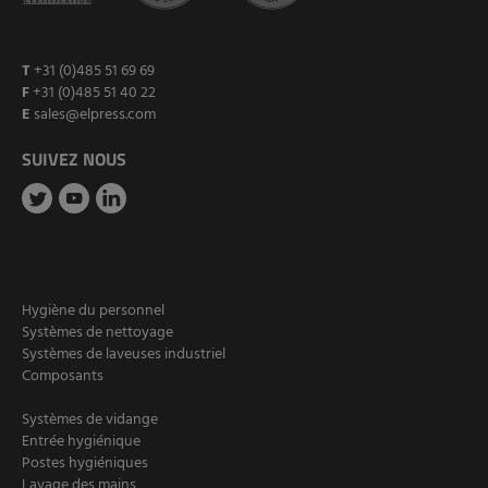
T
+31 (0)485 51 69 69
F
+31 (0)485 51 40 22
E
sales@elpress.com
SUIVEZ NOUS
Hygiène du personnel
Systèmes de nettoyage
Systèmes de laveuses industriel
Composants
Systèmes de vidange
Entrée hygiénique
Postes hygiéniques
Lavage des mains