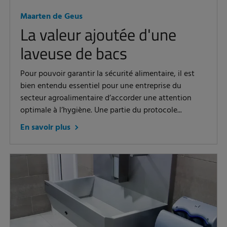
Maarten de Geus
La valeur ajoutée d'une
laveuse de bacs
Pour pouvoir garantir la sécurité alimentaire, il est
bien entendu essentiel pour une entreprise du
secteur agroalimentaire d’accorder une attention
optimale à l’hygiène. Une partie du protocole...
En savoir plus