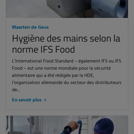
Maarten de Geus
Hygiène des mains selon la
norme IFS Food
L’International Food Standard – également IFS ou IFS
Food – est une norme mondiale pour la sécurité
alimentaire qui a été rédigée par la HDE,
l’organisation allemande du secteur des distributeurs
de...
En savoir plus