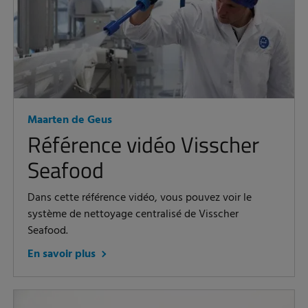
Maarten de Geus
Référence vidéo Visscher
Seafood
Dans cette référence vidéo, vous pouvez voir le
système de nettoyage centralisé de Visscher
Seafood.
En savoir plus