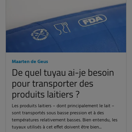
Maarten de Geus
De quel tuyau ai-je besoin
pour transporter des
produits laitiers ?
Les produits laitiers – dont principalement le lait –
sont transportés sous basse pression et à des
températures relativement basses. Bien entendu, les
tuyaux utilisés à cet effet doivent être bien...