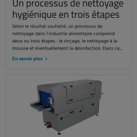
Un processus de nettoyage
hygiénique en trois étapes
Selon le résultat souhaité, un processus de
nettoyage dans l'industrie alimentaire comprend
deux ou trois étapes : le rinçage, le nettoyage à la
mousse et éventuellement la désinfection. Dans ce...
En savoir plus