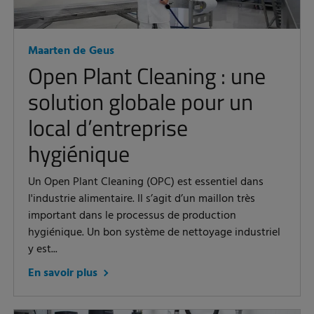
Maarten de Geus
Open Plant Cleaning : une
solution globale pour un
local d’entreprise
hygiénique
Un Open Plant Cleaning (OPC) est essentiel dans
l'industrie alimentaire. Il s’agit d’un maillon très
important dans le processus de production
hygiénique. Un bon système de nettoyage industriel
y est...
En savoir plus