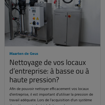
Maarten de Geus
Nettoyage de vos locaux
d’entreprise: à basse ou à
haute pression?
Afin de pouvoir nettoyer efficacement vos locaux
d’entreprise, il est important d’utiliser la pression de
travail adéquate. Lors de l'acquisition d'un système