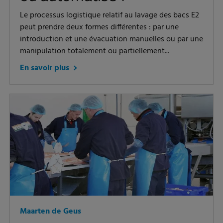
Le processus logistique relatif au lavage des bacs E2
peut prendre deux formes différentes : par une
introduction et une évacuation manuelles ou par une
manipulation totalement ou partiellement...
En savoir plus
Maarten de Geus